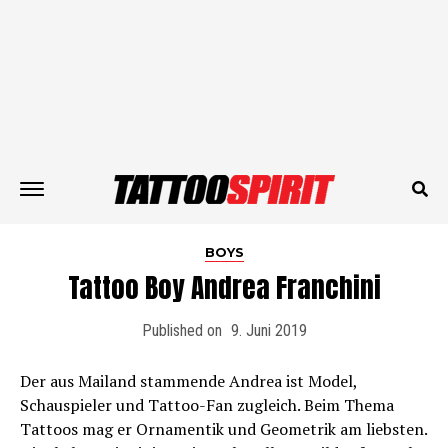
BOYS
Tattoo Boy Andrea Franchini
Published on
9. Juni 2019
Der aus Mailand stammende Andrea ist Model,
Schauspieler und Tattoo-Fan zugleich. Beim Thema
Tattoos mag er Ornamentik und Geometrik am liebsten.