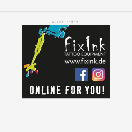
ADVERTISEMENT