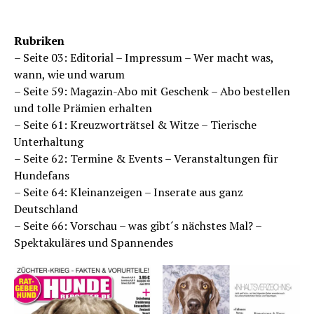
Rubriken
– Seite 03: Editorial – Impressum – Wer macht was,
wann, wie und warum
– Seite 59: Magazin-Abo mit Geschenk – Abo bestellen
und tolle Prämien erhalten
– Seite 61: Kreuzworträtsel & Witze – Tierische
Unterhaltung
– Seite 62: Termine & Events – Veranstaltungen für
Hundefans
– Seite 64: Kleinanzeigen – Inserate aus ganz
Deutschland
– Seite 66: Vorschau – was gibt´s nächstes Mal? –
Spektakuläres und Spannendes