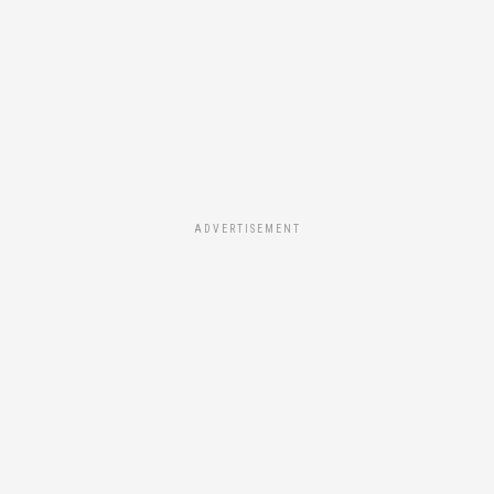
ADVERTISEMENT