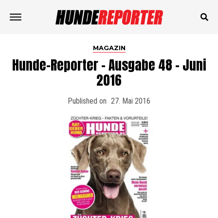
MAGAZIN
Hunde-Reporter – Ausgabe 48 – Juni
2016
Published on
27. Mai 2016