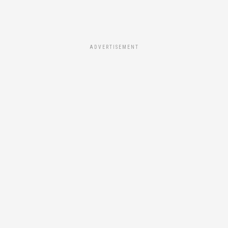
ADVERTISEMENT