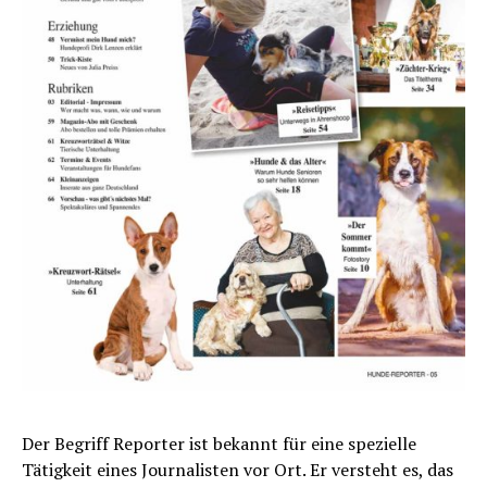
Der Begriff Reporter ist bekannt für eine spezielle
Tätigkeit eines Journalisten vor Ort. Er versteht es, das