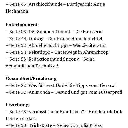
– Seite 46: Arschlochhunde – Lustiges mit Antje
Hachmann
Entertainment
– Seite 08: Der Sommer kommt – Die Fotoserie
– Seite 44: Ludwig – Der Promi-Hund berichtet
– Seite 52: Aktuelle Buchtipps – Wauzi-Literatur
– Seite 54: Reisetipps – Unterwegs in Ahrenshoop
– Seite 58: Redaktionshund Snoopy – Seine
erstaunlichen Erlebnisse!
Gesundheit/Ernährung
– Seite 22: Was fütterst Du? – Die Tipps vom Tierarzt
– Seite 32: Animonda – Gesund und gut vom Futterprofi
Erziehung
– Seite 48: Vermisst mein Hund mich? – Hundeprofi Dirk
Lenzen erklärt
– Seite 50: Trick-Kiste – Neues von Julia Preiss