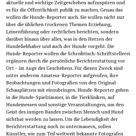
aktuelle und wichtige Zeitgeschehen aufzuspüren und
es für die Öffentlichkeit publik zu machen. Genau das
wollen die Hunde-Reporter auch. Sie wollen nicht nur
über die üblichen trockenen Themen Erziehung,
Leinenführung oder rechtliches berichten, sondern
darüber hinaus über alles, was in den Herzen der
Hundeliebhaber und auch der Hunde vorgeht. Die
Hunde-Reporter wollen die Schreibtisch-Schriftstellerei
ergänzen durch die persönliche Berichterstattung vor
Ort – im Auge des Geschehens. Für diesen Zweck sind
unter anderem Amateur-Reporter aufgerufen, ihre
Beobachtungen und Fotografien von den Original-
Schauplätzen mit einzubringen. Hunde-Reporter gehen
in die Hunde-Spielzimmer, in die Tierkliniken, auf
Hundemessen und sonstige Veranstaltungen, um den
Geist des innigen Bandes zwischen Mensch und Hund
sichtbar werden zu lassen. Um die Lebendigkeit der
Berichterstattung noch zu untermauern, sollen
Künstler, wie zum Teil weltweit bekannte Fotografen