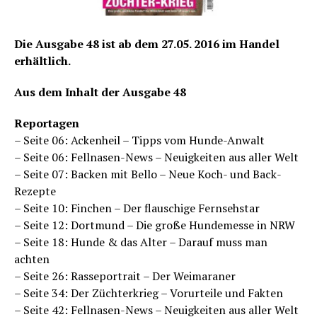
Die Ausgabe 48 ist ab dem 27.05. 2016 im Handel
erhältlich.
Aus dem Inhalt der Ausgabe 48
Reportagen
– Seite 06: Ackenheil – Tipps vom Hunde-Anwalt
– Seite 06: Fellnasen-News – Neuigkeiten aus aller Welt
– Seite 07: Backen mit Bello – Neue Koch- und Back-
Rezepte
– Seite 10: Finchen – Der flauschige Fernsehstar
– Seite 12: Dortmund – Die große Hundemesse in NRW
– Seite 18: Hunde & das Alter – Darauf muss man
achten
– Seite 26: Rasseportrait – Der Weimaraner
– Seite 34: Der Züchterkrieg – Vorurteile und Fakten
– Seite 42: Fellnasen-News – Neuigkeiten aus aller Welt