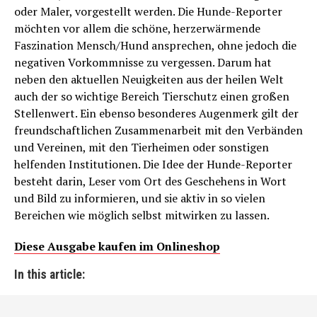
oder Maler, vorgestellt werden. Die Hunde-Reporter
möchten vor allem die schöne, herzerwärmende
Faszination Mensch/Hund ansprechen, ohne jedoch die
negativen Vorkommnisse zu vergessen. Darum hat
neben den aktuellen Neuigkeiten aus der heilen Welt
auch der so wichtige Bereich Tierschutz einen großen
Stellenwert. Ein ebenso besonderes Augenmerk gilt der
freundschaftlichen Zusammenarbeit mit den Verbänden
und Vereinen, mit den Tierheimen oder sonstigen
helfenden Institutionen. Die Idee der Hunde-Reporter
besteht darin, Leser vom Ort des Geschehens in Wort
und Bild zu informieren, und sie aktiv in so vielen
Bereichen wie möglich selbst mitwirken zu lassen.
Diese Ausgabe kaufen im Onlineshop
In this article: