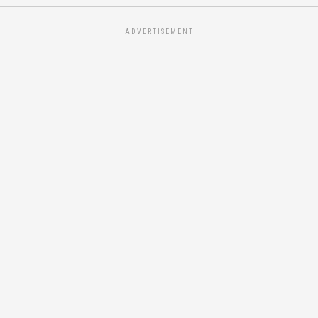
ADVERTISEMENT