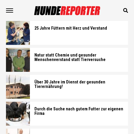
25 Jahre Füttern mit Herz und Verstand
Natur statt Chemie und gesunder
Menschenverstand statt Tierversuche
Über 30 Jahre im Dienst der gesunden
Tierernährung!
Durch die Suche nach gutem Futter zur eigenen
Firma