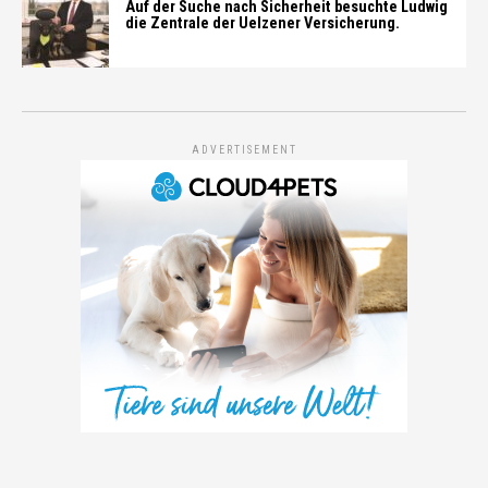
Auf der Suche nach Sicherheit besuchte Ludwig
die Zentrale der Uelzener Versicherung.
ADVERTISEMENT