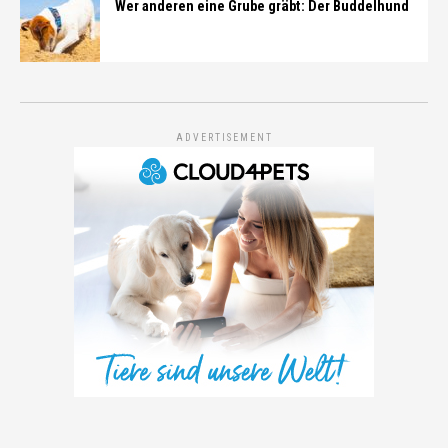
Wer anderen eine Grube gräbt: Der Buddelhund
ADVERTISEMENT