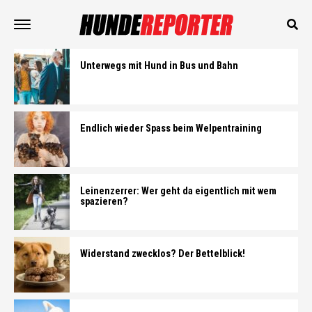
Unterwegs mit Hund in Bus und Bahn
Endlich wieder Spass beim Welpentraining
Leinenzerrer: Wer geht da eigentlich mit wem
spazieren?
Widerstand zwecklos? Der Bettelblick!