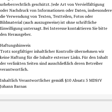
urheberrechtlich geschützt. Jede Art von Vervielfältigung
oder Nachdruck von Informationen oder Daten, insbesondere
die Verwendung von Texten, Textteilen, Fotos oder
Bildmaterial (auch auszugsweise) ist ohne schriftliche
Einwilligung untersagt. Bei Interesse kontaktieren Sie bitte
den Herausgeber.
Haftungshinweis
Trotz sorgfältiger inhaltlicher Kontrolle übernehmen wir
keine Haftung für die Inhalte externer Links. Für den Inhalt
der verlinkten Seiten sind ausschließlich deren Betreiber
verantwortlich.
Inhaltlich Verantwortlicher gemäß §10 Absatz 3 MDStV
Johann Barnas