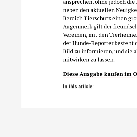
ansprechen, ohne jedoch die
neben den aktuellen Neuigkei
Bereich Tierschutz einen gro
Augenmerk gilt der freundsc
Vereinen, mit den Tierheimen
der Hunde-Reporter besteht d
Bild zu informieren, und sie 
mitwirken zu lassen.
Diese Ausgabe kaufen im 
In this article: