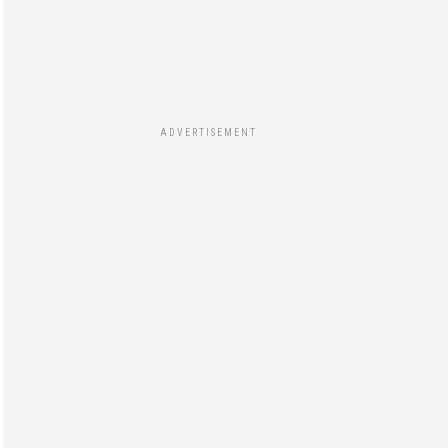
ADVERTISEMENT