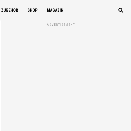
ZUBEHÖR
SHOP
MAGAZIN
ADVERTISEMENT