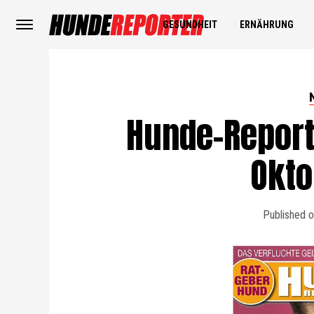
GESUNDHEIT
ERNÄHRUNG
Hunde-Report
Okto
Published 