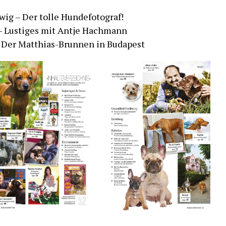
wig – Der tolle Hundefotograf!
 – Lustiges mit Antje Hachmann
– Der Matthias-Brunnen in Budapest