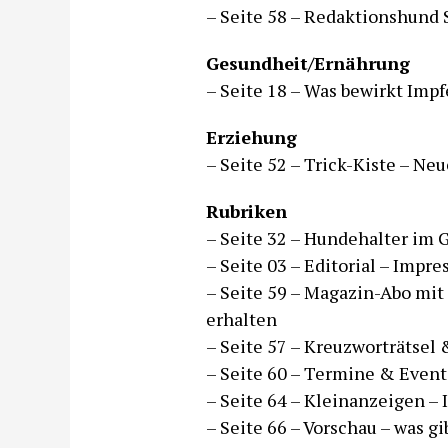
– Seite 58 – Redaktionshund 
Gesundheit/Ernährung
– Seite 18 – Was bewirkt Impf
Erziehung
– Seite 52 – Trick-Kiste – Neu
Rubriken
– Seite 32 – Hundehalter im 
– Seite 03 – Editorial – Imp
– Seite 59 – Magazin-Abo mit
erhalten
– Seite 57 – Kreuzworträtsel
– Seite 60 – Termine & Event
– Seite 64 – Kleinanzeigen –
– Seite 66 – Vorschau – was g