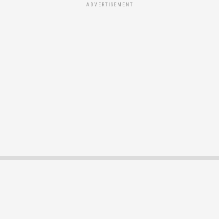
ADVERTISEMENT