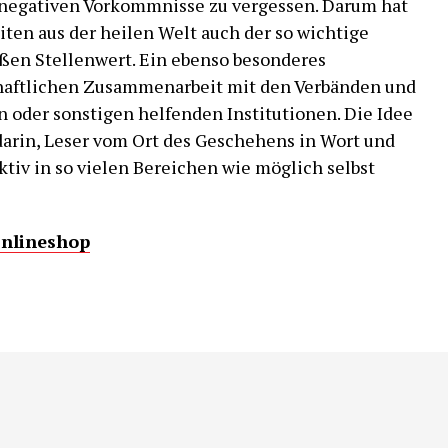
 negativen Vorkommnisse zu vergessen. Darum hat
ten aus der heilen Welt auch der so wichtige
ßen Stellenwert. Ein ebenso besonderes
haftlichen Zusammenarbeit mit den Verbänden und
 oder sonstigen helfenden Institutionen. Die Idee
arin, Leser vom Ort des Geschehens in Wort und
aktiv in so vielen Bereichen wie möglich selbst
Onlineshop