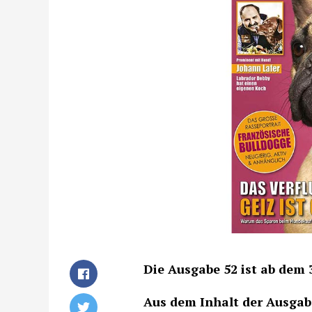
Die Ausgabe 52 ist ab dem 3
Aus dem Inhalt der Ausgab