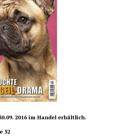
0.09. 2016 im Handel erhältlich.
e 52