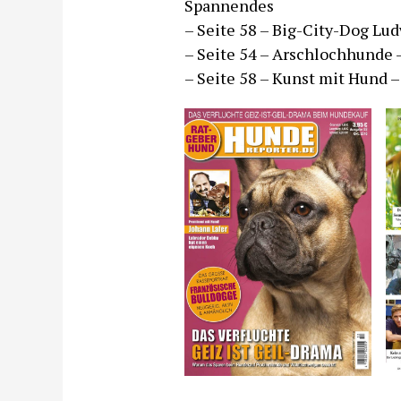
Spannendes
– Seite 58 – Big-City-Dog Lud
– Seite 54 – Arschlochhunde
– Seite 58 – Kunst mit Hund 