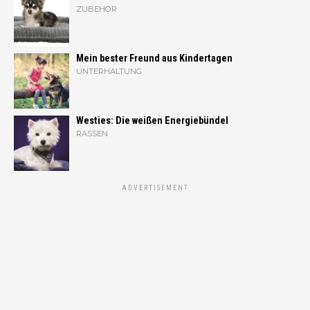
ZUBEHÖR
Mein bester Freund aus Kindertagen
UNTERHALTUNG
Westies: Die weißen Energiebündel
RASSEN
ADVERTISEMENT