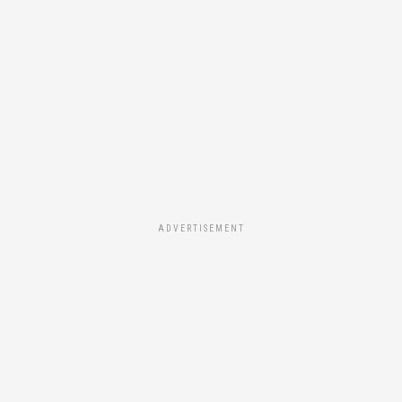
ADVERTISEMENT