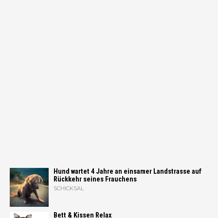
Hund wartet 4 Jahre an einsamer Landstrasse auf
Rückkehr seines Frauchens
SCHICKSAL
Bett & Kissen Relax