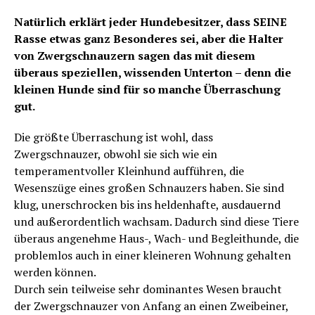
Natürlich erklärt jeder Hundebesitzer, dass SEINE
Rasse etwas ganz Besonderes sei, aber die Halter
von Zwergschnauzern sagen das mit diesem
überaus speziellen, wissenden Unterton – denn die
kleinen Hunde sind für so manche Überraschung
gut.
Die größte Überraschung ist wohl, dass
Zwergschnauzer, obwohl sie sich wie ein
temperamentvoller Kleinhund aufführen, die
Wesenszüge eines großen Schnauzers haben. Sie sind
klug, unerschrocken bis ins heldenhafte, ausdauernd
und außerordentlich wachsam. Dadurch sind diese Tiere
überaus angenehme Haus-, Wach- und Begleithunde, die
problemlos auch in einer kleineren Wohnung gehalten
werden können.
Durch sein teilweise sehr dominantes Wesen braucht
der Zwergschnauzer von Anfang an einen Zweibeiner,