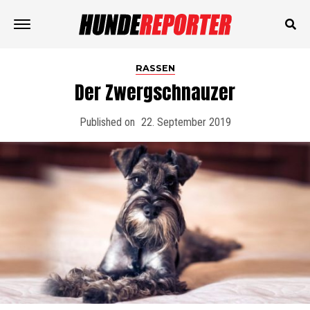
RASSEN
Der Zwergschnauzer
Published on
22. September 2019