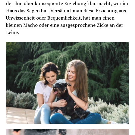
der ihm über konsequente Erziehung klar macht, wer im
Haus das Sagen hat. Versäumt man diese Erziehung aus
Unwissenheit oder Bequemlichkeit, hat man einen
kleinen Macho oder eine ausgesprochene Zicke an der
Leine.