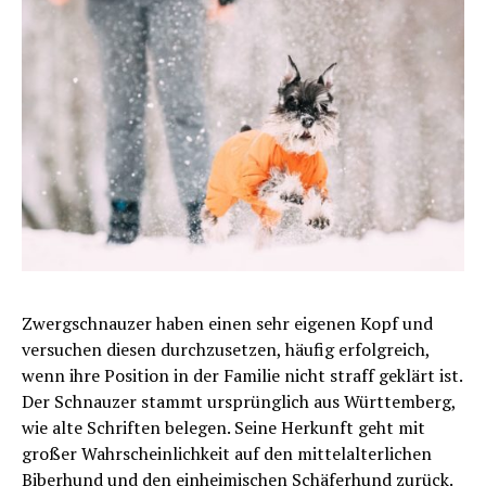
Zwergschnauzer haben einen sehr eigenen Kopf und
versuchen diesen durchzusetzen, häufig erfolgreich,
wenn ihre Position in der Familie nicht straff geklärt ist.
Der Schnauzer stammt ursprünglich aus Württemberg,
wie alte Schriften belegen. Seine Herkunft geht mit
großer Wahrscheinlichkeit auf den mittelalterlichen
Biberhund und den einheimischen Schäferhund zurück.