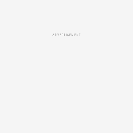
ADVERTISEMENT