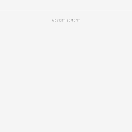
ADVERTISEMENT