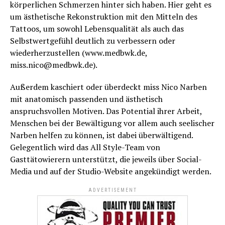
körperlichen Schmerzen hinter sich haben. Hier geht es
um ästhetische Rekonstruktion mit den Mitteln des
Tattoos, um sowohl Lebensqualität als auch das
Selbstwertgefühl deutlich zu verbessern oder
wiederherzustellen (www.medbwk.de,
miss.nico@medbwk.de).
Außerdem kaschiert oder überdeckt miss Nico Narben
mit anatomisch passenden und ästhetisch
anspruchsvollen Motiven. Das Potential ihrer Arbeit,
Menschen bei der Bewältigung vor allem auch seelischer
Narben helfen zu können, ist dabei überwältigend.
Gelegentlich wird das All Style-Team von
Gasttätowierern unterstützt, die jeweils über Social-
Media und auf der Studio-Website angekündigt werden.
ADVERTISEMENT