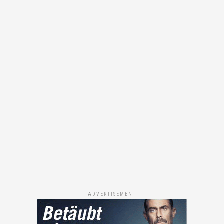
ADVERTISEMENT