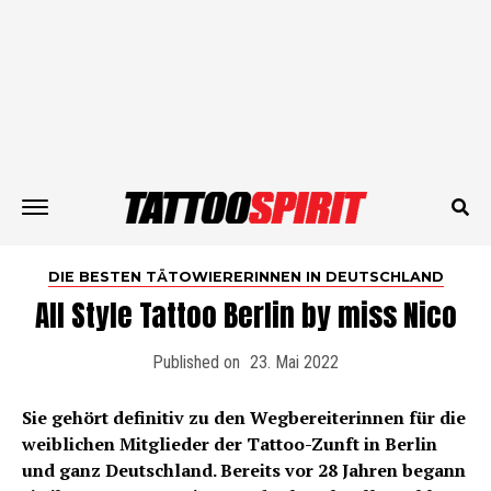
DIE BESTEN TÄTOWIERERINNEN IN DEUTSCHLAND
All Style Tattoo Berlin by miss Nico
Published on
23. Mai 2022
Sie gehört definitiv zu den Wegbereiterinnen für die
weiblichen Mitglieder der Tattoo-Zunft in Berlin
und ganz Deutschland. Bereits vor 28 Jahren begann