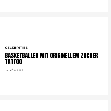
CELEBRITIES
BASKETBALLER MIT ORIGINELLEM ZOCKER
TATTOO
15. MÄRZ 2023