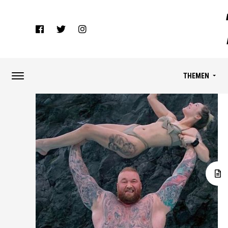
THEMEN