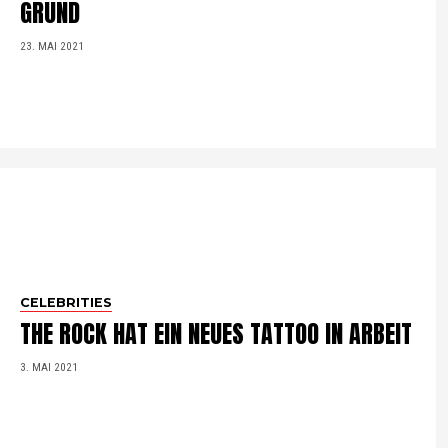
GRUND
23. MAI 2021
CELEBRITIES
THE ROCK HAT EIN NEUES TATTOO IN ARBEIT
3. MAI 2021