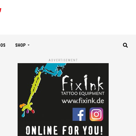
IOS
SHOP
ADVERTISEMENT