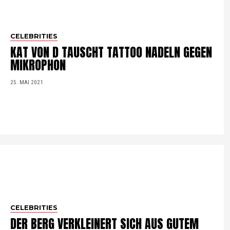
CELEBRITIES
KAT VON D TAUSCHT TATTOO NADELN GEGEN
MIKROPHON
25. MAI 2021
CELEBRITIES
DER BERG VERKLEINERT SICH AUS GUTEM