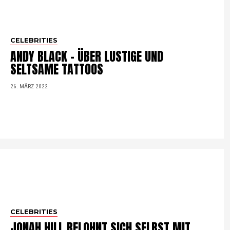
CELEBRITIES
ANDY BLACK – ÜBER LUSTIGE UND
SELTSAME TATTOOS
26. MÄRZ 2022
CELEBRITIES
JONAH HILL BELOHNT SICH SELBST MIT