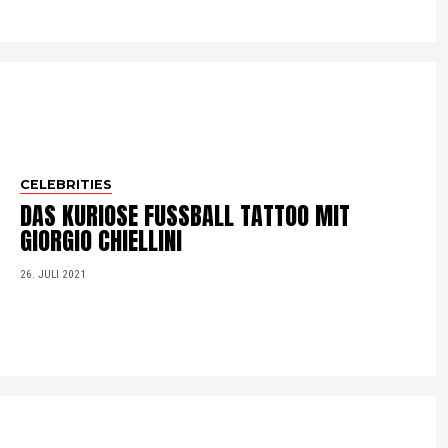
CELEBRITIES
DAS KURIOSE FUSSBALL TATTOO MIT
GIORGIO CHIELLINI
26. JULI 2021