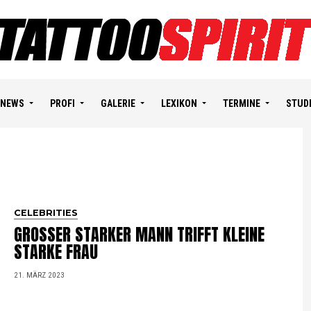
NEWS
PROFI
GALERIE
LEXIKON
TERMINE
STUD
CELEBRITIES
GROSSER STARKER MANN TRIFFT KLEINE
STARKE FRAU
21. MÄRZ 2023