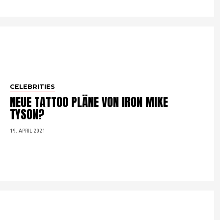
CELEBRITIES
NEUE TATTOO PLÄNE VON IRON MIKE
TYSON?
19. APRIL 2021