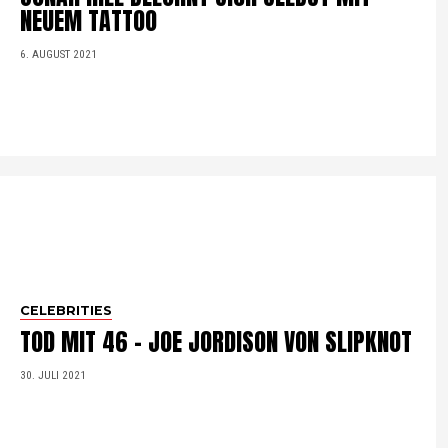
NEUEM TATTOO
6. AUGUST 2021
CELEBRITIES
TOD MIT 46 – JOE JORDISON VON SLIPKNOT
30. JULI 2021