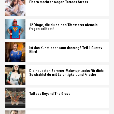
Eltern machten wegen Tattoos Stress
12 Dinge, die du deinen Tätowierer niemals
fragen solltest!
Ist das Kunst oder kann das weg? Teil 1 Gustav
Klimt
Die neuesten Sommer-Make-up-Looks für dich:
So strahlst du mit Leichtigkeit und Frische
Tattoos Beyond The Grave