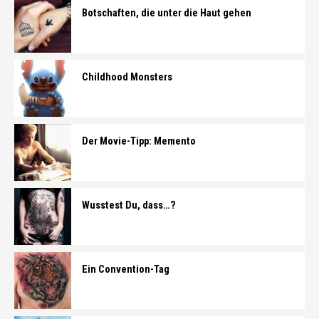
Botschaften, die unter die Haut gehen
Childhood Monsters
Der Movie-Tipp: Memento
Wusstest Du, dass…?
Ein Convention-Tag