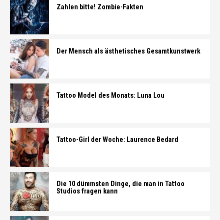
Zahlen bitte! Zombie-Fakten
Der Mensch als ästhetisches Gesamtkunstwerk
Tattoo Model des Monats: Luna Lou
Tattoo-Girl der Woche: Laurence Bedard
Die 10 dümmsten Dinge, die man in Tattoo
Studios fragen kann