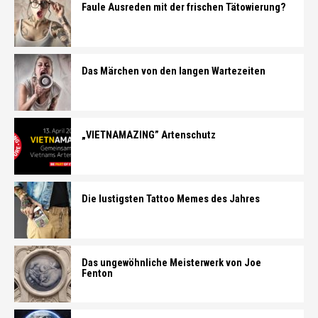
Faule Ausreden mit der frischen Tätowierung?
Das Märchen von den langen Wartezeiten
„VIETNAMAZING” Artenschutz
Die lustigsten Tattoo Memes des Jahres
Das ungewöhnliche Meisterwerk von Joe
Fenton