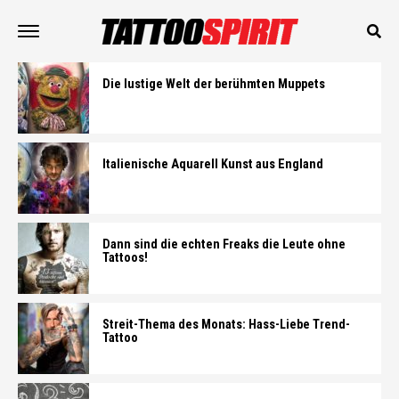
Die lustige Welt der berühmten Muppets
Italienische Aquarell Kunst aus England
Dann sind die echten Freaks die Leute ohne
Tattoos!
Streit-Thema des Monats: Hass-Liebe Trend-
Tattoo