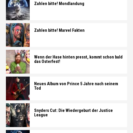
Zahlen bitte! Mondlandung
Zahlen bitte! Marvel Fakten
Wenn der Hase hinten presst, kommt schon bald
das Osterfest!
Neues Album von Prince 5 Jahre nach seinem
Tod
Snyders Cut: Die Wiedergeburt der Justice
League