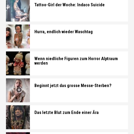
Tattoo-Girl der Woche: Indaco Suicide
Hurra, endlich wieder Waschtag
Wenn niedliche Figuren zum Horror Alptraum
werden
Beginnt jetzt das grosse Messe-Sterben?
Das letzte Blut zum Ende einer Ära