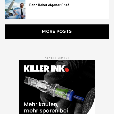
Dann lieber eigener Chef
MORE POSTS
ADVERTISEMENT