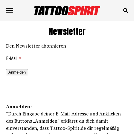
Newsletter
Den Newsletter abonnieren
*
E-Mail
Anmelden:
*Durch Eingabe deiner E-Mail-Adresse und Anklicken
des Buttons „Anmelden“ erklärst du dich damit
einverstanden, dass Tattoo-Spirit.de dir regelmäßig