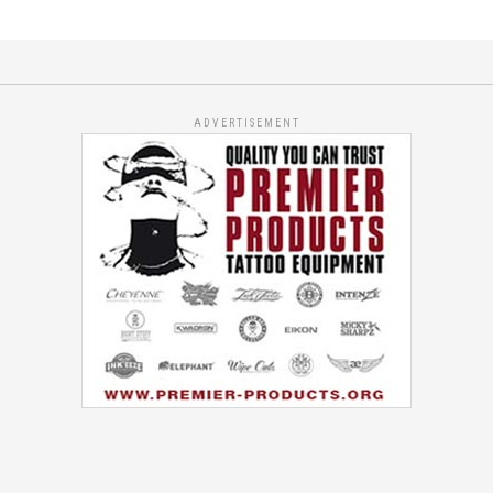
ADVERTISEMENT