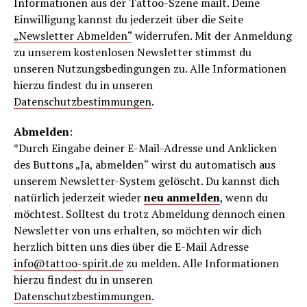
Informationen aus der Tattoo-Szene mailt. Deine
Einwilligung kannst du jederzeit über die Seite
„Newsletter Abmelden“
widerrufen. Mit der Anmeldung
zu unserem kostenlosen Newsletter stimmst du
unseren Nutzungsbedingungen zu. Alle Informationen
hierzu findest du in unseren
Datenschutzbestimmungen
.
Abmelden
:
*Durch Eingabe deiner E-Mail-Adresse und Anklicken
des Buttons „Ja, abmelden“ wirst du automatisch aus
unserem Newsletter-System gelöscht. Du kannst dich
natürlich jederzeit wieder
neu anmelden
, wenn du
möchtest. Solltest du trotz Abmeldung dennoch einen
Newsletter von uns erhalten, so möchten wir dich
herzlich bitten uns dies über die E-Mail Adresse
info@tattoo-spirit.de
zu melden. Alle Informationen
hierzu findest du in unseren
Datenschutzbestimmungen
.