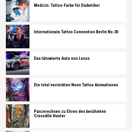
Medizin: Tattoo-Farbe für Diabetiker
Internationale Tattoo Convention Berlin No.30
Das tätowierte Auto von Lexus
Die total verrückten Neon Tattoo Animationen
Panzerechsen zu Ehren des berühmten
Crocodile Hunter