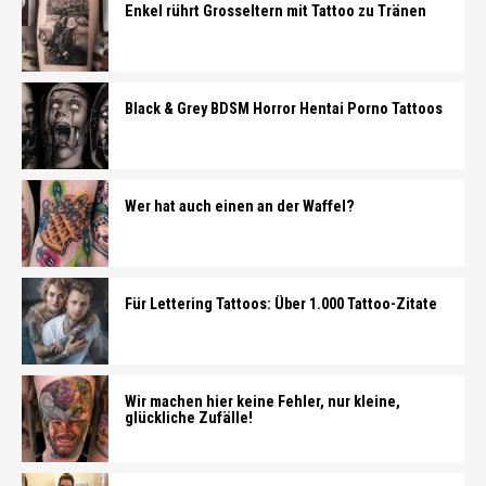
Enkel rührt Grosseltern mit Tattoo zu Tränen
Black & Grey BDSM Horror Hentai Porno Tattoos
Wer hat auch einen an der Waffel?
Für Lettering Tattoos: Über 1.000 Tattoo-Zitate
Wir machen hier keine Fehler, nur kleine,
glückliche Zufälle!