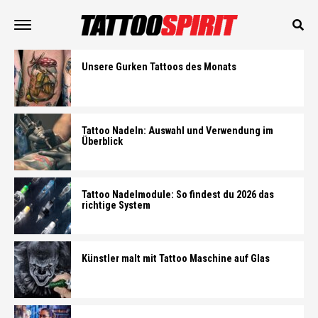
Unsere Gurken Tattoos des Monats
Tattoo Nadeln: Auswahl und Verwendung im
Überblick
Tattoo Nadelmodule: So findest du 2026 das
richtige System
Künstler malt mit Tattoo Maschine auf Glas