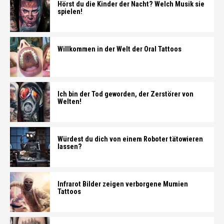
Hörst du die Kinder der Nacht? Welch Musik sie
spielen!
Willkommen in der Welt der Oral Tattoos
Ich bin der Tod geworden, der Zerstörer von
Welten!
Würdest du dich von einem Roboter tätowieren
lassen?
Infrarot Bilder zeigen verborgene Mumien
Tattoos