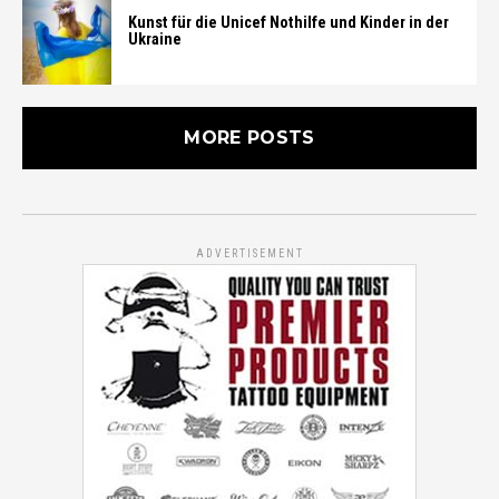
Kunst für die Unicef Nothilfe und Kinder in der
Ukraine
MORE POSTS
ADVERTISEMENT