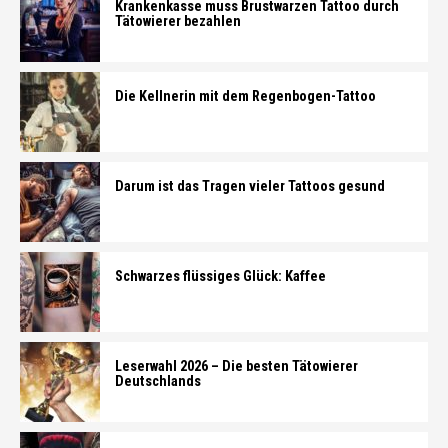
Krankenkasse muss Brustwarzen Tattoo durch
Tätowierer bezahlen
Die Kellnerin mit dem Regenbogen-Tattoo
Darum ist das Tragen vieler Tattoos gesund
Schwarzes flüssiges Glück: Kaffee
Leserwahl 2026 – Die besten Tätowierer
Deutschlands