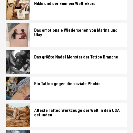
Nikki und der Eminem Weltrekord
Das emotionale Wiedersehen von Marina und
Ulay
Das größte Nadel Monster der Tattoo Branche
Ein Tattoo gegen die soziale Phobie
Älteste Tattoo Werkzeuge der Welt in den USA
gefunden