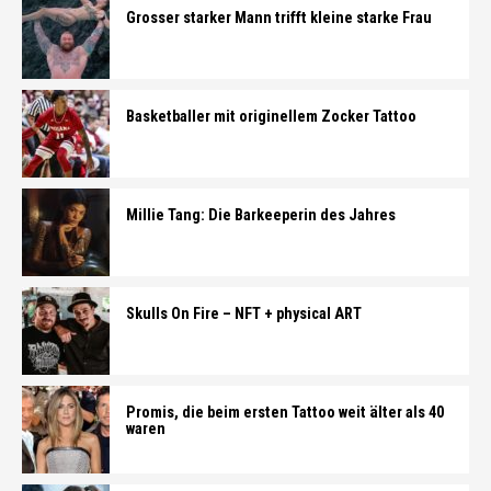
Grosser starker Mann trifft kleine starke Frau
Basketballer mit originellem Zocker Tattoo
Millie Tang: Die Barkeeperin des Jahres
Skulls On Fire – NFT + physical ART
Promis, die beim ersten Tattoo weit älter als 40
waren