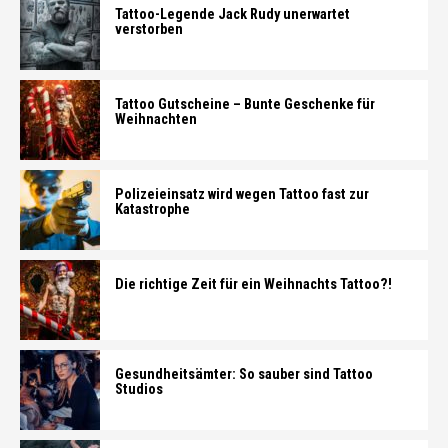
Tattoo-Legende Jack Rudy unerwartet
verstorben
Tattoo Gutscheine – Bunte Geschenke für
Weihnachten
Polizeieinsatz wird wegen Tattoo fast zur
Katastrophe
Die richtige Zeit für ein Weihnachts Tattoo?!
Gesundheitsämter: So sauber sind Tattoo
Studios