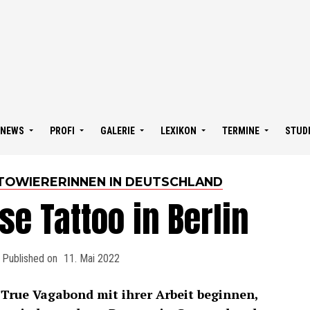
NEWS
PROFI
GALERIE
LEXIKON
TERMINE
STUD
ÄTOWIERERINNEN IN DEUTSCHLAND
e Tattoo in Berlin
Published on
11. Mai 2022
 True Vagabond mit ihrer Arbeit beginnen,