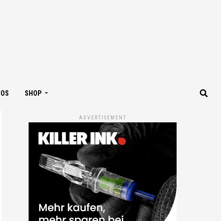
IOS
SHOP
ADVERTISEMENT