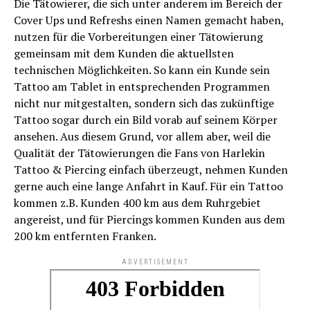
Die Tätowierer, die sich unter anderem im Bereich der
Cover Ups und Refreshs einen Namen gemacht haben,
nutzen für die Vorbereitungen einer Tätowierung
gemeinsam mit dem Kunden die aktuellsten
technischen Möglichkeiten. So kann ein Kunde sein
Tattoo am Tablet in entsprechenden Programmen
nicht nur mitgestalten, sondern sich das zukünftige
Tattoo sogar durch ein Bild vorab auf seinem Körper
ansehen. Aus diesem Grund, vor allem aber, weil die
Qualität der Tätowierungen die Fans von Harlekin
Tattoo & Piercing einfach überzeugt, nehmen Kunden
gerne auch eine lange Anfahrt in Kauf. Für ein Tattoo
kommen z.B. Kunden 400 km aus dem Ruhrgebiet
angereist, und für Piercings kommen Kunden aus dem
200 km entfernten Franken.
ADVERTISEMENT