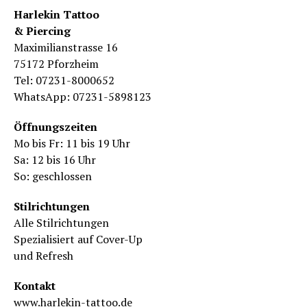
Harlekin Tattoo
& Piercing
Maximilianstrasse 16
75172 Pforzheim
Tel: 07231-8000652
WhatsApp: 07231-5898123
Öffnungszeiten
Mo bis Fr: 11 bis 19 Uhr
Sa: 12 bis 16 Uhr
So: geschlossen
Stilrichtungen
Alle Stilrichtungen
Spezialisiert auf Cover-Up
und Refresh
Kontakt
www.harlekin-tattoo.de