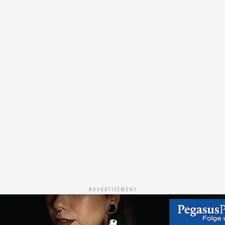
ADVERTISEMENT