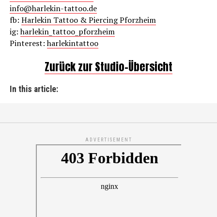
info@harlekin-tattoo.de
fb:
Harlekin Tattoo & Piercing Pforzheim
ig:
harlekin_tattoo_pforzheim
Pinterest:
harlekintattoo
Zurück zur Studio-Übersicht
In this article:
ADVERTISEMENT