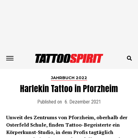
JAHRBUCH 2022
Harlekin Tattoo in Pforzheim
Published on
6. Dezember 2021
Unweit des Zentrums von Pforzheim, oberhalb der
Osterfeld Schule, finden Tattoo-Begeisterte ein
Körperkunst-Studio, in dem Profis tagtäglich