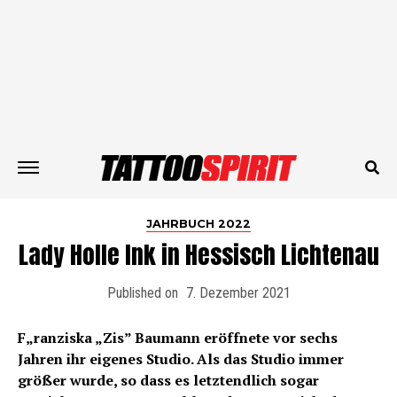
JAHRBUCH 2022
Lady Holle Ink in Hessisch Lichtenau
Published on
7. Dezember 2021
F„ranziska „Zis” Baumann eröffnete vor sechs
Jahren ihr eigenes Studio. Als das Studio immer
größer wurde, so dass es letztendlich sogar