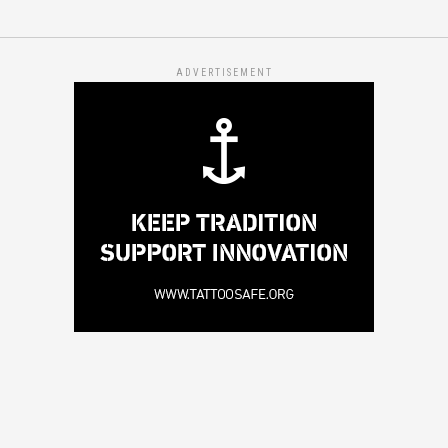
ADVERTISEMENT