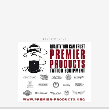
ADVERTISEMENT