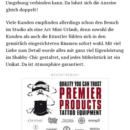
Umgebung verbinden kann. Da lohnt sich die Anreise
gleich doppelt!
Viele Kunden empfinden allerdings schon den Besuch
im Studio als eine Art Mini-Urlaub, denn sowohl die
Kunden als auch die Künstler fühlen sich in den
gemütlich eingerichteten Räumen sofort wohl. Mit viel
Liebe zum Detail wurde alles mit ganz viel Eigenleistung
im Shabby-Chic gestaltet, und jedes Möbelstück ist ein
Unikat. Da ist Atmosphäre garantiert.
ADVERTISEMENT