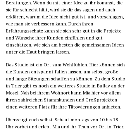
Beratungen. Wenn du mit einer Idee zu ihr kommst, die
sie für schlecht hält, wird sie dir das sagen und auch
erklären, warum die Idee nicht gut ist, und vorschlagen,
wie man sie verbessern kann. Durch ihren
Erfahrungsschatz kann sie sich sehr gut in die Projekte
und Wünsche ihrer Kunden einfühlen und gut
einschätzen, wie sich am besten die gemeinsamen Ideen
unter die Haut bringen lassen.
Das Studio ist ein Ort zum Wohlfühlen. Hier können sich
die Kunden entspannt fallen lassen, um selbst große
und lange Sitzungen schaffen zu können. Zu dem Studio
in Trier gibt es noch ein weiteres Studio in Bullay an der
Mosel. Nah bei ihrem Wohnort kann Mia hier vor allem
ihren zahlreichen Stammkunden und Großprojekten
einen weiteren Platz für ihre Tätowierungen anbieten.
Überzeugt euch selbst. Schaut montags von 10 bis 18
Uhr vorbei und erlebt Mia und ihr Team vor Ort in Trier.