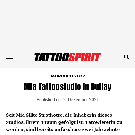
JAHRBUCH 2022
Mia Tattoostudio in Bullay
Published on
3. Dezember 2021
Seit Mia Silke Strothotte, die Inhaberin dieses
Studios, ihrem Traum gefolgt ist, Tätowiererin zu
werden, sind bereits unfassbare zwei Jahrzehnte