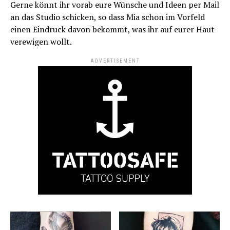
Gerne könnt ihr vorab eure Wünsche und Ideen per Mail
an das Studio schicken, so dass Mia schon im Vorfeld
einen Eindruck davon bekommt, was ihr auf eurer Haut
verewigen wollt.
ADVERTISEMENT