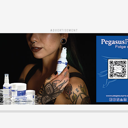
ADVERTISEMENT