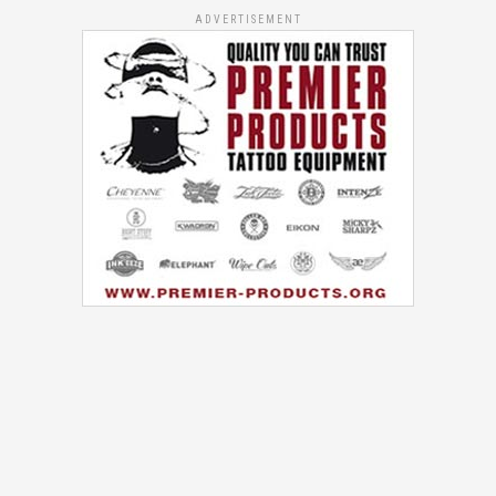
ADVERTISEMENT