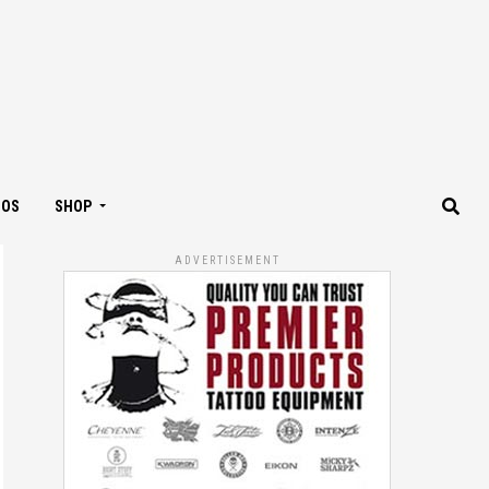
IOS
SHOP
ADVERTISEMENT