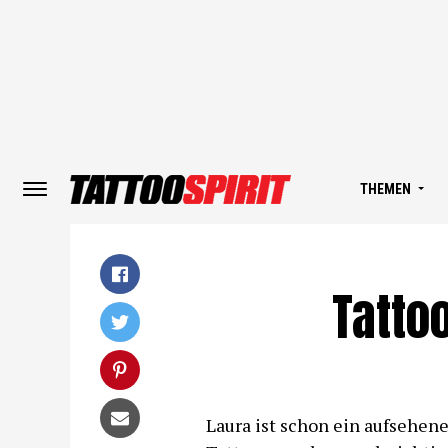
THEMEN
Tatto
Laura ist schon ein aufsehene