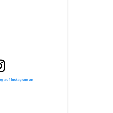
rag auf Instagram an