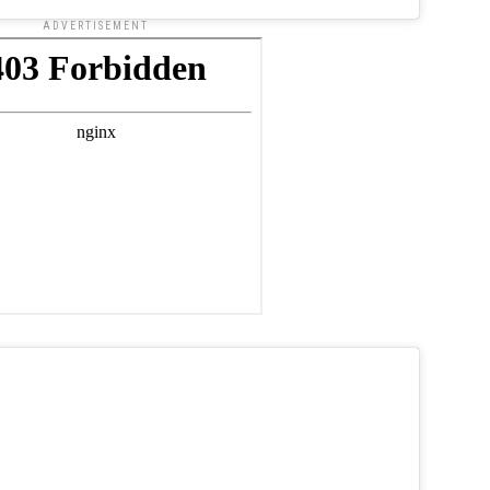
ADVERTISEMENT