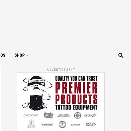
IOS
SHOP
ADVERTISEMENT