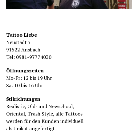
Tattoo Liebe
Neustadt 7
91522 Ansbach
Tel: 0981-97774030
Öffnungszeiten
Mo-Fr: 12 bis 19 Uhr
Sa: 10 bis 16 Uhr
Stilrichtungen
Realistic, Old- und Newschool,
Oriental, Trash Style, alle Tattoos
werden für den Kunden individuell
als Unikat angefertigt.