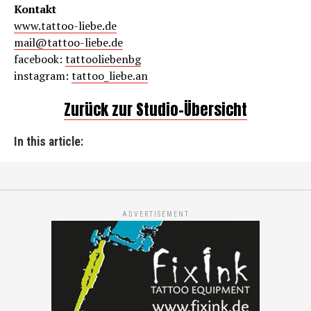
Kontakt
www.tattoo-liebe.de
mail@tattoo-liebe.de
facebook:
tattooliebenbg
instagram:
tattoo_liebe.an
Zurück zur Studio-Übersicht
In this article:
ADVERTISEMENT