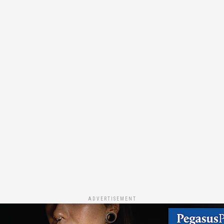
ADVERTISEMENT