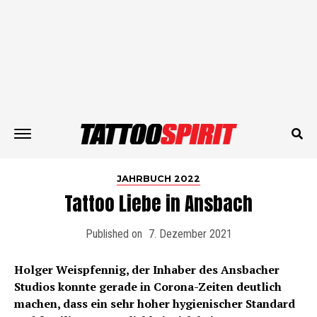
JAHRBUCH 2022
Tattoo Liebe in Ansbach
Published on
7. Dezember 2021
Holger Weispfennig, der Inhaber des Ansbacher
Studios konnte gerade in Corona-Zeiten deutlich
machen, dass ein sehr hoher hygienischer Standard