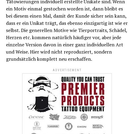
Tätowierungen individuell erstellte Unikate sind. Wenn
ein Motiv einmal gestochen worden ist, dann bleibt es
bei diesem einen Mal, damit der Kunde sicher sein kann,
dass er ein Unikat trägt, das ebenso einzigartig ist wie er
selbst. Die generellen Motive wie Tierportraits, Schädel,
Herzen etc. kommen natürlich häufiger vor, aber jede
einzelne Version davon in einer ganz individuellen Art
und Weise. Hier wird nicht reproduziert, sondern
grundsätzlich komplett neu erschaffen.
ADVERTISEMENT