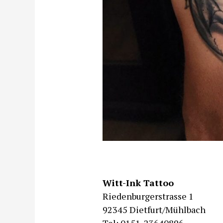
Witt-Ink Tattoo
Riedenburgerstrasse 1
92345 Dietfurt/Mühlbach