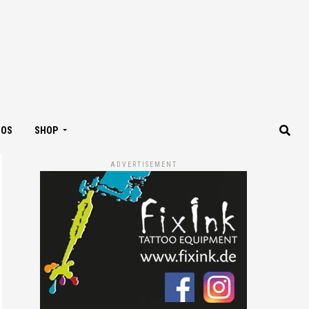
IOS
SHOP
ADVERTISEMENT