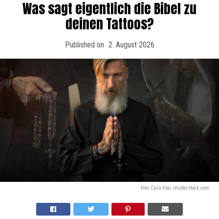
Was sagt eigentlich die Bibel zu
deinen Tattoos?
Published on
2. August 2026
Foto: Cara-Foto, shutterstock.com