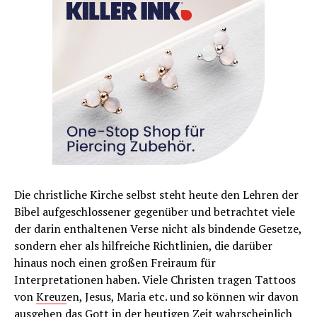
Die christliche Kirche selbst steht heute den Lehren der
Bibel aufgeschlossener gegenüber und betrachtet viele
der darin enthaltenen Verse nicht als bindende Gesetze,
sondern eher als hilfreiche Richtlinien, die darüber
hinaus noch einen großen Freiraum für
Interpretationen haben. Viele Christen tragen Tattoos
von
Kreuz
en, Jesus, Maria etc. und so können wir davon
ausgehen das Gott in der heutigen Zeit wahrscheinlich