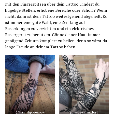
mit den Fingerspitzen über dein Tattoo. Findest du
hügelige Stellen, erhobene Bereiche oder
Schorf
? Wenn
nicht, dann ist dein Tattoo weitestgehend abgeheilt. Es
ist immer eine gute Wahl, eine Zeit lang auf
Rasierklingen zu verzichten und ein elektrisches
Rasiergerät zu benutzen. Gönne deiner Haut immer
genügend Zeit um komplett zu heilen, denn so wirst du
lange Freude an deinem Tattoo haben.
@hannahpixiesnow
@jaycewallingford