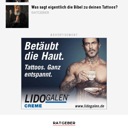
Was sagt eigentlich die Bibel zu deinen Tattoos?
RATGEBER
ADVERTISEMENT
RATGEBER