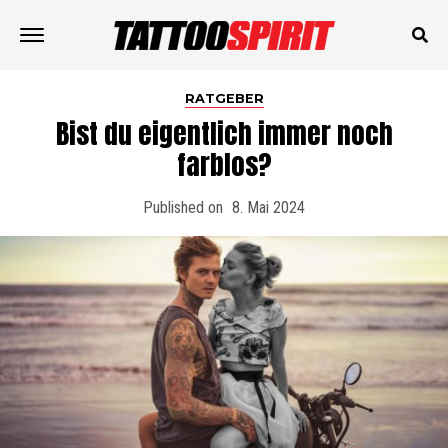
RATGEBER
Bist du eigentlich immer noch
farblos?
Published on
8. Mai 2024