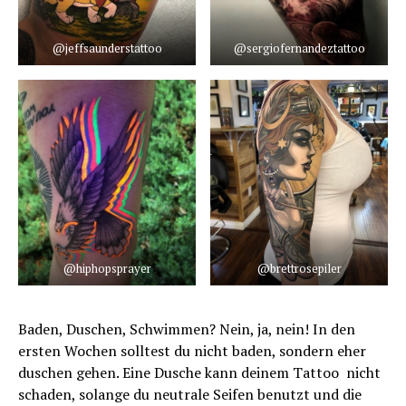
@jeffsaunderstattoo
@sergiofernandeztattoo
@hiphopsprayer
@brettrosepiler
Baden, Duschen, Schwimmen? Nein, ja, nein! In den
ersten Wochen solltest du nicht baden, sondern eher
duschen gehen. Eine Dusche kann deinem Tattoo nicht
schaden, solange du neutrale Seifen benutzt und die