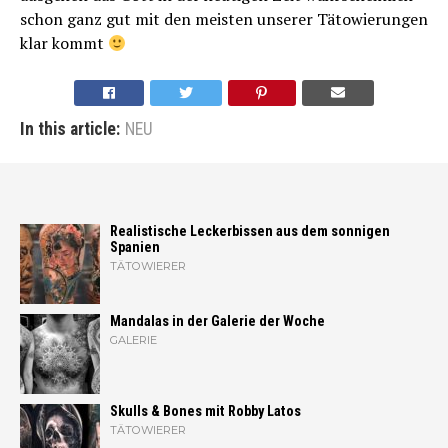
schon ganz gut mit den meisten unserer Tätowierungen
klar kommt
In this article:
NEU
Realistische Leckerbissen aus dem sonnigen
Spanien
TÄTOWIERER
Mandalas in der Galerie der Woche
GALERIE
Skulls & Bones mit Robby Latos
TÄTOWIERER