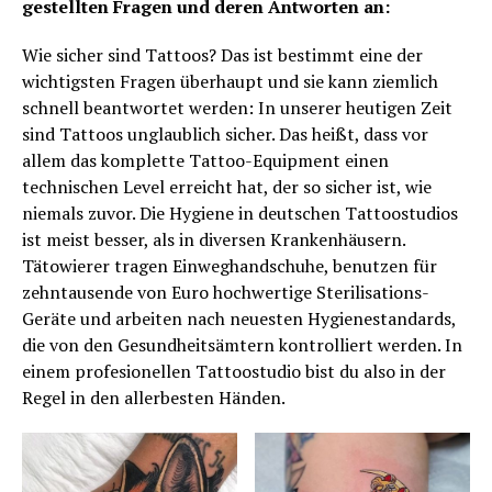
gestellten Fragen und deren Antworten an:
Wie sicher sind Tattoos? Das ist bestimmt eine der
wichtigsten Fragen überhaupt und sie kann ziemlich
schnell beantwortet werden: In unserer heutigen Zeit
sind Tattoos unglaublich sicher. Das heißt, dass vor
allem das komplette Tattoo-Equipment einen
technischen Level erreicht hat, der so sicher ist, wie
niemals zuvor. Die Hygiene in deutschen Tattoostudios
ist meist besser, als in diversen Krankenhäusern.
Tätowierer tragen Einweghandschuhe, benutzen für
zehntausende von Euro hochwertige Sterilisations-
Geräte und arbeiten nach neuesten Hygienestandards,
die von den Gesundheitsämtern kontrolliert werden. In
einem profesionellen Tattoostudio bist du also in der
Regel in den allerbesten Händen.