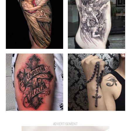
ADVERTISEMENT