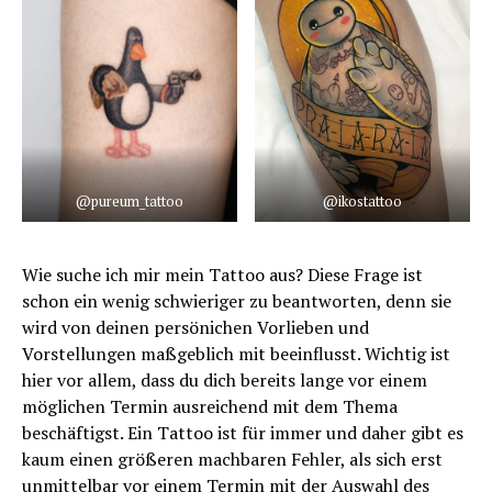
@pureum_tattoo
@ikostattoo
Wie suche ich mir mein Tattoo aus? Diese Frage ist
schon ein wenig schwieriger zu beantworten, denn sie
wird von deinen persönichen Vorlieben und
Vorstellungen maßgeblich mit beeinflusst. Wichtig ist
hier vor allem, dass du dich bereits lange vor einem
möglichen Termin ausreichend mit dem Thema
beschäftigst. Ein Tattoo ist für immer und daher gibt es
kaum einen größeren machbaren Fehler, als sich erst
unmittelbar vor einem Termin mit der Auswahl des