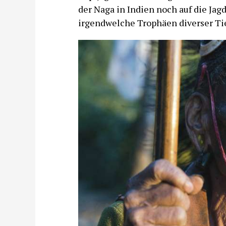
der Naga in Indien noch auf die Jag
irgendwelche Trophäen diverser Ti