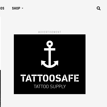
IOS
SHOP
ADVERTISEMENT