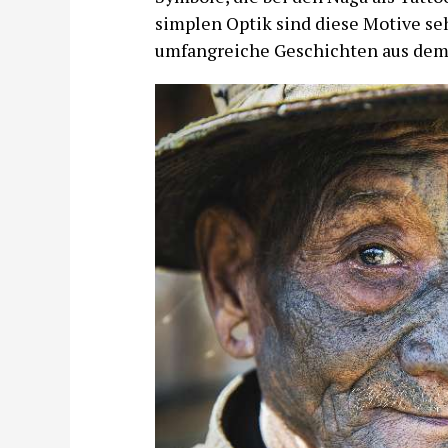
simplen Optik sind diese Motive se
umfangreiche Geschichten aus dem