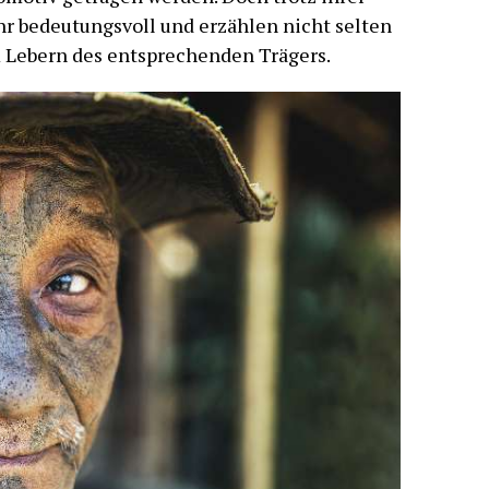
hr bedeutungsvoll und erzählen nicht selten
 Lebern des entsprechenden Trägers.