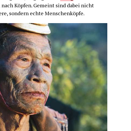
d nach Köpfen. Gemeint sind dabei nicht
ere, sondern echte Menschenköpfe.