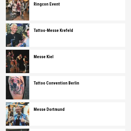
Ringcon Event
Tattoo-Messe Krefeld
Messe Kiel
Tattoo Convention Berlin
Messe Dortmund