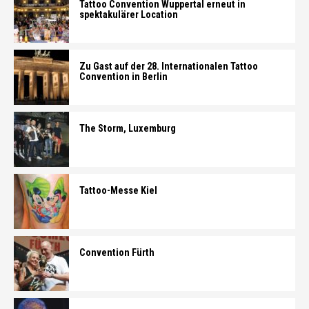
Tattoo Convention Wuppertal erneut in
spektakulärer Location
Zu Gast auf der 28. Internationalen Tattoo
Convention in Berlin
The Storm, Luxemburg
Tattoo-Messe Kiel
Convention Fürth