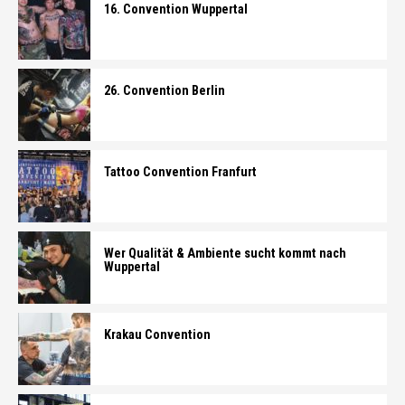
16. Convention Wuppertal
26. Convention Berlin
Tattoo Convention Franfurt
Wer Qualität & Ambiente sucht kommt nach
Wuppertal
Krakau Convention