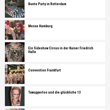
Bunte Party in Rotterdam
Messe Hamburg
Ein Sideshow Circus in der Kaiser Friedrich
Halle
Convention Frankfurt
Tawuppertoo und die glückliche 13