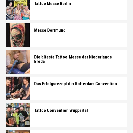
Tattoo Messe Berlin
Messe Dortmund
Die älteste Tattoo-Messe der Niederlande –
Breda
Das Erfolgsrezept der Rotterdam Convention
Tattoo Convention Wuppertal