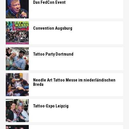
Das FedCon Event
Convention Augsburg
Tattoo Party Dortmund
Needle Art Tattoo Messe im niederländischen
Breda
Tattoo-Expo Leipzig