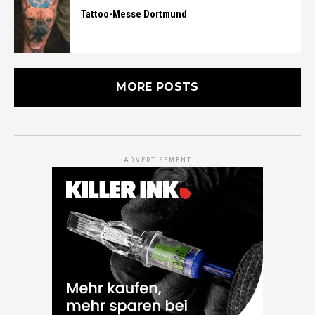
Tattoo-Messe Dortmund
MORE POSTS
ADVERTISEMENT