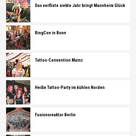
Das verflixte siebte Jahr bringt Mannheim Glück
RingCon in Bonn
Tattoo-Convention Mainz
Heiße Tattoo-Party im kühlen Norden
Fusionsreaktor Berlin