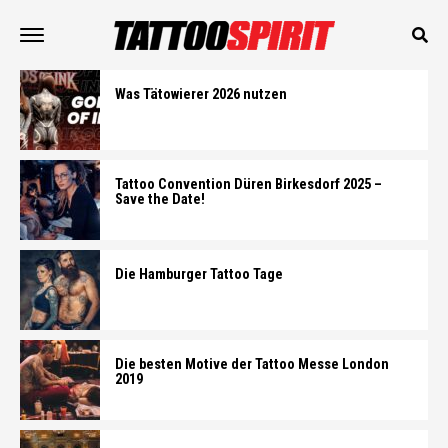
Was Tätowierer 2026 nutzen
Tattoo Convention Düren Birkesdorf 2025 –
Save the Date!
Die Hamburger Tattoo Tage
Die besten Motive der Tattoo Messe London
2019