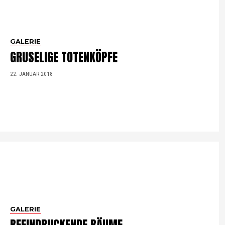
GALERIE
GRUSELIGE TOTENKÖPFE
22. JANUAR 2018
GALERIE