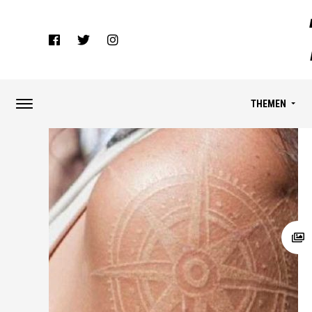
THEMEN