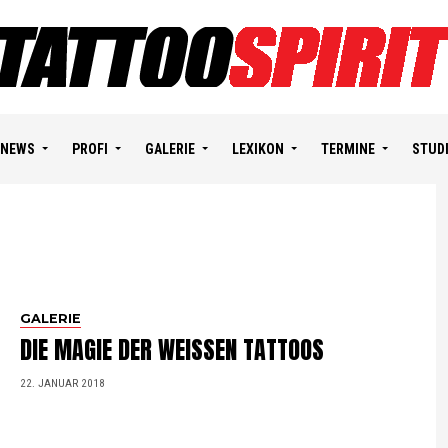
NEWS
PROFI
GALERIE
LEXIKON
TERMINE
STUD
GALERIE
DIE MAGIE DER WEISSEN TATTOOS
22. JANUAR 2018