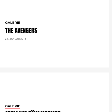
GALERIE
THE AVENGERS
22. JANUAR 2018
GALERIE