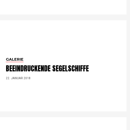
GALERIE
BEEINDRUCKENDE SEGELSCHIFFE
22. JANUAR 2018