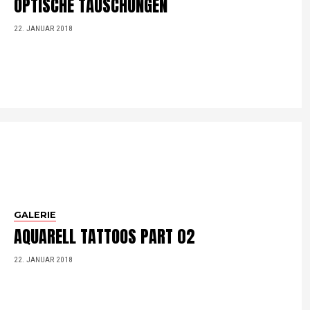
OPTISCHE TÄUSCHUNGEN
22. JANUAR 2018
GALERIE
AQUARELL TATTOOS PART 02
22. JANUAR 2018