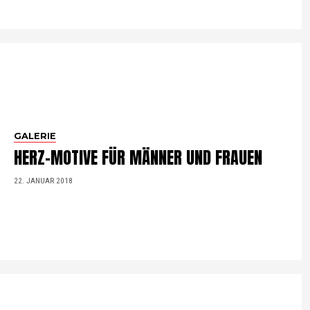
GALERIE
HERZ-MOTIVE FÜR MÄNNER UND FRAUEN
22. JANUAR 2018