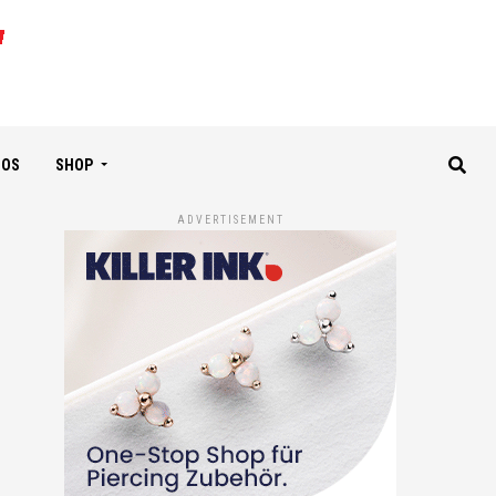
IOS
SHOP
ADVERTISEMENT