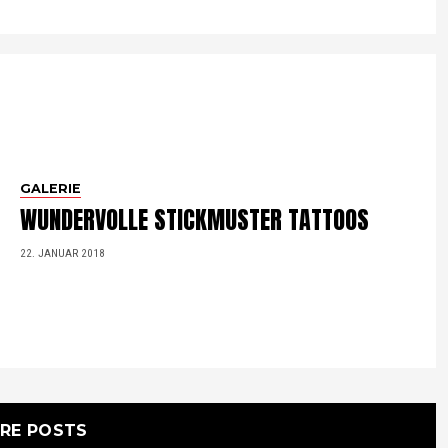
GALERIE
WUNDERVOLLE STICKMUSTER TATTOOS
22. JANUAR 2018
RE POSTS