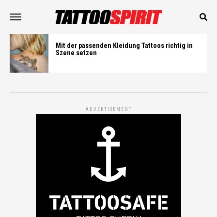
Mit der passenden Kleidung Tattoos richtig in
Szene setzen
ADVERTISEMENT