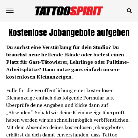
Kostenlose Jobangebote aufgeben
Du suchst eine Verstärkung für dein Studio? Du
brauchst neue helfende Hände oder bietest einen
Platz für Gast-Tätowierer, Lehrlinge oder Fulltime-
Arbeitsplätze? Dann nutze ganz einfach unsere
kostenlosen Kleinanzeigen.
Fülle für die Veröffentlichung einer kostenlosen
Kleinanzeige einfach das folgende Formular aus.
Überprüfe deine Angaben und klicke dann auf
„Absenden“. Sobald wir deine Kleinanzeige überprüft
haben werden wir sie schnellstmöglich veröffentlichen.
Mit dem Absenden deines kostenlosen Jobangebotes
erklärst du dich damit einverstanden, dass Tattoo-