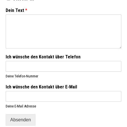
Dein Text
*
Ich wünsche den Kontakt über Telefon
Deine Telefon-Nummer
Ich wünsche den Kontakt über E-Mail
Deine E-Mail Adresse
Absenden