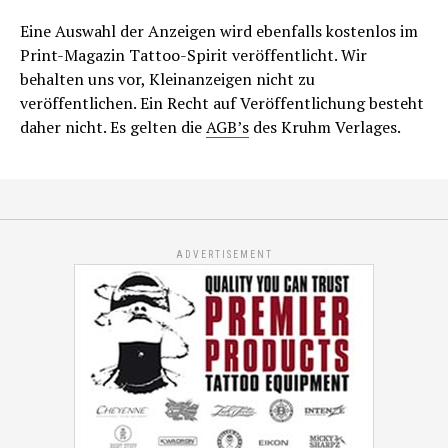
Eine Auswahl der Anzeigen wird ebenfalls kostenlos im
Print-Magazin Tattoo-Spirit veröffentlicht. Wir
behalten uns vor, Kleinanzeigen nicht zu
veröffentlichen. Ein Recht auf Veröffentlichung besteht
daher nicht. Es gelten die
AGB’s
des Kruhm Verlages.
ADVERTISEMENT