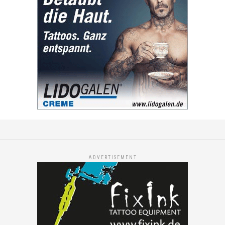
ADVERTISEMENT