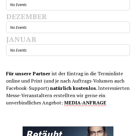
No Events
DEZEMBER
No Events
JANUAR
No Events
Für unsere Partner
ist der Eintrag in die Terminliste
online und Print (und je nach Auftrags-Volumen auch
Facebook-Support)
natürlich kostenlos
. Interessierten
Messe-Veranstaltern erstellten wir gerne ein
unverbindliches Angebot:
MEDIA-ANFRAGE