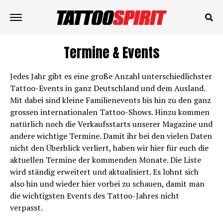
Termine & Events
Jedes Jahr gibt es eine große Anzahl unterschiedlichster
Tattoo-Events in ganz Deutschland und dem Ausland.
Mit dabei sind kleine Familienevents bis hin zu den ganz
grossen internationalen Tattoo-Shows. Hinzu kommen
natürlich noch die Verkaufsstarts unserer Magazine und
andere wichtige Termine. Damit ihr bei den vielen Daten
nicht den Überblick verliert, haben wir hier für euch die
aktuellen Termine der kommenden Monate. Die Liste
wird ständig erweitert und aktualisiert. Es lohnt sich
also hin und wieder hier vorbei zu schauen, damit man
die wichtigsten Events des Tattoo-Jahres nicht
verpasst.