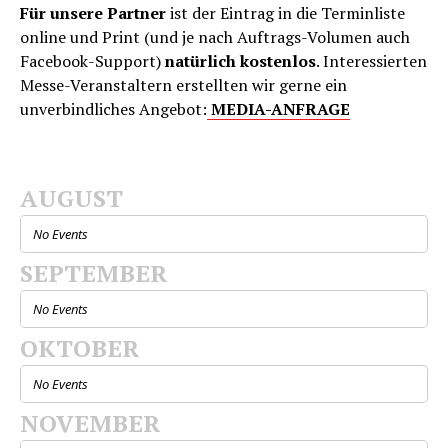
Für unsere Partner
ist der Eintrag in die Terminliste
online und Print (und je nach Auftrags-Volumen auch
Facebook-Support)
natürlich kostenlos
. Interessierten
Messe-Veranstaltern erstellten wir gerne ein
unverbindliches Angebot:
MEDIA-ANFRAGE
AUGUST
No Events
SEPTEMBER
No Events
OKTOBER
No Events
NOVEMBER