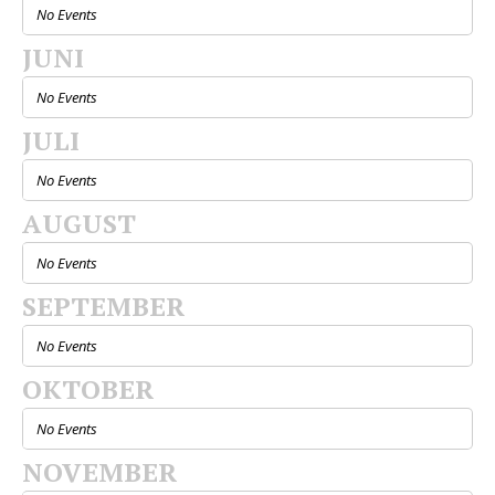
No Events
JUNI
No Events
JULI
No Events
AUGUST
No Events
SEPTEMBER
No Events
OKTOBER
No Events
NOVEMBER