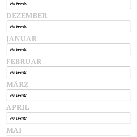
No Events
DEZEMBER
No Events
JANUAR
No Events
FEBRUAR
No Events
MÄRZ
No Events
APRIL
No Events
MAI