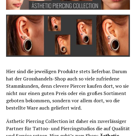
Hier sind die jeweiligen Produkte stets lieferbar. Darum
hat der Grosshandels-Shop auch so viele zufriedene
Stammkunden, denn clevere Piercer kaufen dort, wo sie
nicht nur einen guten Preis oder ein großes Sortiment
geboten bekommen, sondern vor allem dort, wo die
bestellte Ware auch geliefert wird.
Ästhetic Piercing Collection ist daher ein zuverlässiger
Partner für Tattoo- und Piercingstudios die auf Qualität
und Service setzen. Hier geht’s zum Shop:
Ästhetic