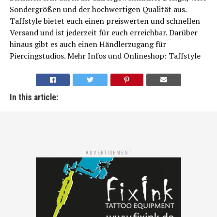
Sondergrößen und der hochwertigen Qualität aus.
Taffstyle bietet euch einen preiswerten und schnellen
Versand und ist jederzeit für euch erreichbar. Darüber
hinaus gibt es auch einen Händlerzugang für
Piercingstudios. Mehr Infos und Onlineshop: Taffstyle
In this article:
ADVERTISEMENT