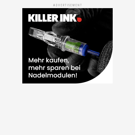
ADVERTISEMENT