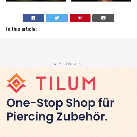
In this article:
ADVERTISEMENT