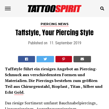
PIERCING NEWS
Taffstyle, Your Piercing Style
Published on
11. September 2019
Taffstyle führt ein riesiges Angebot an Piercing-
Schmuck aus verschiedensten Formen und
Materialien. Die Piercings bestehen zum größten
Teil aus Chirurgenstahl, Bioplast , Titan , Silber und
Echt
Gold
.
Das riesige Sortiment umfasst Bauchnabelpiercings ,
Lippenpiercings , Augenbrauenpiercings ,