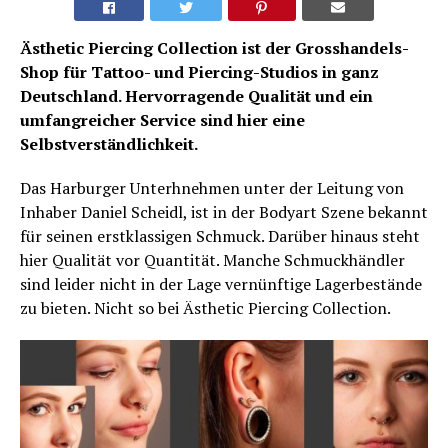
Ästhetic Piercing Collection ist der Grosshandels-
Shop für Tattoo- und Piercing-Studios in ganz
Deutschland. Hervorragende Qualität und ein
umfangreicher Service sind hier eine
Selbstverständlichkeit.
Das Harburger Unterhnehmen unter der Leitung von
Inhaber Daniel Scheidl, ist in der Bodyart Szene bekannt
für seinen erstklassigen Schmuck. Darüber hinaus steht
hier Qualität vor Quantität. Manche Schmuckhändler
sind leider nicht in der Lage vernünftige Lagerbestände
zu bieten. Nicht so bei Ästhetic Piercing Collection.