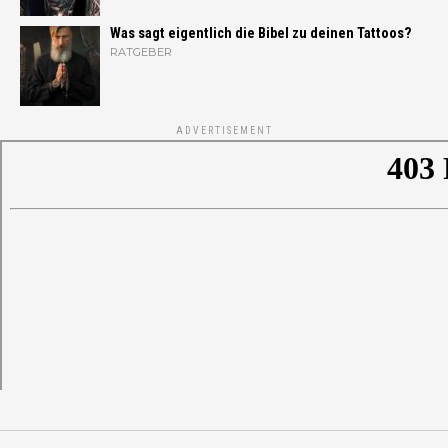
Was sagt eigentlich die Bibel zu deinen Tattoos?
RATGEBER
ADVERTISEMENT