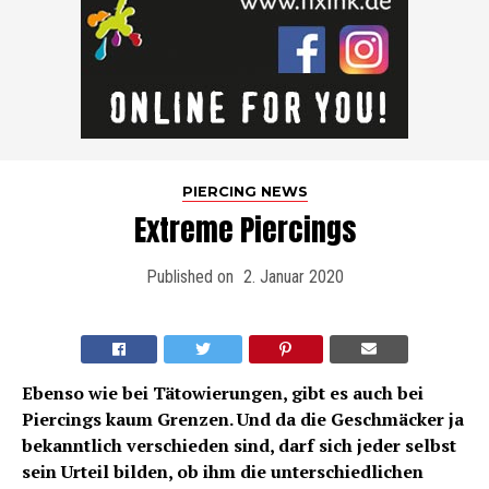
PIERCING NEWS
Extreme Piercings
Published on
2. Januar 2020
Ebenso wie bei Tätowierungen, gibt es auch bei
Piercings kaum Grenzen. Und da die Geschmäcker ja
bekanntlich verschieden sind, darf sich jeder selbst
sein Urteil bilden, ob ihm die unterschiedlichen