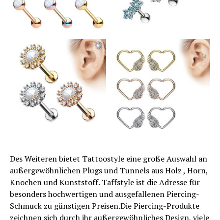
Des Weiteren bietet Tattoostyle eine große Auswahl an
außergewöhnlichen Plugs und Tunnels aus Holz , Horn,
Knochen und Kunststoff. Taffstyle ist die Adresse für
besonders hochwertigen und ausgefallenen Piercing-
Schmuck zu günstigen Preisen.Die Piercing-Produkte
zeichnen sich durch ihr außergewöhnliches Design, viele