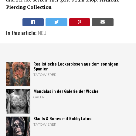
Piercing Collection
In this article:
NEU
Realistische Leckerbissen aus dem sonnigen
Spanien
TÄTOWIERER
Mandalas in der Galerie der Woche
GALERIE
Skulls & Bones mit Robby Latos
TÄTOWIERER