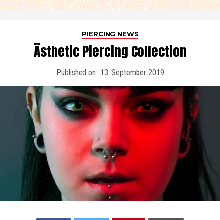
PIERCING NEWS
Ästhetic Piercing Collection
Published on
13. September 2019