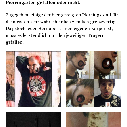
Piercingarten gefallen oder nicht.
Zugegeben, einige der hier gezeigten Piercings sind für
die meisten sehr wahrscheinlich ziemlich grenzwertig.
Da jedoch jeder Herr über seinen eigenen Körper ist,
muss es letztendlich nur den jeweiligen Trägern
gefallen.