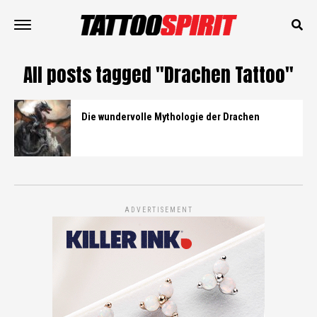
All posts tagged "Drachen Tattoo"
Die wundervolle Mythologie der Drachen
ADVERTISEMENT