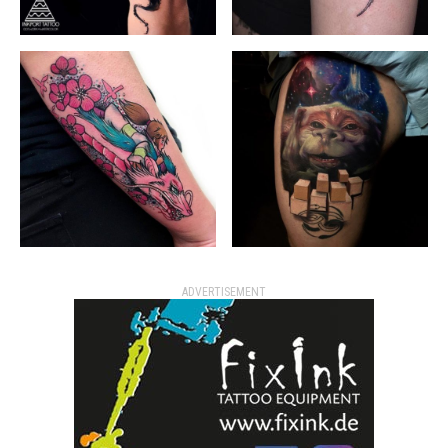
ADVERTISEMENT