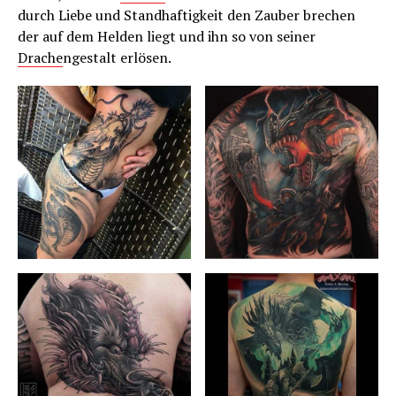
durch Liebe und Standhaftigkeit den Zauber brechen
der auf dem Helden liegt und ihn so von seiner
Drache
ngestalt erlösen.