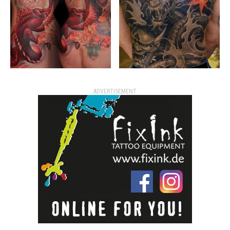
ADVERTISEMENT