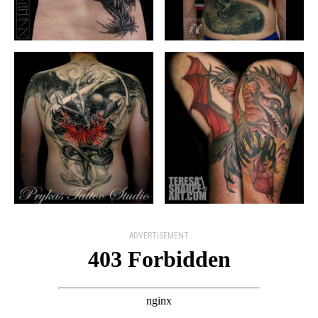
ADVERTISEMENT