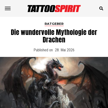
RATGEBER
Die wundervolle Mythologie der
Drachen
Published on
28. Mai 2026