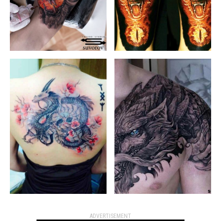
ADVERTISEMENT