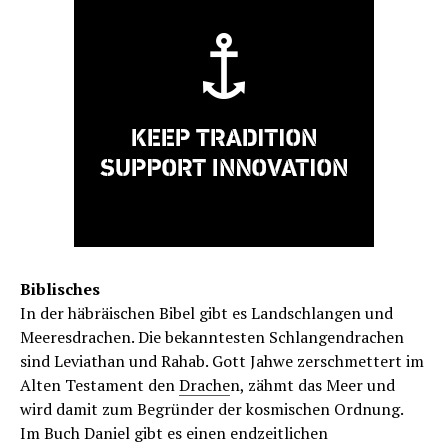
Biblisches
In der häbräischen Bibel gibt es Landschlangen und
Meeresdrachen. Die bekanntesten Schlangendrachen
sind Leviathan und Rahab. Gott Jahwe zerschmettert im
Alten Testament den
Drache
n, zähmt das Meer und
wird damit zum Begründer der kosmischen Ordnung.
Im Buch Daniel gibt es einen endzeitlichen