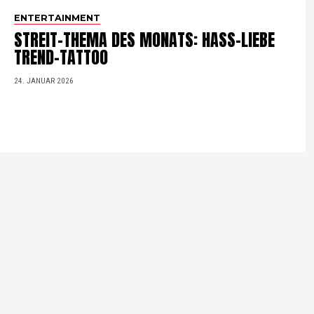
ENTERTAINMENT
STREIT-THEMA DES MONATS: HASS-LIEBE
TREND-TATTOO
24. JANUAR 2026