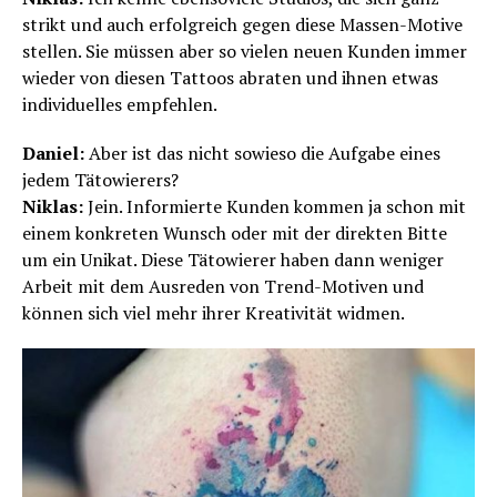
strikt und auch erfolgreich gegen diese Massen-Motive
stellen. Sie müssen aber so vielen neuen Kunden immer
wieder von diesen Tattoos abraten und ihnen etwas
individuelles empfehlen.
Daniel:
Aber ist das nicht sowieso die Aufgabe eines
jedem Tätowierers?
Niklas:
Jein. Informierte Kunden kommen ja schon mit
einem konkreten Wunsch oder mit der direkten Bitte
um ein Unikat. Diese Tätowierer haben dann weniger
Arbeit mit dem Ausreden von Trend-Motiven und
können sich viel mehr ihrer Kreativität widmen.