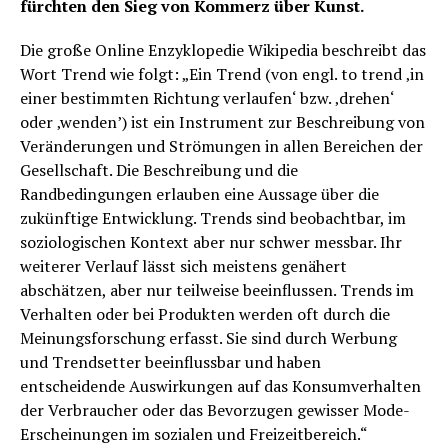
fürchten den Sieg von Kommerz über Kunst.
Die große Online Enzyklopedie Wikipedia beschreibt das
Wort Trend wie folgt: „Ein Trend (von engl. to trend ‚in
einer bestimmten Richtung verlaufen‘ bzw. ‚drehen‘
oder ‚wenden’) ist ein Instrument zur Beschreibung von
Veränderungen und Strömungen in allen Bereichen der
Gesellschaft. Die Beschreibung und die
Randbedingungen erlauben eine Aussage über die
zukünftige Entwicklung. Trends sind beobachtbar, im
soziologischen Kontext aber nur schwer messbar. Ihr
weiterer Verlauf lässt sich meistens genähert
abschätzen, aber nur teilweise beeinflussen. Trends im
Verhalten oder bei Produkten werden oft durch die
Meinungsforschung erfasst. Sie sind durch Werbung
und Trendsetter beeinflussbar und haben
entscheidende Auswirkungen auf das Konsumverhalten
der Verbraucher oder das Bevorzugen gewisser Mode-
Erscheinungen im sozialen und Freizeitbereich.“