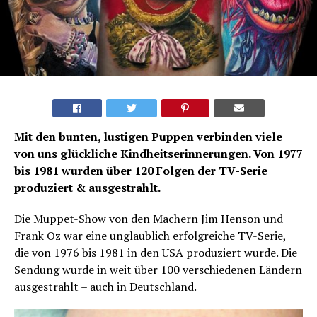
Mit den bunten, lustigen Puppen verbinden viele
von uns glückliche Kindheitserinnerungen. Von 1977
bis 1981 wurden über 120 Folgen der TV-Serie
produziert & ausgestrahlt.
Die Muppet-Show von den Machern Jim Henson und
Frank Oz war eine unglaublich erfolgreiche TV-Serie,
die von 1976 bis 1981 in den USA produziert wurde. Die
Sendung wurde in weit über 100 verschiedenen Ländern
ausgestrahlt – auch in Deutschland.