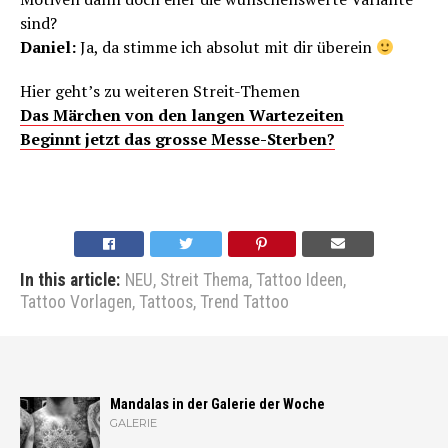
sind?
Daniel:
Ja, da stimme ich absolut mit dir überein
Hier geht’s zu weiteren Streit-Themen
Das Märchen von den langen Wartezeiten
Beginnt jetzt das grosse Messe-Sterben?
In this article:
NEU
,
Streit Thema
,
Tattoo Ideen
,
Tattoo Vorlagen
,
Tattoos
,
Trend Tattoo
Mandalas in der Galerie der Woche
GALERIE