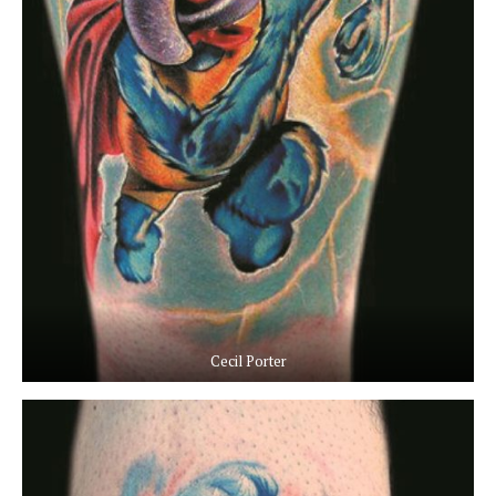
Cecil Porter