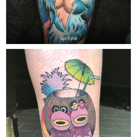
Lyz Cook