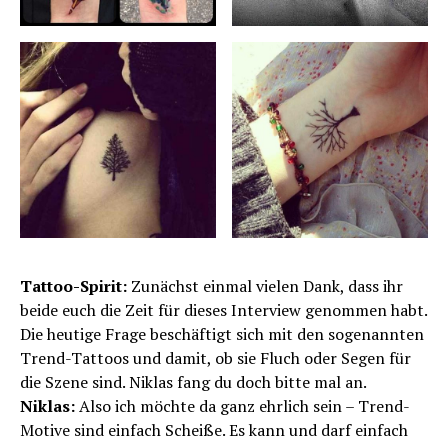
Tattoo-Spirit:
Zunächst einmal vielen Dank, dass ihr
beide euch die Zeit für dieses Interview genommen habt.
Die heutige Frage beschäftigt sich mit den sogenannten
Trend-Tattoos und damit, ob sie Fluch oder Segen für
die Szene sind. Niklas fang du doch bitte mal an.
Niklas:
Also ich möchte da ganz ehrlich sein – Trend-
Motive sind einfach Scheiße. Es kann und darf einfach