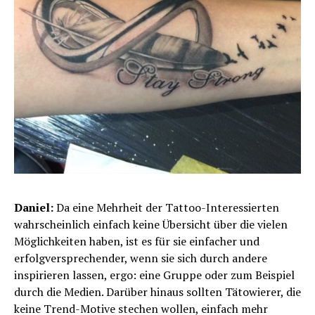
Daniel:
Da eine Mehrheit der Tattoo-Interessierten
wahrscheinlich einfach keine Übersicht über die vielen
Möglichkeiten haben, ist es für sie einfacher und
erfolgversprechender, wenn sie sich durch andere
inspirieren lassen, ergo: eine Gruppe oder zum Beispiel
durch die Medien. Darüber hinaus sollten Tätowierer, die
keine Trend-Motive stechen wollen, einfach mehr