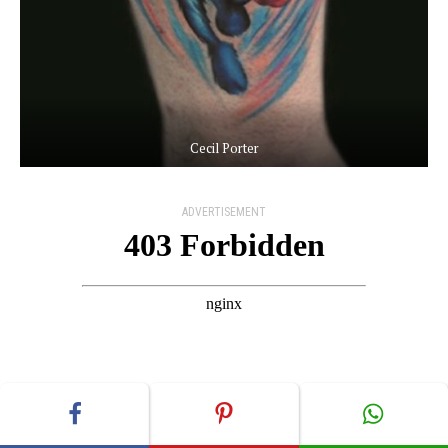
Cecil Porter
ADVERTISEMENT