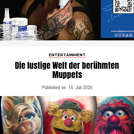
ENTERTAINMENT
Die lustige Welt der berühmten
Muppets
Published on
16. Juli 2026