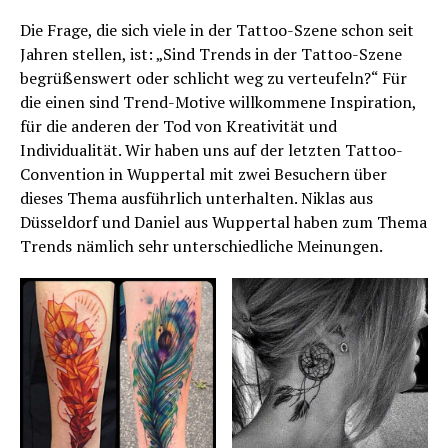
Die Frage, die sich viele in der Tattoo-Szene schon seit
Jahren stellen, ist: „Sind Trends in der Tattoo-Szene
begrüßenswert oder schlicht weg zu verteufeln?“ Für
die einen sind Trend-Motive willkommene Inspiration,
für die anderen der Tod von Kreativität und
Individualität. Wir haben uns auf der letzten Tattoo-
Convention in Wuppertal mit zwei Besuchern über
dieses Thema ausführlich unterhalten. Niklas aus
Düsseldorf und Daniel aus Wuppertal haben zum Thema
Trends nämlich sehr unterschiedliche Meinungen.