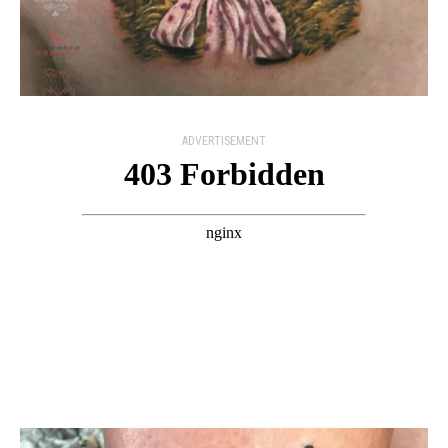
ADVERTISEMENT