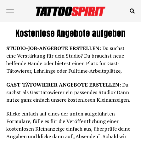
Kostenlose Angebote aufgeben
STUDIO-JOB-ANGEBOTE ERSTELLEN:
Du suchst
eine Verstärkung für dein Studio? Du brauchst neue
helfende Hände oder bietest einen Platz für Gast-
Tätowierer, Lehrlinge oder Fulltime-Arbeitsplätze,
GAST-TÄTOWIERER ANGEBOTE ERSTELLEN:
Du
suchst als Gasttätowierer ein passendes Studio? Dann
nutze ganz einfach unsere kostenlosen Kleinanzeigen.
Klicke einfach auf eines der unten aufgeführten
Formulare, fülle es für die Veröffentlichung einer
kostenlosen Kleinanzeige einfach aus, überprüfe deine
Angaben und klicke dann auf „Absenden“. Sobald wir