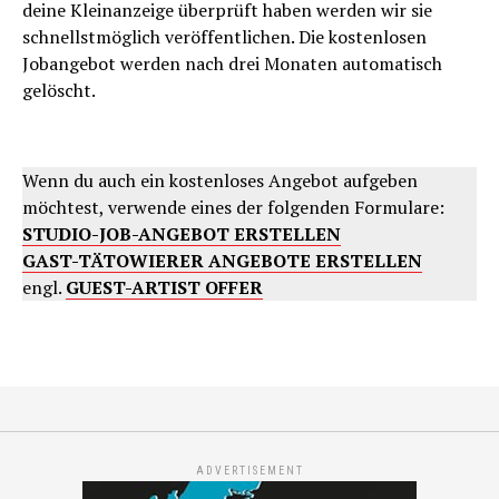
deine Kleinanzeige überprüft haben werden wir sie
schnellstmöglich veröffentlichen. Die kostenlosen
Jobangebot werden nach drei Monaten automatisch
gelöscht.
Wenn du auch ein kostenloses Angebot aufgeben
möchtest, verwende eines der folgenden Formulare:
STUDIO-JOB-ANGEBOT ERSTELLEN
GAST-TÄTOWIERER ANGEBOTE ERSTELLEN
engl.
GUEST-ARTIST OFFER
ADVERTISEMENT