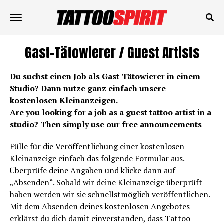
Gast-Tätowierer / Guest Artists
Du suchst einen Job als Gast-Tätowierer in einem
Studio? Dann nutze ganz einfach unsere
kostenlosen Kleinanzeigen.
Are you looking for a job as a guest tattoo artist in a
studio? Then simply use our free announcements
Fülle für die Veröffentlichung einer kostenlosen
Kleinanzeige einfach das folgende Formular aus.
Überprüfe deine Angaben und klicke dann auf
„Absenden“. Sobald wir deine Kleinanzeige überprüft
haben werden wir sie schnellstmöglich veröffentlichen.
Mit dem Absenden deines kostenlosen Angebotes
erklärst du dich damit einverstanden, dass Tattoo-