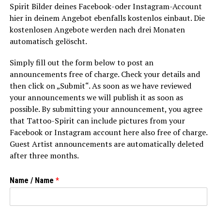
Spirit Bilder deines Facebook-oder Instagram-Account
hier in deinem Angebot ebenfalls kostenlos einbaut. Die
kostenlosen Angebote werden nach drei Monaten
automatisch gelöscht.
Simply fill out the form below to post an
announcements free of charge. Check your details and
then click on „Submit“. As soon as we have reviewed
your announcements we will publish it as soon as
possible. By submitting your announcement, you agree
that Tattoo-Spirit can include pictures from your
Facebook or Instagram account here also free of charge.
Guest Artist announcements are automatically deleted
after three months.
Name / Name
*