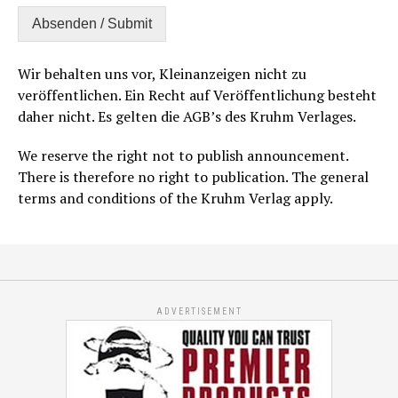
Absenden / Submit
Wir behalten uns vor, Kleinanzeigen nicht zu
veröffentlichen. Ein Recht auf Veröffentlichung besteht
daher nicht. Es gelten die AGB’s des Kruhm Verlages.
We reserve the right not to publish announcement.
There is therefore no right to publication. The general
terms and conditions of the Kruhm Verlag apply.
ADVERTISEMENT