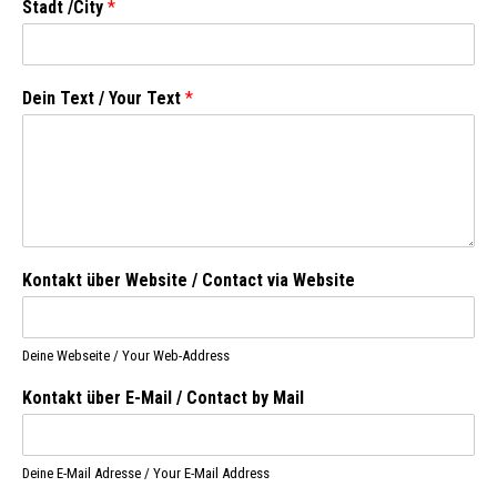
Stadt /City
*
Dein Text / Your Text
*
Kontakt über Website / Contact via Website
Deine Webseite / Your Web-Address
Kontakt über E-Mail / Contact by Mail
Deine E-Mail Adresse / Your E-Mail Address