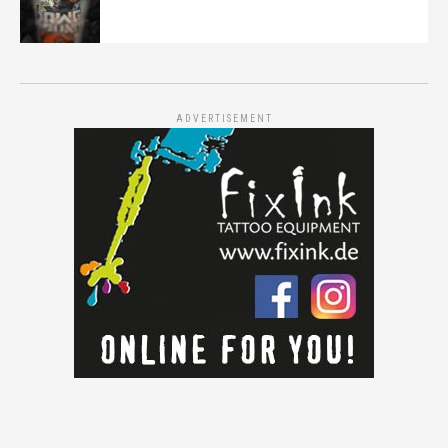
ADVERTISEMENT