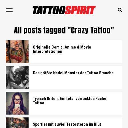
All posts tagged "Crazy Tattoo"
Originelle Comic, Anime & Movie
Interpretationen
Das größte Nadel Monster der Tattoo Branche
Typisch Briten: Ein total verrücktes Rache
Tattoo
Sportler mit zuviel Testosteron im Blut