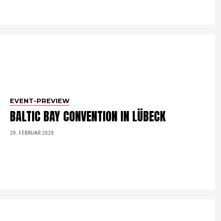
EVENT-PREVIEW
BALTIC BAY CONVENTION IN LÜBECK
20. FEBRUAR 2020