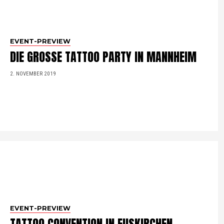
EVENT-PREVIEW
DIE GROSSE TATTOO PARTY IN MANNHEIM
2. NOVEMBER 2019
EVENT-PREVIEW