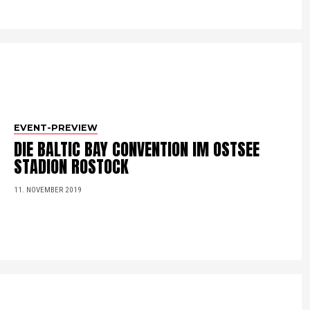
EVENT-PREVIEW
DIE BALTIC BAY CONVENTION IM OSTSEE
STADION ROSTOCK
11. NOVEMBER 2019