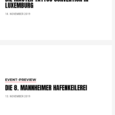
LUXEMBURG
14. NOVEMBER 2019
EVENT-PREVIEW
DIE 8. MANNHEIMER HAFENKEILEREI
13. NOVEMBER 2019