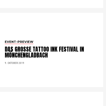
EVENT-PREVIEW
DAS GROSSE TATTOO INK FESTIVAL IN
MÖNCHENGLADBACH
9. OKTOBER 2019