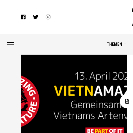
THEMEN