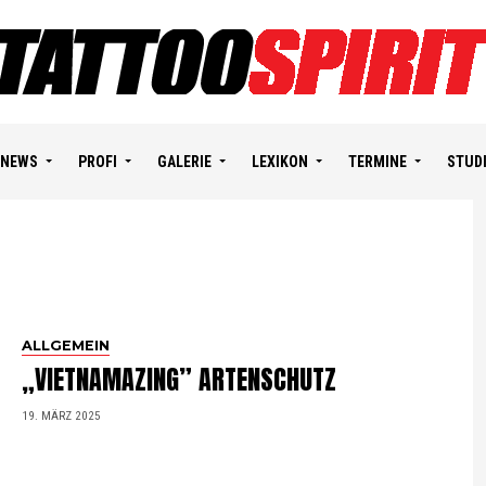
NEWS
PROFI
GALERIE
LEXIKON
TERMINE
STUD
ALLGEMEIN
„VIETNAMAZING” ARTENSCHUTZ
19. MÄRZ 2025