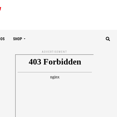
IOS
SHOP
ADVERTISEMENT