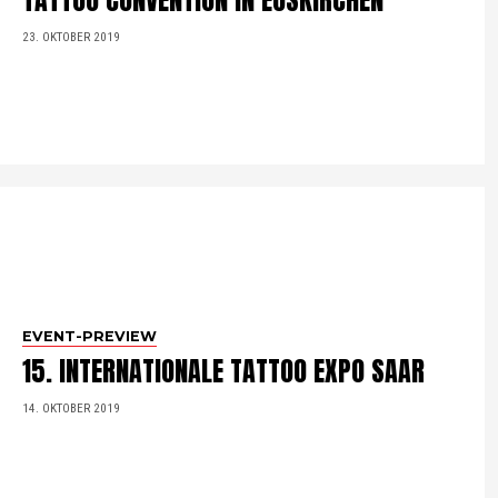
TATTOO CONVENTION IN EUSKIRCHEN
23. OKTOBER 2019
EVENT-PREVIEW
15. INTERNATIONALE TATTOO EXPO SAAR
14. OKTOBER 2019