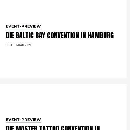
EVENT-PREVIEW
DIE BALTIC BAY CONVENTION IN HAMBURG
13. FEBRUAR 2020
EVENT-PREVIEW
DIE MASTER TATTOO CONVENTION IN