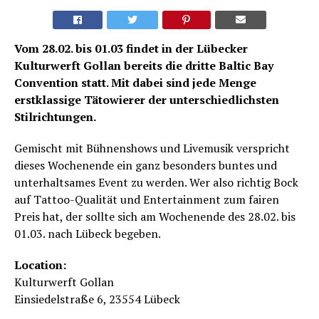
Vom 28.02. bis 01.03 findet in der Lübecker
Kulturwerft Gollan bereits die dritte Baltic Bay
Convention statt. Mit dabei sind jede Menge
erstklassige Tätowierer der unterschiedlichsten
Stilrichtungen.
Gemischt mit Bühnenshows und Livemusik verspricht
dieses Wochenende ein ganz besonders buntes und
unterhaltsames Event zu werden. Wer also richtig Bock
auf Tattoo-Qualität und Entertainment zum fairen
Preis hat, der sollte sich am Wochenende des 28.02. bis
01.03. nach Lübeck begeben.
Location:
Kulturwerft Gollan
Einsiedelstraße 6, 23554 Lübeck