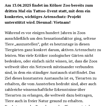
Am 13.04.2025 findet im Kölner Zoo bereits zum
dritten Mal ein Tattoo-Event statt, mit dem ein
konkretes, wichtiges Artenschutz-Projekt
unterstützt wird. Diesmal: Vietnam!
Während es vor einigen hundert Jahren in Zoos
ausschließlich um den Sensationsfaktor ging, seltene
Tiere „auszustellen”, geht es heutzutage in diesen
Tiergärten ganz konkret darum, aktiven Artenschutz zu
leisten. Was viele Kritiker zoologischer Gärten nicht
bedenken, oder einfach nicht wissen, ist, dass die Zoos
weltweit über ein Netzwerk miteinander verbunden
sind, in dem ein ständiger Austausch stattfindet. Das
Ziel dieses konstanten Austauschs ist es, Tierarten zu
erhalten, die vom Aussterben bedroht sind, aber auch
zahlreiche wissenschaftliche Erkenntnisse über
Tierarten zu erlangen, die weltweit dazu beitragen,
Tiere auch in freier Natur gesund zu erhalten.