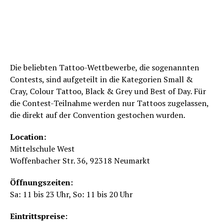
Die beliebten Tattoo-Wettbewerbe, die sogenannten
Contests, sind aufgeteilt in die Kategorien Small &
Cray, Colour Tattoo, Black & Grey und Best of Day. Für
die Contest-Teilnahme werden nur Tattoos zugelassen,
die direkt auf der Convention gestochen wurden.
Location:
Mittelschule West
Woffenbacher Str. 36, 92318 Neumarkt
Öffnungszeiten:
Sa: 11 bis 23 Uhr, So: 11 bis 20 Uhr
Eintrittspreise: