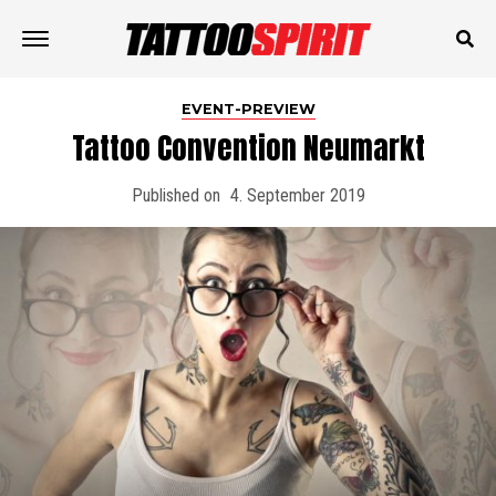
EVENT-PREVIEW
Tattoo Convention Neumarkt
Published on
4. September 2019