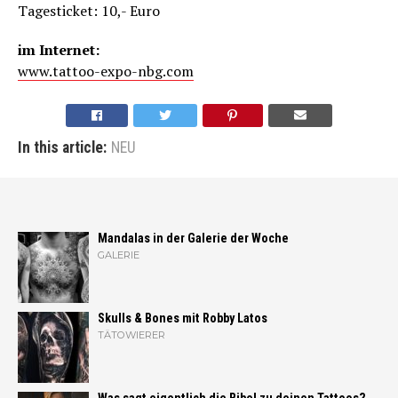
Tagesticket: 10,- Euro
im Internet:
www.tattoo-expo-nbg.com
In this article:
NEU
Mandalas in der Galerie der Woche
GALERIE
Skulls & Bones mit Robby Latos
TÄTOWIERER