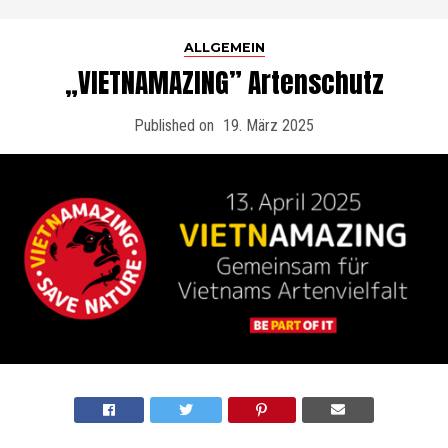
ALLGEMEIN
„VIETNAMAZING” Artenschutz
Published on
19. März 2025