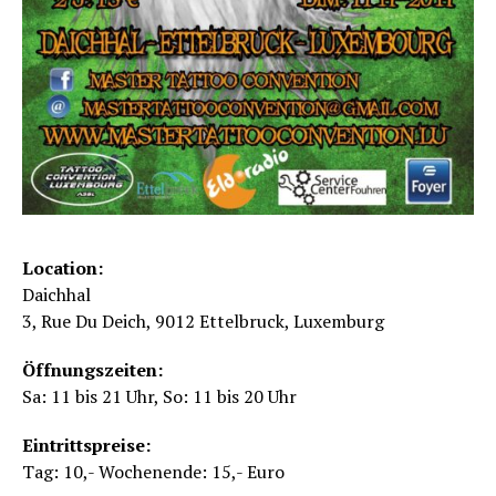
Location:
Daichhal
3, Rue Du Deich, 9012 Ettelbruck, Luxemburg
Öffnungszeiten:
Sa: 11 bis 21 Uhr, So: 11 bis 20 Uhr
Eintrittspreise:
Tag: 10,- Wochenende: 15,- Euro