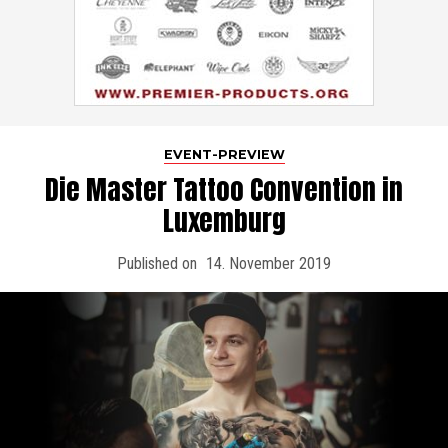
EVENT-PREVIEW
Die Master Tattoo Convention in
Luxemburg
Published on
14. November 2019