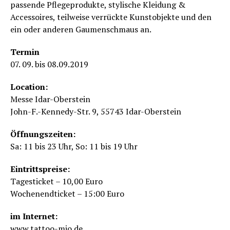
passende Pflegeprodukte, stylische Kleidung &
Accessoires, teilweise verrückte Kunstobjekte und den
ein oder anderen Gaumenschmaus an.
Termin
07. 09. bis 08.09.2019
Location:
Messe Idar-Oberstein
John-F.-Kennedy-Str. 9, 55743 Idar-Oberstein
Öffnungszeiten:
Sa: 11 bis 23 Uhr, So: 11 bis 19 Uhr
Eintrittspreise:
Tagesticket – 10,00 Euro
Wochenendticket – 15:00 Euro
im Internet:
www.tattoo-mio.de