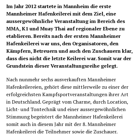
Im Jahr 2012 startete in Mannheim die erste
Mannheimer Hafenkeilerei mit dem Ziel, eine
aussergewöhnliche Veranstaltung im Bereich des
MMA, K1 und Muay Thai auf regionaler Ebene zu
etablieren. Bereits nach der ersten Mannheimer
Hafenkeilerei war uns, den Organisatoren, den
Kämpfern, Betreuern und auch den Zuschauern klar,
dass dies nicht die letzte Keilerei war. Somit war der
Grundstein dieser Veranstaltungsreihe gelegt.
Nach nunmehr sechs ausverkauften Mannheimer
Hafenkeilereien, gehört diese mittlerweile zu einer der
erfolgreichsten Kampfsportveranstaltungen ihrer Art
in Deutschland. Geprägt vom Charme, durch Location,
Licht- und Tontechnik und einer aussergewöhnlichen
Stimmung begeistert die Mannheimer Hafenkeilerei
somit auch in diesem Jahr mit der 8. Mannheimer
Hafenkeilerei die Teilnehmer sowie die Zuschauer.