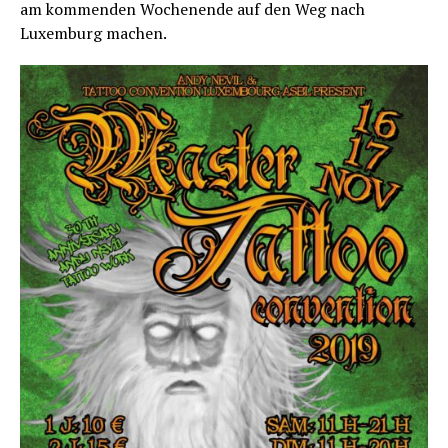
am kommenden Wochenende auf den Weg nach
Luxemburg machen.