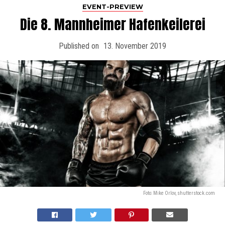
EVENT-PREVIEW
Die 8. Mannheimer Hafenkeilerei
Published on
13. November 2019
Foto: Mike Orlov, shutterstock.com