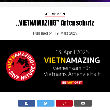
ALLGEMEIN
„VIETNAMAZING” Artenschutz
Published on
19. März 2025