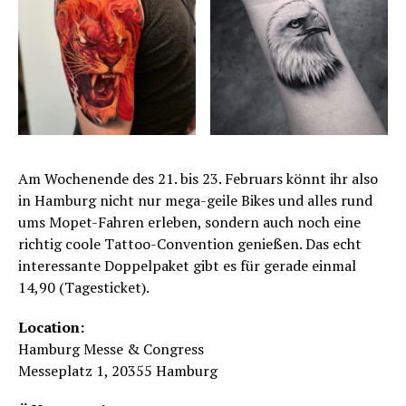
Am Wochenende des 21. bis 23. Februars könnt ihr also
in Hamburg nicht nur mega-geile Bikes und alles rund
ums Mopet-Fahren erleben, sondern auch noch eine
richtig coole Tattoo-Convention genießen. Das echt
interessante Doppelpaket gibt es für gerade einmal
14,90 (Tagesticket).
Location:
Hamburg Messe & Congress
Messeplatz 1, 20355 Hamburg