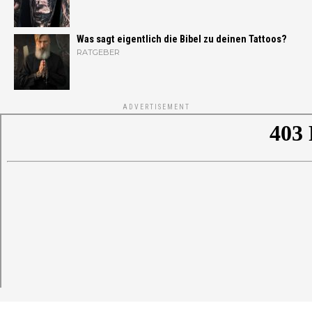
Was sagt eigentlich die Bibel zu deinen Tattoos?
RATGEBER
ADVERTISEMENT