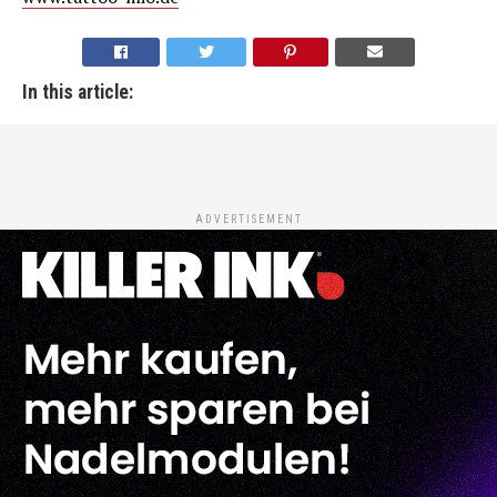
In this article:
ADVERTISEMENT