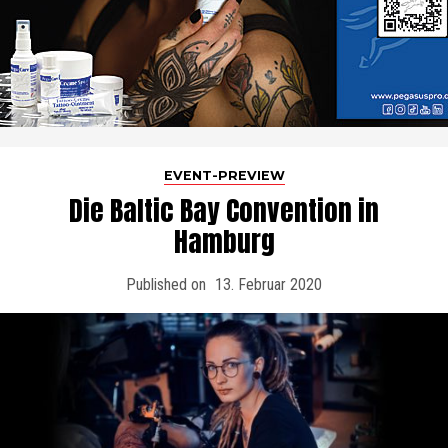
EVENT-PREVIEW
Die Baltic Bay Convention in
Hamburg
Published on
13. Februar 2020