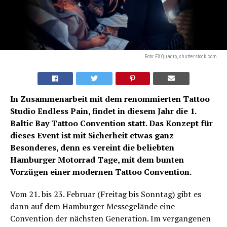
Foto: FXQuadro, shutterstock.com
In Zusammenarbeit mit dem renommierten Tattoo
Studio Endless Pain, findet in diesem Jahr die 1.
Baltic Bay Tattoo Convention statt. Das Konzept für
dieses Event ist mit Sicherheit etwas ganz
Besonderes, denn es vereint die beliebten
Hamburger Motorrad Tage, mit dem bunten
Vorzügen einer modernen Tattoo Convention.
Vom 21. bis 23. Februar (Freitag bis Sonntag) gibt es
dann auf dem Hamburger Messegelände eine
Convention der nächsten Generation. Im vergangenen