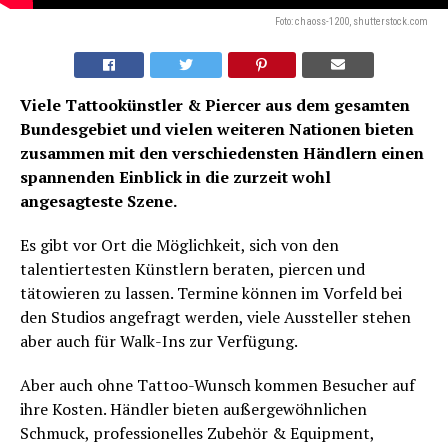
Foto: chaoss-1200, shutterstock.com
Viele Tattookünstler & Piercer aus dem gesamten
Bundesgebiet und vielen weiteren Nationen bieten
zusammen mit den verschiedensten Händlern einen
spannenden Einblick in die zurzeit wohl
angesagteste Szene.
Es gibt vor Ort die Möglichkeit, sich von den
talentiertesten Künstlern beraten, piercen und
tätowieren zu lassen. Termine können im Vorfeld bei
den Studios angefragt werden, viele Aussteller stehen
aber auch für Walk-Ins zur Verfügung.
Aber auch ohne Tattoo-Wunsch kommen Besucher auf
ihre Kosten. Händler bieten außergewöhnlichen
Schmuck, professionelles Zubehör & Equipment,