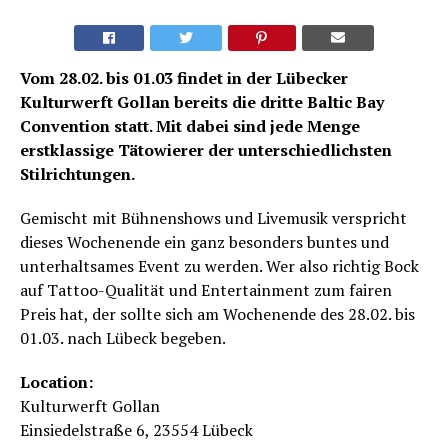
Vom 28.02. bis 01.03 findet in der Lübecker
Kulturwerft Gollan bereits die dritte Baltic Bay
Convention statt. Mit dabei sind jede Menge
erstklassige Tätowierer der unterschiedlichsten
Stilrichtungen.
Gemischt mit Bühnenshows und Livemusik verspricht
dieses Wochenende ein ganz besonders buntes und
unterhaltsames Event zu werden. Wer also richtig Bock
auf Tattoo-Qualität und Entertainment zum fairen
Preis hat, der sollte sich am Wochenende des 28.02. bis
01.03. nach Lübeck begeben.
Location:
Kulturwerft Gollan
Einsiedelstraße 6, 23554 Lübeck