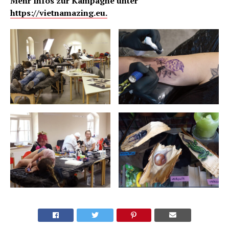
Mehr Infos zur Kampagne unter
https://vietnamazing.eu.