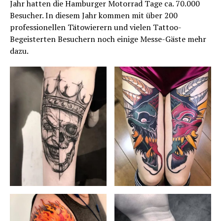
Jahr hatten die Hamburger Motorrad Tage ca. 70.000
Besucher. In diesem Jahr kommen mit über 200
professionellen Tätowierern und vielen Tattoo-
Begeisterten Besuchern noch einige Messe-Gäste mehr
dazu.