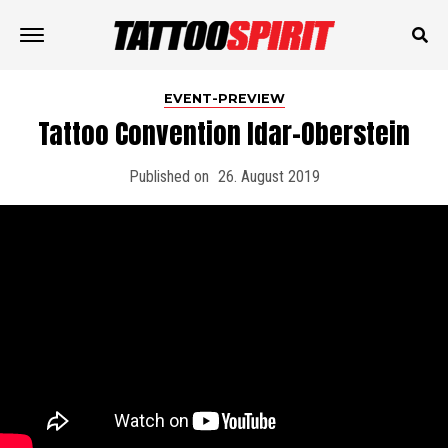
EVENT-PREVIEW
Tattoo Convention Idar-Oberstein
Published on
26. August 2019