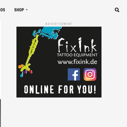
IOS
SHOP
ADVERTISEMENT