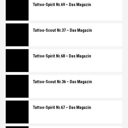
Tattoo-Spirit Nr.69 – Das Magazin
Tattoo-Scout Nr.37 – Das Magazin
Tattoo-Spirit Nr.68 – Das Magazin
Tattoo-Scout Nr.36 – Das Magazin
Tattoo-Spirit Nr.67 – Das Magazin