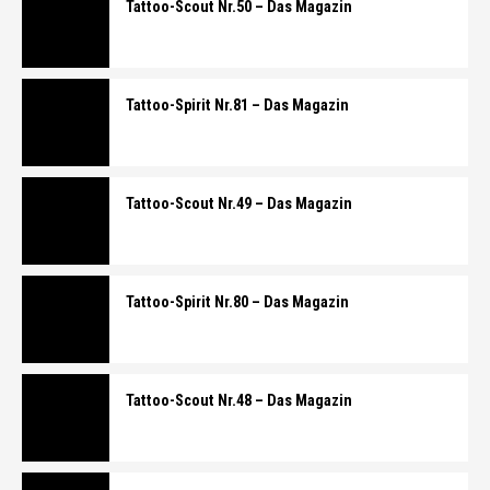
Tattoo-Scout Nr.50 – Das Magazin
Tattoo-Spirit Nr.81 – Das Magazin
Tattoo-Scout Nr.49 – Das Magazin
Tattoo-Spirit Nr.80 – Das Magazin
Tattoo-Scout Nr.48 – Das Magazin