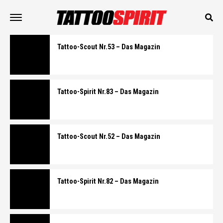
Tattoo-Scout Nr.53 – Das Magazin
Tattoo-Spirit Nr.83 – Das Magazin
Tattoo-Scout Nr.52 – Das Magazin
Tattoo-Spirit Nr.82 – Das Magazin