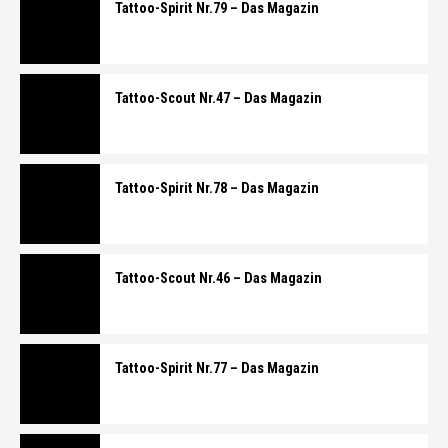
Tattoo-Spirit Nr.79 – Das Magazin
Tattoo-Scout Nr.47 – Das Magazin
Tattoo-Spirit Nr.78 – Das Magazin
Tattoo-Scout Nr.46 – Das Magazin
Tattoo-Spirit Nr.77 – Das Magazin