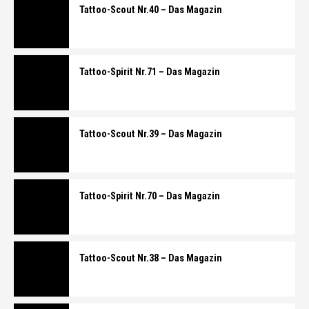
Tattoo-Scout Nr.40 – Das Magazin
Tattoo-Spirit Nr.71 – Das Magazin
Tattoo-Scout Nr.39 – Das Magazin
Tattoo-Spirit Nr.70 – Das Magazin
Tattoo-Scout Nr.38 – Das Magazin