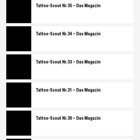
Tattoo-Scout Nr.35 – Das Magazin
Tattoo-Scout Nr.34 – Das Magazin
Tattoo-Scout Nr.33 – Das Magazin
Tattoo-Scout Nr.31 – Das Magazin
Tattoo-Scout Nr.30 – Das Magazin