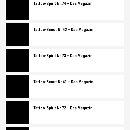
Tattoo-Spirit Nr.74 – Das Magazin
Tattoo-Scout Nr.42 – Das Magazin
Tattoo-Spirit Nr.73 – Das Magazin
Tattoo-Scout Nr.41 – Das Magazin
Tattoo-Spirit Nr.72 – Das Magazin