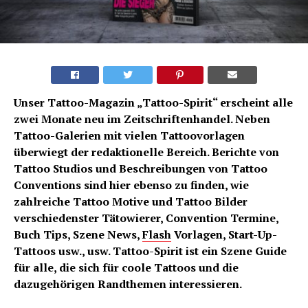
Unser Tattoo-Magazin „Tattoo-Spirit“ erscheint alle
zwei Monate neu im Zeitschriftenhandel. Neben
Tattoo-Galerien mit vielen Tattoovorlagen
überwiegt der redaktionelle Bereich. Berichte von
Tattoo Studios und Beschreibungen von Tattoo
Conventions sind hier ebenso zu finden, wie
zahlreiche Tattoo Motive und Tattoo Bilder
verschiedenster Tätowierer, Convention Termine,
Buch Tips, Szene News,
Flash
Vorlagen, Start-Up-
Tattoos usw., usw. Tattoo-Spirit ist ein Szene Guide
für alle, die sich für coole Tattoos und die
dazugehörigen Randthemen interessieren.