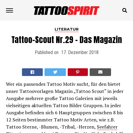
LITERATUR
Tattoo-Scout Nr.29 – Das Magazin
Published on
17. Dezember 2018
Wer ein passendes Tattoo Motiv sucht, für den bietet
unser Tattoovorlagen Magazin „Tattoo Scout“ in jeder
Ausgabe mehrere große Tattoo Galerien mit jeweils
vielseitigen aktuellen Tattoo Bilder Gruppen. In jeder
Ausgabe befinden sich 6 Hauptgruppen zwischen 8 bis
12 Seiten bestimmter Tattoo Motiv Arten, wie z.B.
Tattoo Sterne, -Blumen, -Tribal, -Herzen,
Seefahrer