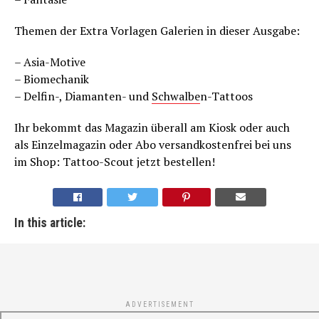
Themen der Extra Vorlagen Galerien in dieser Ausgabe:
– Asia-Motive
– Biomechanik
– Delfin-, Diamanten- und
Schwalbe
n-Tattoos
Ihr bekommt das Magazin überall am Kiosk oder auch
als Einzelmagazin oder Abo versandkostenfrei bei uns
im Shop: Tattoo-Scout jetzt bestellen!
In this article:
ADVERTISEMENT