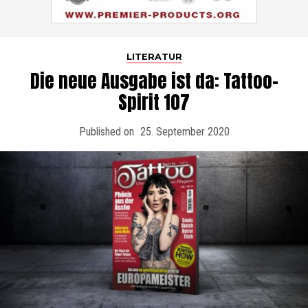
LITERATUR
Die neue Ausgabe ist da: Tattoo-
Spirit 107
Published on
25. September 2020