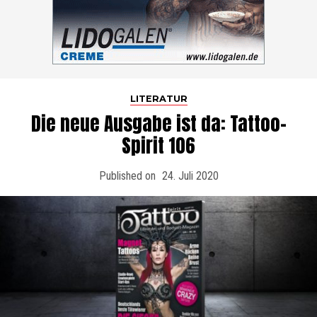
LITERATUR
Die neue Ausgabe ist da: Tattoo-
Spirit 106
Published on
24. Juli 2020