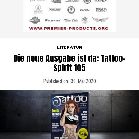
LITERATUR
Die neue Ausgabe ist da: Tattoo-
Spirit 105
Published on
30. Mai 2020