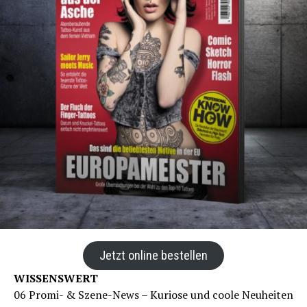
Jetzt online bestellen
WISSENSWERT
06 Promi- & Szene-News – Kuriose und coole Neuheiten