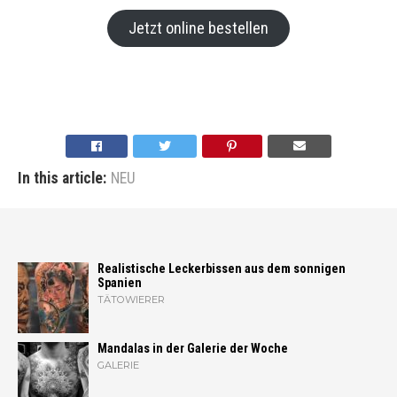
Jetzt online bestellen
In this article:
NEU
Realistische Leckerbissen aus dem sonnigen
Spanien
TÄTOWIERER
Mandalas in der Galerie der Woche
GALERIE