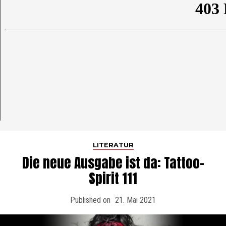
LITERATUR
Die neue Ausgabe ist da: Tattoo-
Spirit 111
Published on
21. Mai 2021