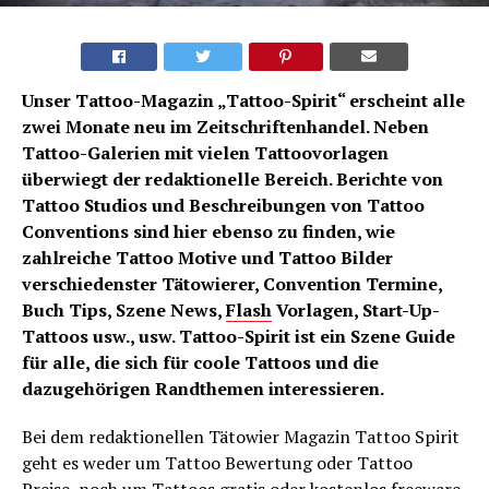
Unser Tattoo-Magazin „Tattoo-Spirit“ erscheint alle
zwei Monate neu im Zeitschriftenhandel. Neben
Tattoo-Galerien mit vielen Tattoovorlagen
überwiegt der redaktionelle Bereich. Berichte von
Tattoo Studios und Beschreibungen von Tattoo
Conventions sind hier ebenso zu finden, wie
zahlreiche Tattoo Motive und Tattoo Bilder
verschiedenster Tätowierer, Convention Termine,
Buch Tips, Szene News,
Flash
Vorlagen, Start-Up-
Tattoos usw., usw. Tattoo-Spirit ist ein Szene Guide
für alle, die sich für coole Tattoos und die
dazugehörigen Randthemen interessieren.
Bei dem redaktionellen Tätowier Magazin Tattoo Spirit
geht es weder um Tattoo Bewertung oder Tattoo