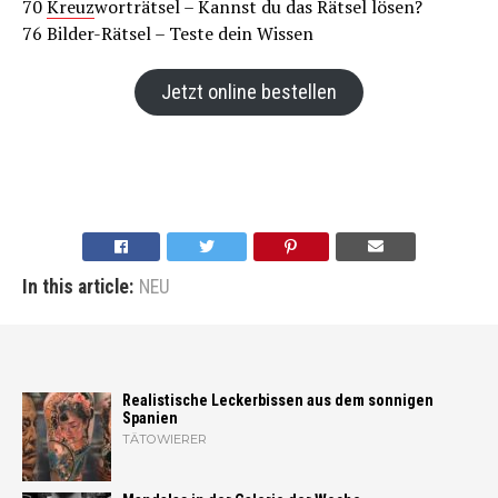
70
Kreuz
worträtsel – Kannst du das Rätsel lösen?
76 Bilder-Rätsel – Teste dein Wissen
Jetzt online bestellen
In this article:
NEU
Realistische Leckerbissen aus dem sonnigen
Spanien
TÄTOWIERER