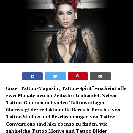
Unser Tattoo-Magazin „Tattoo-Spirit“ erscheint alle
zwei Monate neu im Zeitschriftenhandel. Neben
Tattoo-Galerien mit vielen Tattoovorlagen
überwiegt der redaktionelle Bereich. Berichte von
Tattoo Studios und Beschreibungen von Tattoo
Conventions sind hier ebenso zu finden, wie
zahlreiche Tattoo Motive und Tattoo Bilder