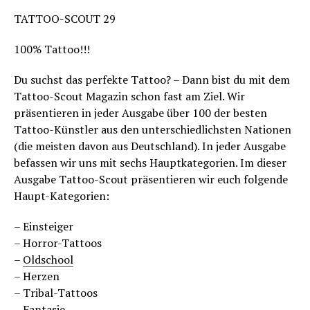
TATTOO-SCOUT 29
100% Tattoo!!!
Du suchst das perfekte Tattoo? – Dann bist du mit dem
Tattoo-Scout Magazin schon fast am Ziel. Wir
präsentieren in jeder Ausgabe über 100 der besten
Tattoo-Künstler aus den unterschiedlichsten Nationen
(die meisten davon aus Deutschland). In jeder Ausgabe
befassen wir uns mit sechs Hauptkategorien. Im dieser
Ausgabe Tattoo-Scout präsentieren wir euch folgende
Haupt-Kategorien:
– Einsteiger
– Horror-Tattoos
–
Oldschool
– Herzen
– Tribal-Tattoos
– Fantasie