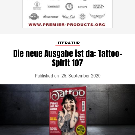
LITERATUR
Die neue Ausgabe ist da: Tattoo-
Spirit 107
Published on
25. September 2020