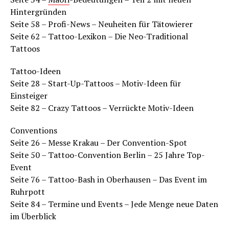
Hintergründen
Seite 58 – Profi-News – Neuheiten für Tätowierer
Seite 62 – Tattoo-Lexikon – Die Neo-Traditional
Tattoos
Tattoo-Ideen
Seite 28 – Start-Up-Tattoos – Motiv-Ideen für
Einsteiger
Seite 82 – Crazy Tattoos – Verrückte Motiv-Ideen
Conventions
Seite 26 – Messe Krakau – Der Convention-Spot
Seite 50 – Tattoo-Convention Berlin – 25 Jahre Top-
Event
Seite 76 – Tattoo-Bash in Oberhausen – Das Event im
Ruhrpott
Seite 84 – Termine und Events – Jede Menge neue Daten
im Überblick