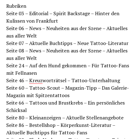
Rubriken
Seite 03 – Editorial – Spirit Backstage – Hinter den
Kulissen von Frankfurt
Seite 06 – News – Neuheiten aus der Szene – Aktuelles
aus aller Welt
Seite 07 – Aktuelle Buchtipps – Neue Tattoo-Literatur
Seite 08 – News – Neuheiten aus der Szene – Aktuelles
aus aller Welt
Seite 24 – Auf den Hund gekommen – Für Tattoo-Fans
mit Fellnasen
Seite 46 –
Kreuz
worträtsel – Tattoo-Unterhaltung
Seite 60 – Tattoo-Scout – Magazin-Tipp – Das Galerie-
Magazin mit Spitzentattoos
Seite 66 – Tattoos und Brustkrebs – Ein persönliches
Schicksal
Seite 80 – Kleinanzeigen – Aktuelle Stellenangebote
Seite 86 – Bestellshop – Körperkunst-Literatur –
Aktuelle Buchtipps für Tattoo-Fans