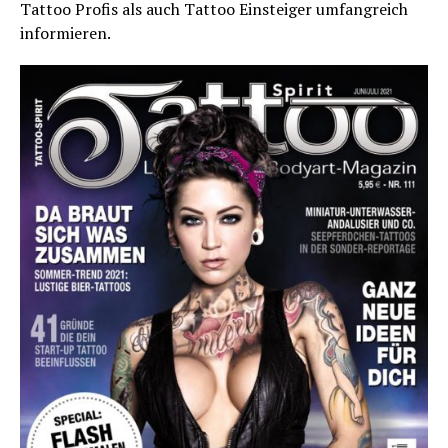
Tattoo Profis als auch Tattoo Einsteiger umfangreich
informieren.