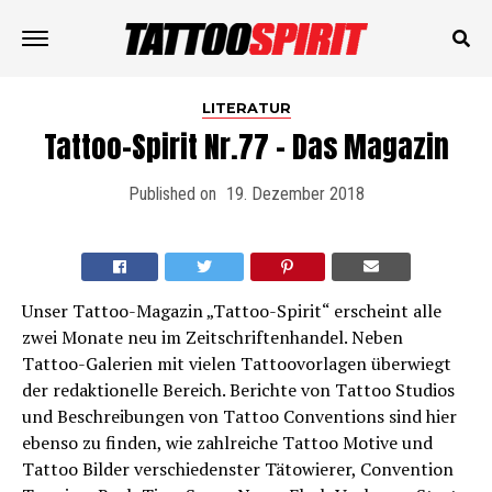
LITERATUR
Tattoo-Spirit Nr.77 – Das Magazin
Published on
19. Dezember 2018
Unser Tattoo-Magazin „Tattoo-Spirit“ erscheint alle
zwei Monate neu im Zeitschriftenhandel. Neben
Tattoo-Galerien mit vielen Tattoovorlagen überwiegt
der redaktionelle Bereich. Berichte von Tattoo Studios
und Beschreibungen von Tattoo Conventions sind hier
ebenso zu finden, wie zahlreiche Tattoo Motive und
Tattoo Bilder verschiedenster Tätowierer, Convention