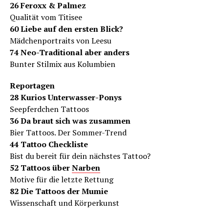
26 Feroxx & Palmez
Qualität vom Titisee
60 Liebe auf den ersten Blick?
Mädchenportraits von Leesu
74 Neo-Traditional aber anders
Bunter Stilmix aus Kolumbien
Reportagen
28 Kurios Unterwasser-Ponys
Seepferdchen Tattoos
36 Da braut sich was zusammen
Bier Tattoos. Der Sommer-Trend
44 Tattoo Checkliste
Bist du bereit für dein nächstes Tattoo?
52 Tattoos über
Narben
Motive für die letzte Rettung
82 Die Tattoos der Mumie
Wissenschaft und Körperkunst