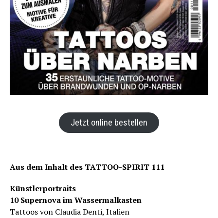
Jetzt online bestellen
Aus dem Inhalt des TATTOO-SPIRIT 111
Künstlerportraits
10 Supernova im Wassermalkasten
Tattoos von Claudia Denti, Italien