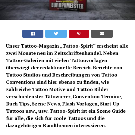
Unser Tattoo-Magazin „Tattoo-Spirit“ erscheint alle
zwei Monate neu im Zeitschriftenhandel. Neben
Tattoo-Galerien mit vielen Tattoovorlagen
überwiegt der redaktionelle Bereich. Berichte von
Tattoo Studios und Beschreibungen von Tattoo
Conventions sind hier ebenso zu finden, wie
zahlreiche Tattoo Motive und Tattoo Bilder
verschiedenster Tätowierer, Convention Termine,
Buch Tips, Szene News,
Flash
Vorlagen, Start-Up-
Tattoos usw., usw. Tattoo-Spirit ist ein Szene Guide
für alle, die sich für coole Tattoos und die
dazugehörigen Randthemen interessieren.