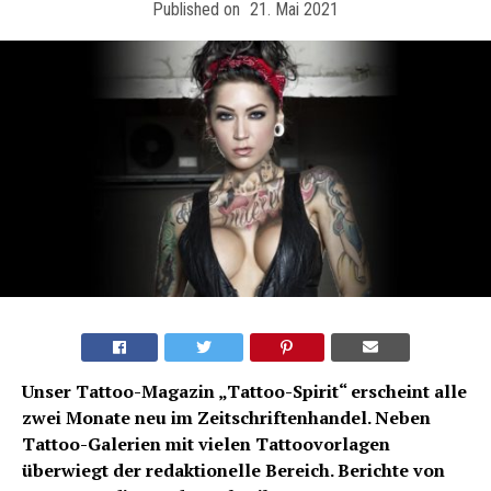
Published on
21. Mai 2021
Unser Tattoo-Magazin „Tattoo-Spirit“ erscheint alle
zwei Monate neu im Zeitschriftenhandel. Neben
Tattoo-Galerien mit vielen Tattoovorlagen
überwiegt der redaktionelle Bereich. Berichte von