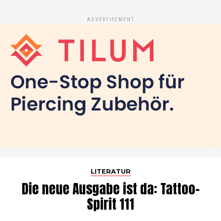
ADVERTISEMENT
LITERATUR
Die neue Ausgabe ist da: Tattoo-
Spirit 111