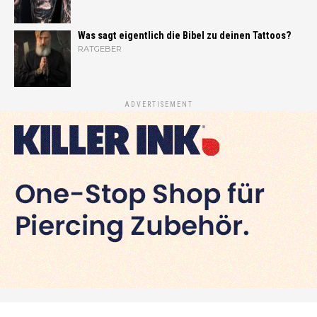
Was sagt eigentlich die Bibel zu deinen Tattoos?
RATGEBER
ADVERTISEMENT