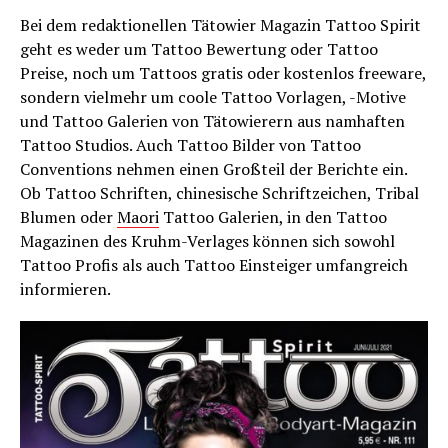
Bei dem redaktionellen Tätowier Magazin Tattoo Spirit
geht es weder um Tattoo Bewertung oder Tattoo
Preise, noch um Tattoos gratis oder kostenlos freeware,
sondern vielmehr um coole Tattoo Vorlagen, -Motive
und Tattoo Galerien von Tätowierern aus namhaften
Tattoo Studios. Auch Tattoo Bilder von Tattoo
Conventions nehmen einen Großteil der Berichte ein.
Ob Tattoo Schriften, chinesische Schriftzeichen, Tribal
Blumen oder
Maori
Tattoo Galerien, in den Tattoo
Magazinen des Kruhm-Verlages können sich sowohl
Tattoo Profis als auch Tattoo Einsteiger umfangreich
informieren.