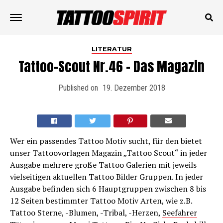
LITERATUR
Tattoo-Scout Nr.46 – Das Magazin
Published on
19. Dezember 2018
Wer ein passendes Tattoo Motiv sucht, für den bietet
unser Tattoovorlagen Magazin „Tattoo Scout“ in jeder
Ausgabe mehrere große Tattoo Galerien mit jeweils
vielseitigen aktuellen Tattoo Bilder Gruppen. In jeder
Ausgabe befinden sich 6 Hauptgruppen zwischen 8 bis
12 Seiten bestimmter Tattoo Motiv Arten, wie z.B.
Tattoo Sterne, -Blumen, -Tribal, -Herzen,
Seefahrer