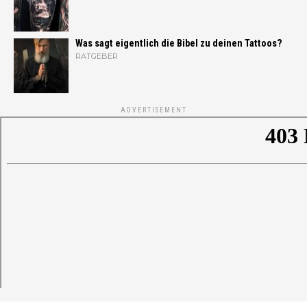
Was sagt eigentlich die Bibel zu deinen Tattoos?
RATGEBER
ADVERTISEMENT