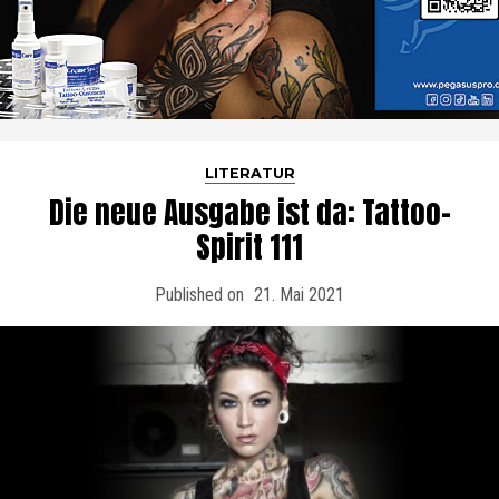
LITERATUR
Die neue Ausgabe ist da: Tattoo-
Spirit 111
Published on
21. Mai 2021