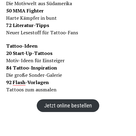
Die Motivwelt aus Südamerika
50 MMA Fighter
Harte Kämpfer in bunt
72 Literatur-Tipps
Neuer Lesestoff für Tattoo-Fans
Tattoo-Ideen
20 Start-Up-Tattoos
Motiv-Ideen für Einsteiger
84 Tattoo-Inspiration
Die große Sonder-Galerie
92
Flash
-Vorlagen
Tattoos zum ausmalen
Jetzt online bestellen