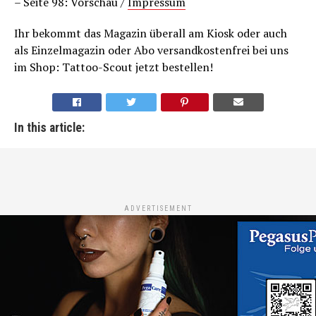
– Seite 98: Vorschau /
Impressum
Ihr bekommt das Magazin überall am Kiosk oder auch
als Einzelmagazin oder Abo versandkostenfrei bei uns
im Shop: Tattoo-Scout jetzt bestellen!
In this article:
ADVERTISEMENT