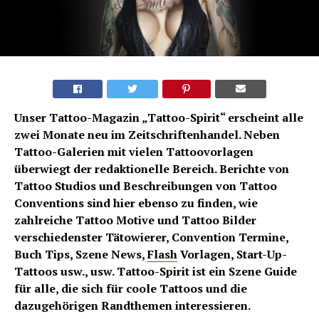
Unser Tattoo-Magazin „Tattoo-Spirit“ erscheint alle
zwei Monate neu im Zeitschriftenhandel. Neben
Tattoo-Galerien mit vielen Tattoovorlagen
überwiegt der redaktionelle Bereich. Berichte von
Tattoo Studios und Beschreibungen von Tattoo
Conventions sind hier ebenso zu finden, wie
zahlreiche Tattoo Motive und Tattoo Bilder
verschiedenster Tätowierer, Convention Termine,
Buch Tips, Szene News,
Flash
Vorlagen, Start-Up-
Tattoos usw., usw. Tattoo-Spirit ist ein Szene Guide
für alle, die sich für coole Tattoos und die
dazugehörigen Randthemen interessieren.