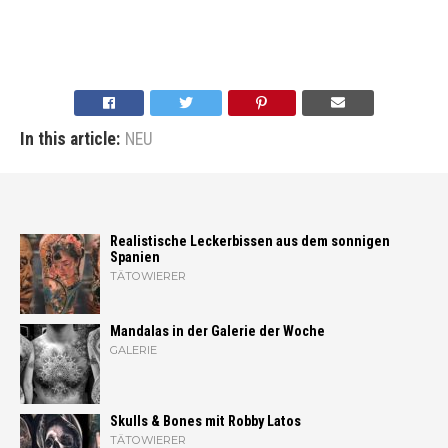
In this article:
NEU
Realistische Leckerbissen aus dem sonnigen
Spanien
TÄTOWIERER
Mandalas in der Galerie der Woche
GALERIE
Skulls & Bones mit Robby Latos
TÄTOWIERER