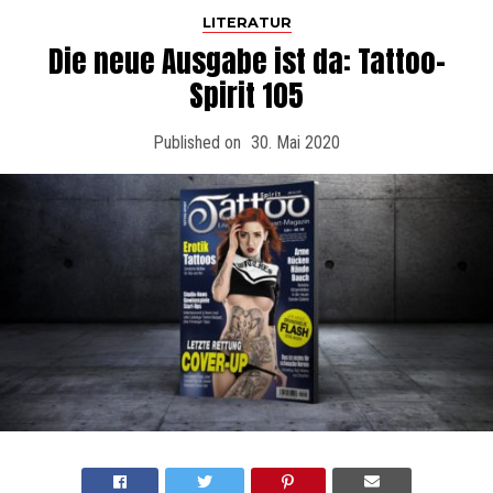
LITERATUR
Die neue Ausgabe ist da: Tattoo-
Spirit 105
Published on
30. Mai 2020