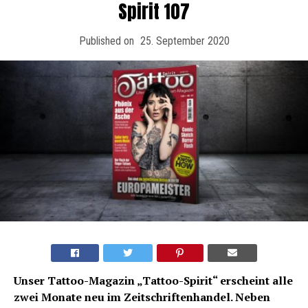
Spirit 107
Published on
25. September 2020
Unser Tattoo-Magazin „Tattoo-Spirit“ erscheint alle
zwei Monate neu im Zeitschriftenhandel. Neben