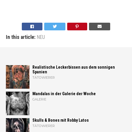
In this article:
NEU
Realistische Leckerbissen aus dem sonnigen
Spanien
TÄTOWIERER
Mandalas in der Galerie der Woche
GALERIE
Skulls & Bones mit Robby Latos
TÄTOWIERER