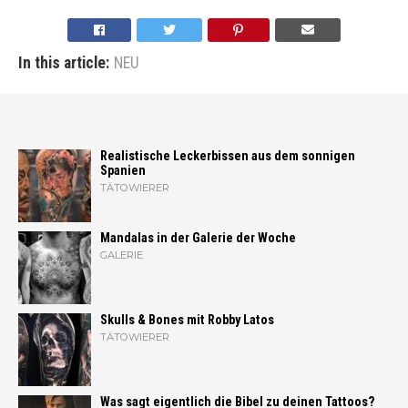
In this article:
NEU
Realistische Leckerbissen aus dem sonnigen
Spanien
TÄTOWIERER
Mandalas in der Galerie der Woche
GALERIE
Skulls & Bones mit Robby Latos
TÄTOWIERER
Was sagt eigentlich die Bibel zu deinen Tattoos?