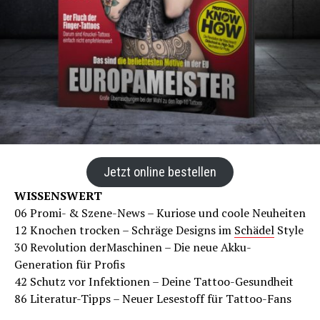
Jetzt online bestellen
WISSENSWERT
06 Promi- & Szene-News – Kuriose und coole Neuheiten
12 Knochen trocken – Schräge Designs im
Schädel
Style
30 Revolution derMaschinen – Die neue Akku-
Generation für Profis
42 Schutz vor Infektionen – Deine Tattoo-Gesundheit
86 Literatur-Tipps – Neuer Lesestoff für Tattoo-Fans