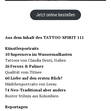
Jetzt online bestellen
Aus dem Inhalt des TATTOO-SPIRIT 111
Künstlerportraits
10 Supernova im Wassermalkasten
Tattoos von Claudia Denti, Italien
26 Feroxx & Palmez
Qualität vom Titisee
60 Liebe auf den ersten Blick?
Mädchenportraits von Leesu
74 Neo-Traditional aber anders
Bunter Stilmix aus Kolumbien
Reportagen