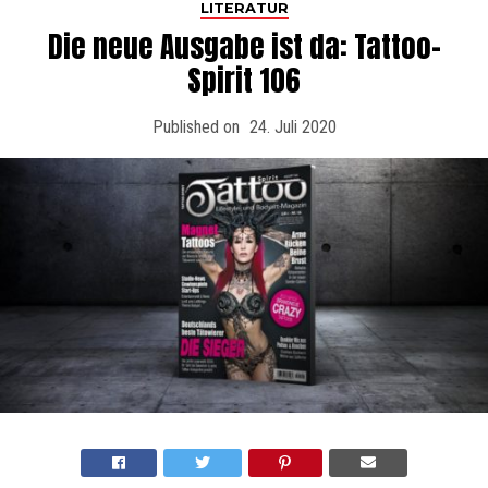
LITERATUR
Die neue Ausgabe ist da: Tattoo-
Spirit 106
Published on
24. Juli 2020