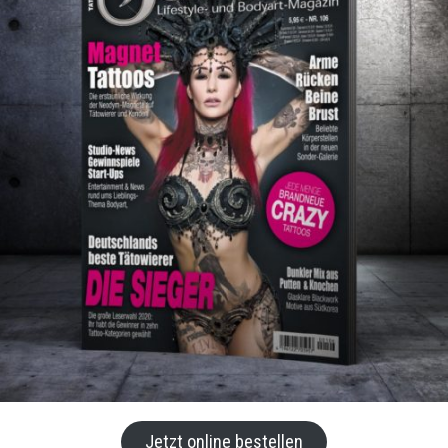
Jetzt online bestellen