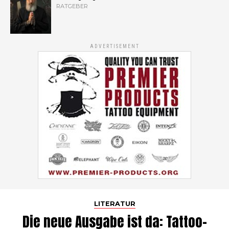
RATGEBER
ADVERTISEMENT
LITERATUR
Die neue Ausgabe ist da: Tattoo-