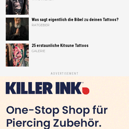
Was sagt eigentlich die Bibel zu deinen Tattoos?
RATGEBER
25 erstaunliche Kitsune Tattoos
GALERIE
ADVERTISEMENT