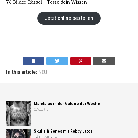
76 Bilder-Rätsel – Teste dein Wissen
Jetzt online bestellen
In this article:
NEU
Mandalas in der Galerie der Woche
GALERIE
Skulls & Bones mit Robby Latos
TÄTOWIERER