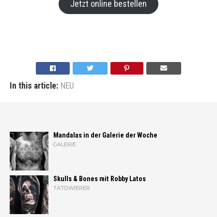
Jetzt online bestellen
In this article:
NEU
Mandalas in der Galerie der Woche
GALERIE
Skulls & Bones mit Robby Latos
TÄTOWIERER