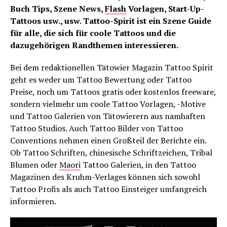
Buch Tips, Szene News,
Flash
Vorlagen, Start-Up-
Tattoos usw., usw. Tattoo-Spirit ist ein Szene Guide
für alle, die sich für coole Tattoos und die
dazugehörigen Randthemen interessieren.
Bei dem redaktionellen Tätowier Magazin Tattoo Spirit
geht es weder um Tattoo Bewertung oder Tattoo
Preise, noch um Tattoos gratis oder kostenlos freeware,
sondern vielmehr um coole Tattoo Vorlagen, -Motive
und Tattoo Galerien von Tätowierern aus namhaften
Tattoo Studios. Auch Tattoo Bilder von Tattoo
Conventions nehmen einen Großteil der Berichte ein.
Ob Tattoo Schriften, chinesische Schriftzeichen, Tribal
Blumen oder
Maori
Tattoo Galerien, in den Tattoo
Magazinen des Kruhm-Verlages können sich sowohl
Tattoo Profis als auch Tattoo Einsteiger umfangreich
informieren.