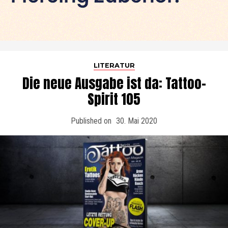
LITERATUR
Die neue Ausgabe ist da: Tattoo-
Spirit 105
Published on
30. Mai 2020