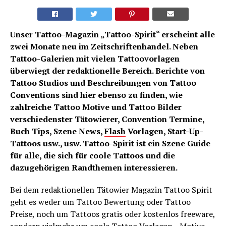
Unser Tattoo-Magazin „Tattoo-Spirit“ erscheint alle
zwei Monate neu im Zeitschriftenhandel. Neben
Tattoo-Galerien mit vielen Tattoovorlagen
überwiegt der redaktionelle Bereich. Berichte von
Tattoo Studios und Beschreibungen von Tattoo
Conventions sind hier ebenso zu finden, wie
zahlreiche Tattoo Motive und Tattoo Bilder
verschiedenster Tätowierer, Convention Termine,
Buch Tips, Szene News,
Flash
Vorlagen, Start-Up-
Tattoos usw., usw. Tattoo-Spirit ist ein Szene Guide
für alle, die sich für coole Tattoos und die
dazugehörigen Randthemen interessieren.
Bei dem redaktionellen Tätowier Magazin Tattoo Spirit
geht es weder um Tattoo Bewertung oder Tattoo
Preise, noch um Tattoos gratis oder kostenlos freeware,