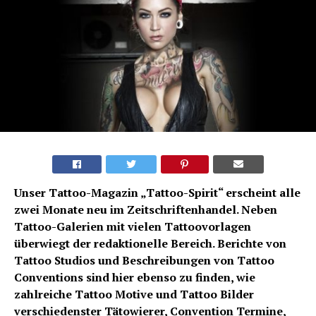
Unser Tattoo-Magazin „Tattoo-Spirit“ erscheint alle
zwei Monate neu im Zeitschriftenhandel. Neben
Tattoo-Galerien mit vielen Tattoovorlagen
überwiegt der redaktionelle Bereich. Berichte von
Tattoo Studios und Beschreibungen von Tattoo
Conventions sind hier ebenso zu finden, wie
zahlreiche Tattoo Motive und Tattoo Bilder
verschiedenster Tätowierer, Convention Termine,