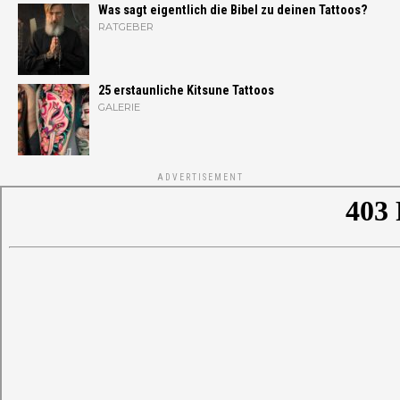
Was sagt eigentlich die Bibel zu deinen Tattoos?
RATGEBER
25 erstaunliche Kitsune Tattoos
GALERIE
ADVERTISEMENT