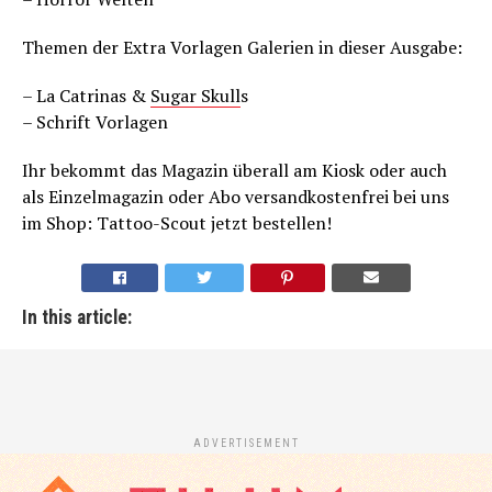
Themen der Extra Vorlagen Galerien in dieser Ausgabe:
– La Catrinas &
Sugar Skull
s
– Schrift Vorlagen
Ihr bekommt das Magazin überall am Kiosk oder auch
als Einzelmagazin oder Abo versandkostenfrei bei uns
im Shop: Tattoo-Scout jetzt bestellen!
In this article:
ADVERTISEMENT