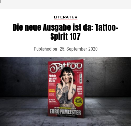
LITERATUR
Die neue Ausgabe ist da: Tattoo-
Spirit 107
Published on
25. September 2020