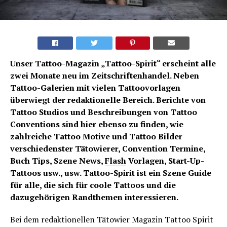
Unser Tattoo-Magazin „Tattoo-Spirit“ erscheint alle
zwei Monate neu im Zeitschriftenhandel. Neben
Tattoo-Galerien mit vielen Tattoovorlagen
überwiegt der redaktionelle Bereich. Berichte von
Tattoo Studios und Beschreibungen von Tattoo
Conventions sind hier ebenso zu finden, wie
zahlreiche Tattoo Motive und Tattoo Bilder
verschiedenster Tätowierer, Convention Termine,
Buch Tips, Szene News,
Flash
Vorlagen, Start-Up-
Tattoos usw., usw. Tattoo-Spirit ist ein Szene Guide
für alle, die sich für coole Tattoos und die
dazugehörigen Randthemen interessieren.
Bei dem redaktionellen Tätowier Magazin Tattoo Spirit