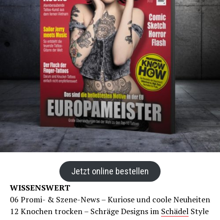
Jetzt online bestellen
WISSENSWERT
06 Promi- & Szene-News – Kuriose und coole Neuheiten
12 Knochen trocken – Schräge Designs im
Schädel
Style