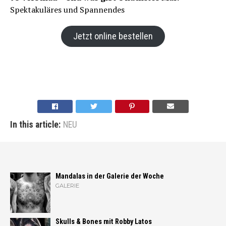
Spektakuläres und Spannendes
Jetzt online bestellen
In this article:
NEU
Mandalas in der Galerie der Woche
GALERIE
Skulls & Bones mit Robby Latos