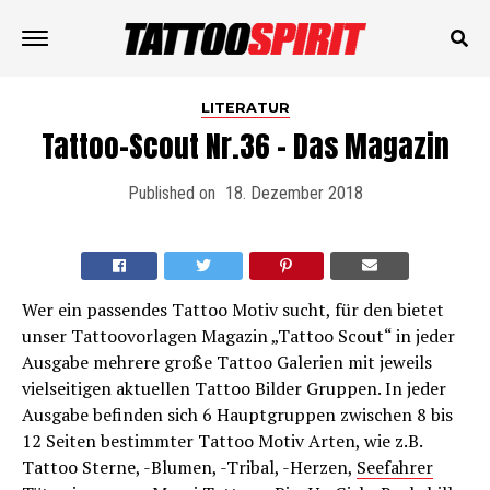
LITERATUR
Tattoo-Scout Nr.36 – Das Magazin
Published on
18. Dezember 2018
Wer ein passendes Tattoo Motiv sucht, für den bietet
unser Tattoovorlagen Magazin „Tattoo Scout“ in jeder
Ausgabe mehrere große Tattoo Galerien mit jeweils
vielseitigen aktuellen Tattoo Bilder Gruppen. In jeder
Ausgabe befinden sich 6 Hauptgruppen zwischen 8 bis
12 Seiten bestimmter Tattoo Motiv Arten, wie z.B.
Tattoo Sterne, -Blumen, -Tribal, -Herzen,
Seefahrer