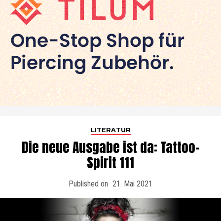
LITERATUR
Die neue Ausgabe ist da: Tattoo-
Spirit 111
Published on
21. Mai 2021