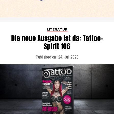
LITERATUR
Die neue Ausgabe ist da: Tattoo-
Spirit 106
Published on
24. Juli 2020