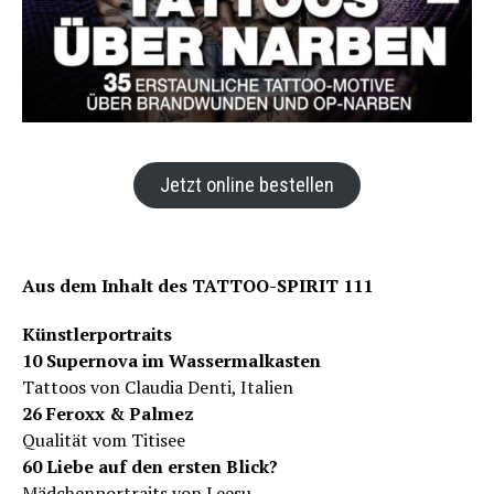
Jetzt online bestellen
Aus dem Inhalt des TATTOO-SPIRIT 111
Künstlerportraits
10 Supernova im Wassermalkasten
Tattoos von Claudia Denti, Italien
26 Feroxx & Palmez
Qualität vom Titisee
60 Liebe auf den ersten Blick?
Mädchenportraits von Leesu