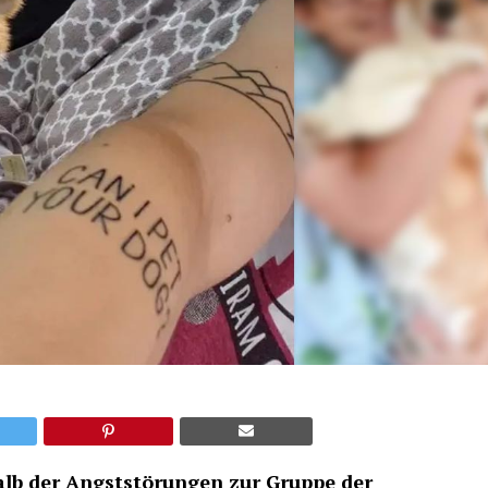
alb der Angststörungen zur Gruppe der