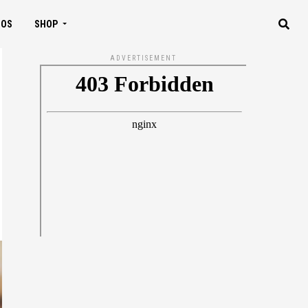
IOS
SHOP
ADVERTISEMENT