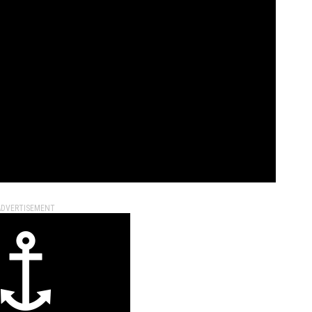
ADVERTISEMENT