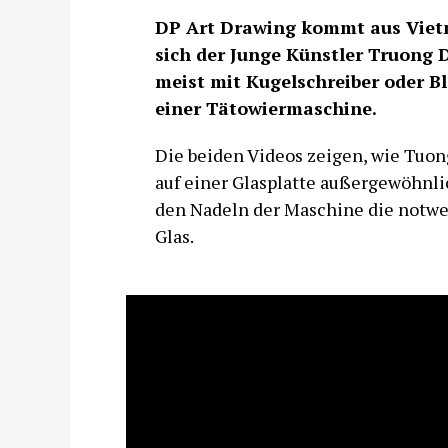
DP Art Drawing kommt aus Viet
sich der Junge Künstler Truong 
meist mit Kugelschreiber oder Bl
einer Tätowiermaschine.
Die beiden Videos zeigen, wie Tuo
auf einer Glasplatte außergewöhnlic
den Nadeln der Maschine die notwe
Glas.