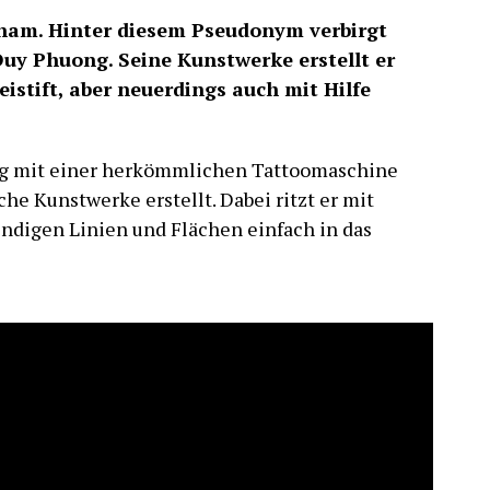
nam. Hinter diesem Pseudonym verbirgt
Duy Phuong. Seine Kunstwerke erstellt er
eistift, aber neuerdings auch mit Hilfe
ng mit einer herkömmlichen Tattoomaschine
he Kunstwerke erstellt. Dabei ritzt er mit
ndigen Linien und Flächen einfach in das