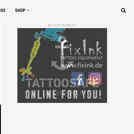
IOS
SHOP
ADVERTISEMENT