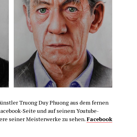
nstler Truong Duy Phuong aus dem fernen
 Facebook-Seite und auf seinem Youtube-
tere seiner Meisterwerke zu sehen.
Facebook