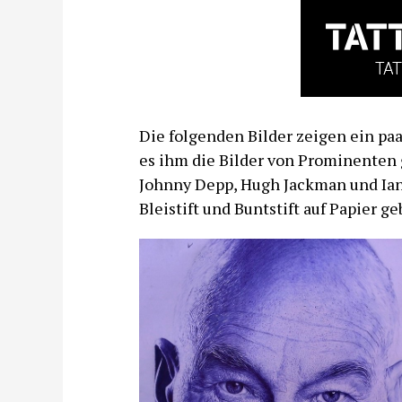
Die folgenden Bilder zeigen ein pa
es ihm die Bilder von Prominenten 
Johnny Depp, Hugh Jackman und Ian
Bleistift und Buntstift auf Papier ge