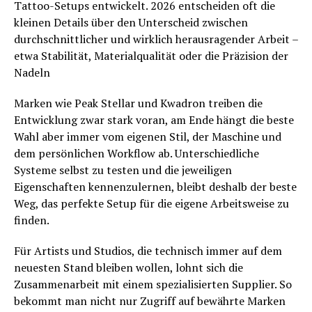
Tattoo-Setups entwickelt. 2026 entscheiden oft die
kleinen Details über den Unterscheid zwischen
durchschnittlicher und wirklich herausragender Arbeit –
etwa Stabilität, Materialqualität oder die Präzision der
Nadeln
Marken wie Peak Stellar und Kwadron treiben die
Entwicklung zwar stark voran, am Ende hängt die beste
Wahl aber immer vom eigenen Stil, der Maschine und
dem persönlichen Workflow ab. Unterschiedliche
Systeme selbst zu testen und die jeweiligen
Eigenschaften kennenzulernen, bleibt deshalb der beste
Weg, das perfekte Setup für die eigene Arbeitsweise zu
finden.
Für Artists und Studios, die technisch immer auf dem
neuesten Stand bleiben wollen, lohnt sich die
Zusammenarbeit mit einem spezialisierten Supplier. So
bekommt man nicht nur Zugriff auf bewährte Marken