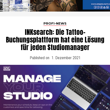
PROFI-NEWS
INKsearch: Die Tattoo-
Buchungsplattform hat eine Lösung
für jeden Studiomanager
Published on
1. Dezember 2021