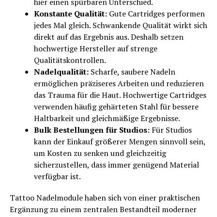
hier einen spürbaren Unterschied.
Konstante Qualität:
Gute Cartridges performen
jedes Mal gleich. Schwankende Qualität wirkt sich
direkt auf das Ergebnis aus. Deshalb setzen
hochwertige Hersteller auf strenge
Qualitätskontrollen.
Nadelqualität:
Scharfe, saubere Nadeln
ermöglichen präziseres Arbeiten und reduzieren
das Trauma für die Haut. Hochwertige Cartridges
verwenden häufig gehärteten Stahl für bessere
Haltbarkeit und gleichmäßige Ergebnisse.
Bulk Bestellungen für Studios
: Für Studios
kann der Einkauf größerer Mengen sinnvoll sein,
um Kosten zu senken und gleichzeitig
sicherzustellen, dass immer genügend Material
verfügbar ist.
Tattoo Nadelmodule haben sich von einer praktischen
Ergänzung zu einem zentralen Bestandteil moderner