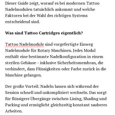
Dieser Guide zeigt, worauf es bei modernen Tattoo
Nadelmodulen tatsächlich ankommt und welche
Faktoren bei der Wahl des richtigen Systems
entscheidend sind.
Was sind Tattoo Cartridges eigentlich?
Tattoo Nadelmodule
sind vorgefertigte Einweg
Nadelmodule für Rotary Maschinen. Jedes Modul
enthält eine bestimmte Nadelkonfiguration in einem
sterilen Gehäuse – inklusive Sicherheitsmembran, die
verhindert, dass Flüssigkeiten oder Farbe zurück in die
Maschine gelangen.
Der große Vorteil: Nadeln lassen sich während der
Session schnell und unkompliziert wechseln. Das sorgt
für flüssigere Übergänge zwischen Lining, Shading und
Packing und ermöglicht gleichzeitig konstant sauberes
Arbeiten.