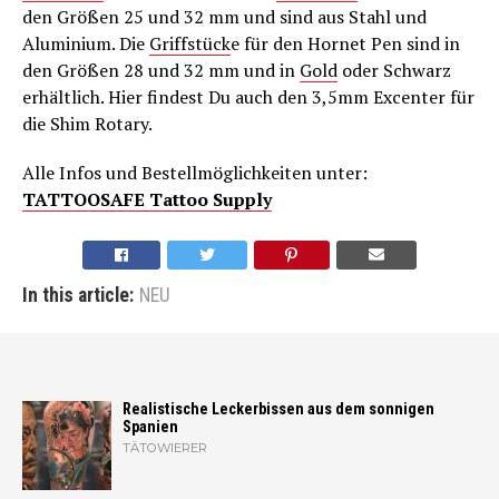
den Größen 25 und 32 mm und sind aus Stahl und
Aluminium. Die
Griffstück
e für den Hornet Pen sind in
den Größen 28 und 32 mm und in
Gold
oder Schwarz
erhältlich. Hier findest Du auch den 3,5mm Excenter für
die Shim Rotary.
Alle Infos und Bestellmöglichkeiten unter:
TATTOOSAFE Tattoo Supply
In this article:
NEU
Realistische Leckerbissen aus dem sonnigen
Spanien
TÄTOWIERER