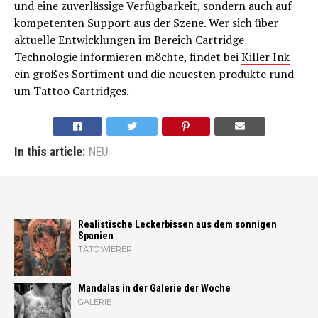
und eine zuverlässige Verfügbarkeit, sondern auch auf
kompetenten Support aus der Szene. Wer sich über
aktuelle Entwicklungen im Bereich Cartridge
Technologie informieren möchte, findet bei
Killer Ink
ein großes Sortiment und die neuesten produkte rund
um Tattoo Cartridges.
In this article:
NEU
Realistische Leckerbissen aus dem sonnigen
Spanien
TÄTOWIERER
Mandalas in der Galerie der Woche
GALERIE