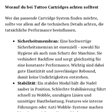
Worauf du bei Tattoo Cartridges achten solltest
Wer das passende Cartridge System finden möchte,
sollte vor allem auf die technischen Details achten, die
tatsächliche Performance beeinflussen.
Sicherheitsmembran:
Eine hochwertige
Sicherheitsmemran ist essenziell – sowohl für
Hygiene als auch zum Schutz der Maschine. Sie
verhindert Backflow und sorgt gleichzeitig für
eine konstante Performance. Wichtig sind dabei
gute Elastizität und zuverlässiger Rebound,
damit keine Undichtigkeiten entstehen.
Stabilität:
Ein stabiles Modul hält die Nadel
sauber in Position. Schlechte Stabilisierung führt
schnell zu Wobble, unruhigen Linien und
unnötiger Hautbelastung. Features wie interne
Führungen oder Anti-Wobble-Systeme machen