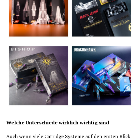
Welche Unterschiede wirklich wichtig sind
Auch wenn viele Catridge Systeme auf den ersten Blick