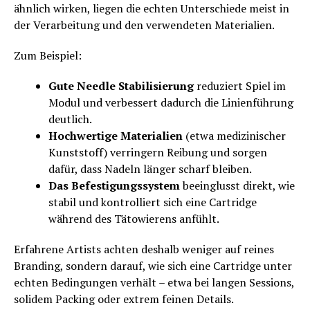
ähnlich wirken, liegen die echten Unterschiede meist in
der Verarbeitung und den verwendeten Materialien.
Zum Beispiel:
Gute Needle Stabilisierung
reduziert Spiel im
Modul und verbessert dadurch die Linienführung
deutlich.
Hochwertige Materialien
(etwa medizinischer
Kunststoff) verringern Reibung und sorgen
dafür, dass Nadeln länger scharf bleiben.
Das Befestigungssystem
beeinglusst direkt, wie
stabil und kontrolliert sich eine Cartridge
während des Tätowierens anfühlt.
Erfahrene Artists achten deshalb weniger auf reines
Branding, sondern darauf, wie sich eine Cartridge unter
echten Bedingungen verhält – etwa bei langen Sessions,
solidem Packing oder extrem feinen Details.