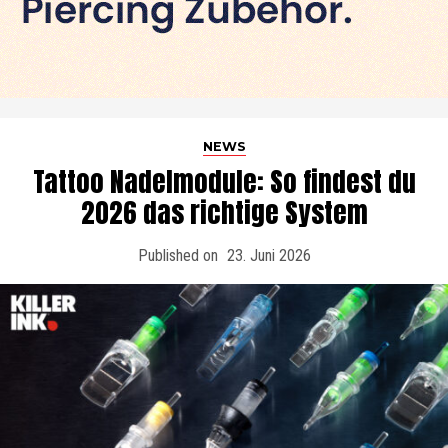
NEWS
Tattoo Nadelmodule: So findest du
2026 das richtige System
Published on
23. Juni 2026