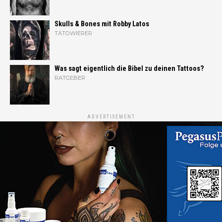
Skulls & Bones mit Robby Latos
TÄTOWIERER
Was sagt eigentlich die Bibel zu deinen Tattoos?
RATGEBER
ADVERTISEMENT