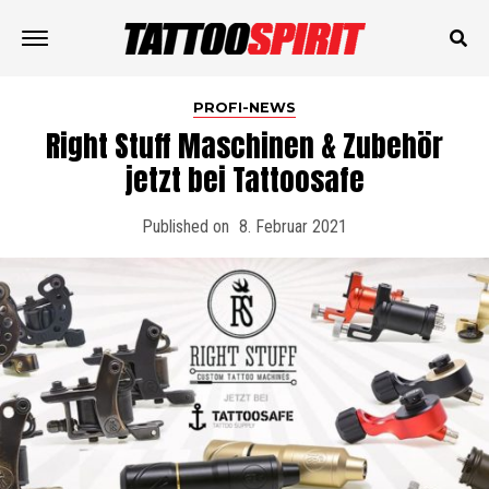
PROFI-NEWS
Right Stuff Maschinen & Zubehör
jetzt bei Tattoosafe
Published on
8. Februar 2021