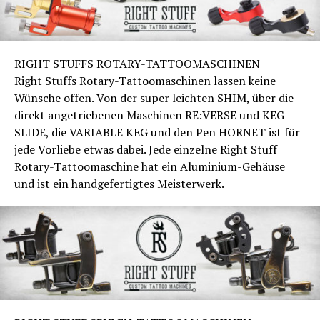
RIGHT STUFFS ROTARY-TATTOOMASCHINEN
Right Stuffs Rotary-Tattoomaschinen lassen keine
Wünsche offen. Von der super leichten SHIM, über die
direkt angetriebenen Maschinen RE:VERSE und KEG
SLIDE, die VARIABLE KEG und den Pen HORNET ist für
jede Vorliebe etwas dabei. Jede einzelne Right Stuff
Rotary-Tattoomaschine hat ein Aluminium-Gehäuse
und ist ein handgefertigtes Meisterwerk.