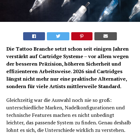
Die Tattoo Branche setzt schon seit einigen Jahren
verstärkt auf Cartridge Systeme – vor allem wegen
der besseren Präzision, höheren Sicherheit und
effizienteren Arbeitsweise. 2026 sind Cartridges
längst nicht mehr nur eine praktische Alternative,
sondern für viele Artists mittlerweile Standard.
Gleichzeitig war die Auswahl noch nie so groß:
unterschiedliche Marken, Nadelkonfigurationen und
technische Features machen es nicht unbedingt
leichter, das passende System zu finden. Genau deshalb
lohnt es sich, die Unterschiede wirklich zu verstehen.