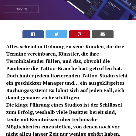
Alles scheint in Ordnung zu sein: Kunden, die ihre
Termine vereinbaren, Künstler, die ihre
Terminkalender füllen, und das, obwohl die
Pandemie die Tattoo-Branche hart getroffen hat.
Doch hinter jedem florierenden Tattoo-Studio steht
ein geschickter Manager und… ein ausgeklügeltes
Buchungssystem! Es lohnt sich auf jeden Fall, sich
damit genauer zu beschäftigen.
Die kluge Führung eines Studios ist der Schlüssel
zum Erfolg, weshalb viele Besitzer bereit sind,
Leute mit Kenntnissen über technische
Möglichkeiten einzustellen, von denen noch vor
nicht allzu langer Zeit nur wenige gehört haben.