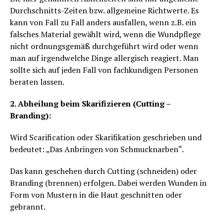
Durchschnitts-Zeiten bzw. allgemeine Richtwerte. Es
kann von Fall zu Fall anders ausfallen, wenn z.B. ein
falsches Material gewählt wird, wenn die Wundpflege
nicht ordnungsgemäß durchgeführt wird oder wenn
man auf irgendwelche Dinge allergisch reagiert. Man
sollte sich auf jeden Fall von fachkundigen Personen
beraten lassen.
2. Abheilung beim Skarifizieren (Cutting –
Branding):
Wird Scarification oder Skarifikation geschrieben und
bedeutet: „Das Anbringen von Schmucknarben“.
Das kann geschehen durch Cutting (schneiden) oder
Branding (brennen) erfolgen. Dabei werden Wunden in
Form von Mustern in die Haut geschnitten oder
gebrannt.