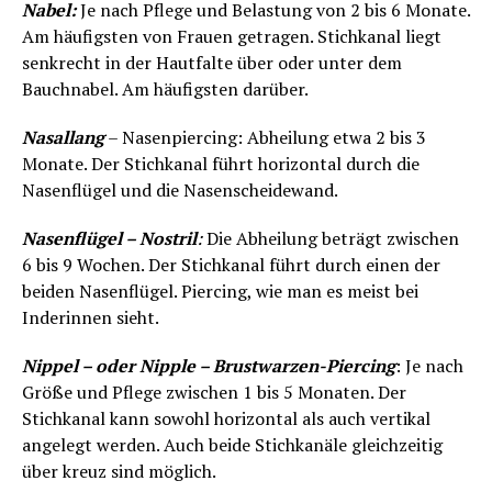
Nabel:
Je nach Pflege und Belastung von 2 bis 6 Monate.
Am häufigsten von Frauen getragen. Stichkanal liegt
senkrecht in der Hautfalte über oder unter dem
Bauchnabel. Am häufigsten darüber.
Nasallang
– Nasenpiercing: Abheilung etwa 2 bis 3
Monate. Der Stichkanal führt horizontal durch die
Nasenflügel und die Nasenscheidewand.
Nasenflügel – Nostril
:
Die Abheilung beträgt zwischen
6 bis 9 Wochen. Der Stichkanal führt durch einen der
beiden Nasenflügel. Piercing, wie man es meist bei
Inderinnen sieht.
Nippel – oder Nipple – Brustwarzen-Piercing
: Je nach
Größe und Pflege zwischen 1 bis 5 Monaten. Der
Stichkanal kann sowohl horizontal als auch vertikal
angelegt werden. Auch beide Stichkanäle gleichzeitig
über kreuz sind möglich.