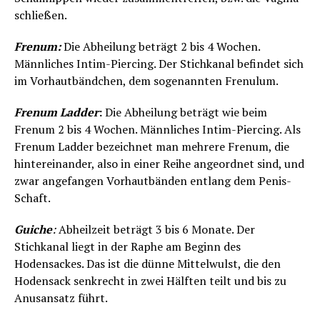
schließen.
Frenum:
Die Abheilung beträgt 2 bis 4 Wochen.
Männliches Intim-Piercing. Der Stichkanal befindet sich
im Vorhautbändchen, dem sogenannten Frenulum.
Frenum Ladder
:
Die Abheilung beträgt wie beim
Frenum 2 bis 4 Wochen. Männliches Intim-Piercing. Als
Frenum Ladder bezeichnet man mehrere Frenum, die
hintereinander, also in einer Reihe angeordnet sind, und
zwar angefangen Vorhautbänden entlang dem Penis-
Schaft.
Guiche
:
Abheilzeit beträgt 3 bis 6 Monate. Der
Stichkanal liegt in der Raphe am Beginn des
Hodensackes. Das ist die dünne Mittelwulst, die den
Hodensack senkrecht in zwei Hälften teilt und bis zu
Anusansatz führt.