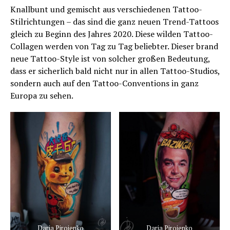
Knallbunt und gemischt aus verschiedenen Tattoo-
Stilrichtungen – das sind die ganz neuen Trend-Tattoos
gleich zu Beginn des Jahres 2020. Diese wilden Tattoo-
Collagen werden von Tag zu Tag beliebter. Dieser brand
neue Tattoo-Style ist von solcher großen Bedeutung,
dass er sicherlich bald nicht nur in allen Tattoo-Studios,
sondern auch auf den Tattoo-Conventions in ganz
Europa zu sehen.
Daria Pirojenko
Daria Pirojenko