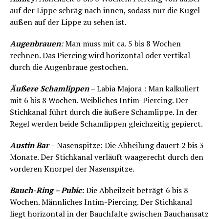
auf der Lippe schräg nach innen, sodass nur die Kugel
außen auf der Lippe zu sehen ist.
Augenbrauen
:
Man muss mit ca. 5 bis 8 Wochen
rechnen. Das Piercing wird horizontal oder vertikal
durch die Augenbraue gestochen.
Äußere Schamlippen
– Labia Majora : Man kalkuliert
mit 6 bis 8 Wochen. Weibliches Intim-Piercing. Der
Stichkanal führt durch die äußere Schamlippe. In der
Regel werden beide Schamlippen gleichzeitig gepierct.
Austin Bar
– Nasenspitze: Die Abheilung dauert 2 bis 3
Monate. Der Stichkanal verläuft waagerecht durch den
vorderen Knorpel der Nasenspitze.
Bauch-Ring – Pubic
:
Die Abheilzeit beträgt 6 bis 8
Wochen. Männliches Intim-Piercing. Der Stichkanal
liegt horizontal in der Bauchfalte zwischen Bauchansatz