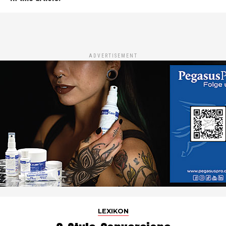
ADVERTISEMENT
LEXIKON