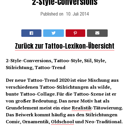
2-Style-Conversions
Published on
10. Juli 2014
Zurück zur Tattoo-Lexikon-Übersicht
2-Style-Conversions, Tattoo-Style, Stil, Style,
Stilrichtung, Tattoo-Trend
Der neue Tattoo-Trend 2020 ist eine Mischung aus
verschiedenen Tattoo-Stilrichtungen als wilde,
bunte Tattoo-Collage. Für die Tattoo-Szene ist er
von großer Bedeutung. Das neue Motiv hat als
Grundelement meist ein eine
Realistik
-Tätowierung.
Das Beiwerk kommt häufig aus den Stilrichtungen
Comic, Ornamentik,
Oldschool
und Neo-Traditional.