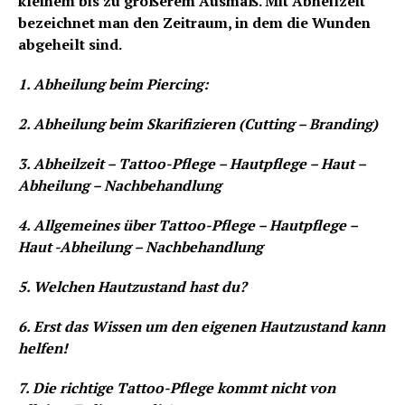
kleinem bis zu größerem Ausmaß. Mit Abheilzeit
bezeichnet man den Zeitraum, in dem die Wunden
abgeheilt sind.
1. Abheilung beim Piercing:
2. Abheilung beim Skarifizieren (Cutting – Branding)
3. Abheilzeit – Tattoo-Pflege – Hautpflege – Haut –
Abheilung – Nachbehandlung
4. Allgemeines über Tattoo-Pflege – Hautpflege –
Haut -Abheilung – Nachbehandlung
5. Welchen Hautzustand hast du?
6. Erst das Wissen um den eigenen Hautzustand kann
helfen!
7. Die richtige Tattoo-Pflege kommt nicht von