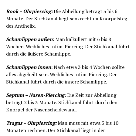
Rook – Ohrpiercing:
Die Abheilung beträgt 3 bis 6
Monate. Der Stichkanal liegt senkrecht im Knorpelsteg
des Antihelix.
Schamlippen außen
: Man kalkuliert mit 6 bis 8
Wochen. Weibliches Intim-Piercing. Der Stichkanal führt
durch die äußere Schamlippe.
Schamlippen innen
:
Nach etwa 3 bis 4 Wochen sollte
alles abgeheilt sein. Weibliches Intim-Piercing. Der
Stichkanal führt durch die innere Schamlippe.
Septum – Nasen-Piercing
:
Die Zeit zur Abheilung
beträgt 2 bis 3 Monate. Stichkanal führt durch den
Knorpel der Nasenscheidewand.
Tragus – Ohrpiercing:
Man muss mit etwa 3 bis 10
Monaten rechnen. Der Stichkanal liegt in der