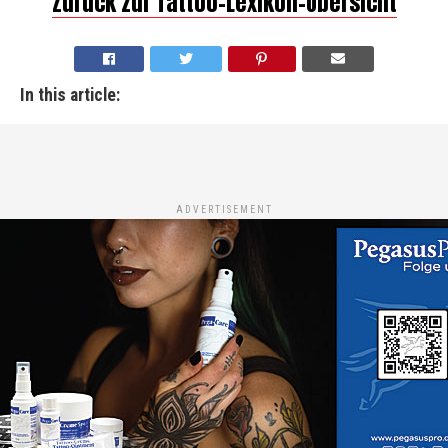
Zurück zur Tattoo-Lexikon-Übersicht
In this article:
ADVERTISEMENT