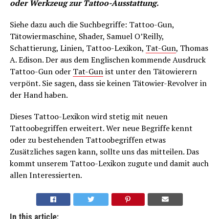
oder Werkzeug zur Tattoo-Ausstattung.
Siehe dazu auch die Suchbegriffe: Tattoo-Gun,
Tätowiermaschine, Shader, Samuel O’Reilly,
Schattierung, Linien, Tattoo-Lexikon,
Tat-Gun
, Thomas
A. Edison. Der aus dem Englischen kommende Ausdruck
Tattoo-Gun oder
Tat-Gun
ist unter den Tätowierern
verpönt. Sie sagen, dass sie keinen Tätowier-Revolver in
der Hand haben.
Dieses Tattoo-Lexikon wird stetig mit neuen
Tattoobegriffen erweitert. Wer neue Begriffe kennt
oder zu bestehenden Tattoobegriffen etwas
Zusätzliches sagen kann, sollte uns das mitteilen. Das
kommt unserem Tattoo-Lexikon zugute und damit auch
allen Interessierten.
In this article: