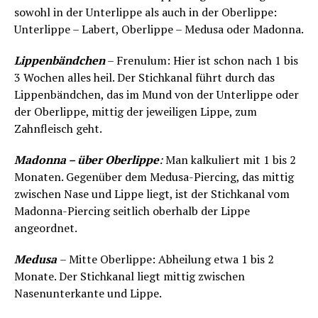
sowohl in der Unterlippe als auch in der Oberlippe:
Unterlippe – Labert, Oberlippe – Medusa oder Madonna.
Lippenbändchen
– Frenulum: Hier ist schon nach 1 bis
3 Wochen alles heil. Der Stichkanal führt durch das
Lippenbändchen, das im Mund von der Unterlippe oder
der Oberlippe, mittig der jeweiligen Lippe, zum
Zahnfleisch geht.
Madonna – über Oberlippe
:
Man kalkuliert mit 1 bis 2
Monaten. Gegenüber dem Medusa-Piercing, das mittig
zwischen Nase und Lippe liegt, ist der Stichkanal vom
Madonna-Piercing seitlich oberhalb der Lippe
angeordnet.
Medusa
– Mitte Oberlippe: Abheilung etwa 1 bis 2
Monate. Der Stichkanal liegt mittig zwischen
Nasenunterkante und Lippe.