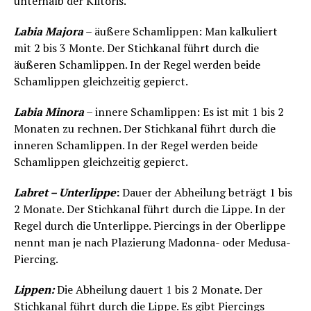
unterhalb der Klitoris.
Labia Majora
– äußere Schamlippen: Man kalkuliert
mit 2 bis 3 Monte. Der Stichkanal führt durch die
äußeren Schamlippen. In der Regel werden beide
Schamlippen gleichzeitig gepierct.
Labia Minora
– innere Schamlippen: Es ist mit 1 bis 2
Monaten zu rechnen. Der Stichkanal führt durch die
inneren Schamlippen. In der Regel werden beide
Schamlippen gleichzeitig gepierct.
Labret – Unterlippe
:
Dauer der Abheilung beträgt 1 bis
2 Monate. Der Stichkanal führt durch die Lippe. In der
Regel durch die Unterlippe. Piercings in der Oberlippe
nennt man je nach Plazierung Madonna- oder Medusa-
Piercing.
Lippen:
Die Abheilung dauert 1 bis 2 Monate. Der
Stichkanal führt durch die Lippe. Es gibt Piercings