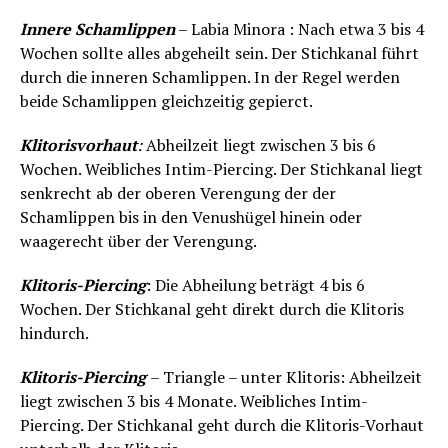
Innere Schamlippen
– Labia Minora : Nach etwa 3 bis 4
Wochen sollte alles abgeheilt sein. Der Stichkanal führt
durch die inneren Schamlippen. In der Regel werden
beide Schamlippen gleichzeitig gepierct.
Klitorisvorhaut
:
Abheilzeit liegt zwischen 3 bis 6
Wochen. Weibliches Intim-Piercing. Der Stichkanal liegt
senkrecht ab der oberen Verengung der der
Schamlippen bis in den Venushügel hinein oder
waagerecht über der Verengung.
Klitoris-Piercing
: Die Abheilung beträgt 4 bis 6
Wochen. Der Stichkanal geht direkt durch die Klitoris
hindurch.
Klitoris-Piercing
– Triangle – unter Klitoris: Abheilzeit
liegt zwischen 3 bis 4 Monate. Weibliches Intim-
Piercing. Der Stichkanal geht durch die Klitoris-Vorhaut