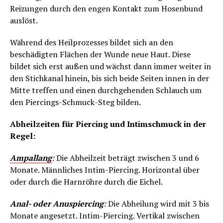
Reizungen durch den engen Kontakt zum Hosenbund
auslöst.
Während des Heilprozesses bildet sich an den
beschädigten Flächen der Wunde neue Haut. Diese
bildet sich erst außen und wächst dann immer weiter in
den Stichkanal hinein, bis sich beide Seiten innen in der
Mitte treffen und einen durchgehenden Schlauch um
den Piercings-Schmuck-Steg bilden.
Abheilzeiten für Piercing und Intimschmuck in der
Regel:
Ampallang
:
Die Abheilzeit beträgt zwischen 3 und 6
Monate. Männliches Intim-Piercing. Horizontal über
oder durch die Harnröhre durch die Eichel.
Anal- oder Anuspiercing
:
Die Abheilung wird mit 3 bis
Monate angesetzt. Intim-Piercing. Vertikal zwischen