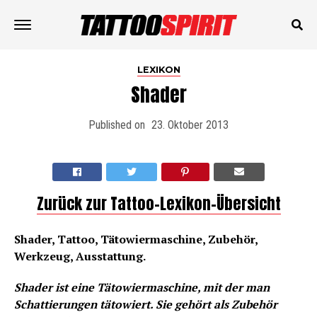
LEXIKON
Shader
Published on
23. Oktober 2013
Zurück zur Tattoo-Lexikon-Übersicht
Shader, Tattoo, Tätowiermaschine, Zubehör,
Werkzeug, Ausstattung.
Shader ist eine Tätowiermaschine, mit der man
Schattierungen tätowiert. Sie gehört als Zubehör