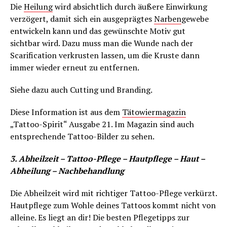
Die
Heilung
wird absichtlich durch äußere Einwirkung
verzögert, damit sich ein ausgeprägtes
Narben
gewebe
entwickeln kann und das gewünschte Motiv gut
sichtbar wird. Dazu muss man die Wunde nach der
Scarification verkrusten lassen, um die Kruste dann
immer wieder erneut zu entfernen.
Siehe dazu auch Cutting und Branding.
Diese Information ist aus dem
Tätowiermagazin
„Tattoo-Spirit“ Ausgabe 21. Im Magazin sind auch
entsprechende Tattoo-Bilder zu sehen.
3. Abheilzeit – Tattoo-Pflege – Hautpflege – Haut –
Abheilung – Nachbehandlung
Die Abheilzeit wird mit richtiger Tattoo-Pflege verkürzt.
Hautpflege zum Wohle deines Tattoos kommt nicht von
alleine. Es liegt an dir! Die besten Pflegetipps zur