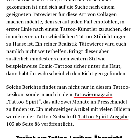
gekommen ist und sich auf die Suche nach einem
geeigneten Tätowierer für diese Art von Collagen
machen möchte, dem sei auf jeden Fall empfohlen, in
erster Linie nach einem Tattoo-Künstler zu suchen, der
in mehreren unterschiedlichen Tattoo-Stilrichtungen
zu Hause ist. Ein reiner
Realistik
-Tätowierer wird euch
nämlich nicht weiterhelfen. Bringt dieser aber
zusätzlich mindestens einen weitern Stil wie
beispielsweise Comic-Tattoos sicher unter die Haut,
dann habt ihr wahrscheinlich den Richtigen gefunden.
Solche Berichte findet man nicht nur in diesem Tattoo-
Lexikon, sondern auch in dem
Tätowiermagazin
„Tattoo-Spirit“, das alle zwei Monate im Pressehandel
zu finden ist. Ein mehrseitiger Artikel mit vielen Bildern
wurde in der Tattoo-Zeitschrift
Tattoo-Spirit Ausgabe
103
ab Seite 86 veröffentlicht.