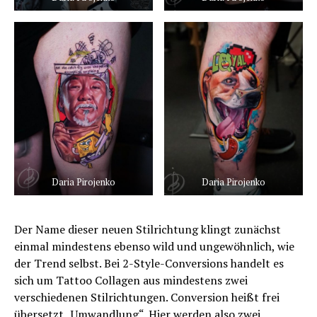
Daria Pirojenko
Daria Pirojenko
Der Name dieser neuen Stilrichtung klingt zunächst
einmal mindestens ebenso wild und ungewöhnlich, wie
der Trend selbst. Bei 2-Style-Conversions handelt es
sich um Tattoo Collagen aus mindestens zwei
verschiedenen Stilrichtungen. Conversion heißt frei
übersetzt „Umwandlung“. Hier werden also zwei