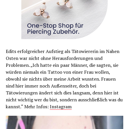
Edits erfolgreicher Aufstieg als Tätowiererin im Nahen
Osten war nicht ohne Herausforderungen und
Problemen. „Ich hatte ein paar Männer, die sagten, sie
würden niemals ein Tattoo von einer Frau wollen,
obwohl sie nichts über meine Arbeit wussten. Frauen
sind hier immer noch Außenseiter, doch bei
Tätowierungen ändert sich dies langsam, denn hier ist
nicht wichtig wer du bist, sondern ausschließlich was du
kannst.“ Mehr Infos:
Instagram