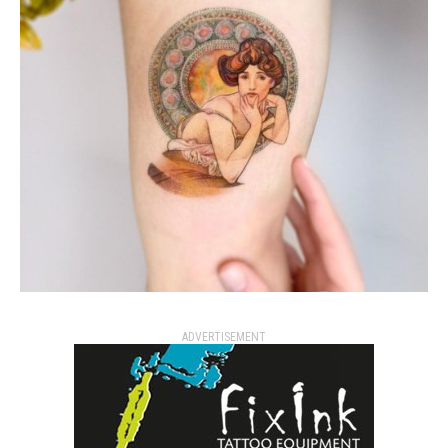
ADVERTISEMENT