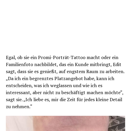
Egal, ob sie ein Promi-Porträt-Tattoo macht oder ein
Familienfoto nachbildet, das ein Kunde mitbringt, Edit
sagt, dass sie es genießt, auf engstem Raum zu arbeiten.
„Da ich ein begrenztes Platzangebot habe, kann ich
entscheiden, was ich weglassen und wie ich es
interessant, aber nicht zu beschäftigt machen möchte“,
sagt sie. „Ich liebe es, mir die Zeit für jedes kleine Detail
zu nehmen.“