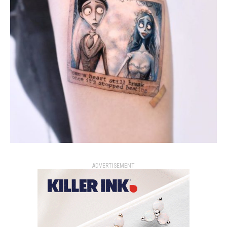
ADVERTISEMENT