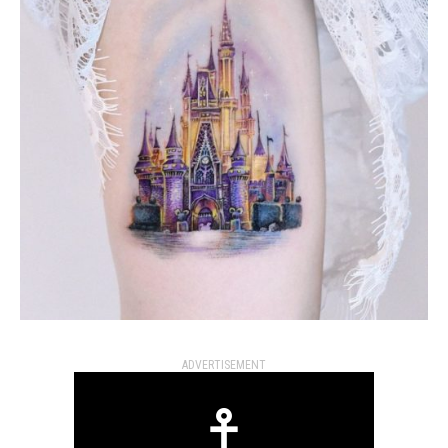
ADVERTISEMENT