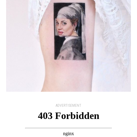
ADVERTISEMENT