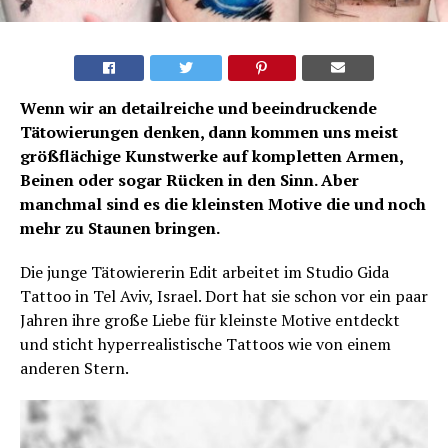
Wenn wir an detailreiche und beeindruckende
Tätowierungen denken, dann kommen uns meist
größflächige Kunstwerke auf kompletten Armen,
Beinen oder sogar Rücken in den Sinn. Aber
manchmal sind es die kleinsten Motive die und noch
mehr zu Staunen bringen.
Die junge Tätowiererin Edit arbeitet im Studio Gida
Tattoo in Tel Aviv, Israel. Dort hat sie schon vor ein paar
Jahren ihre große Liebe für kleinste Motive entdeckt
und sticht hyperrealistische Tattoos wie von einem
anderen Stern.