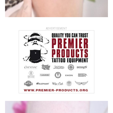
ADVERTISEMENT