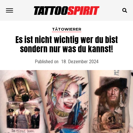
TÄTOWIERER
Es ist nicht wichtig wer du bist
sondern nur was du kannst!
Published on
18. Dezember 2024